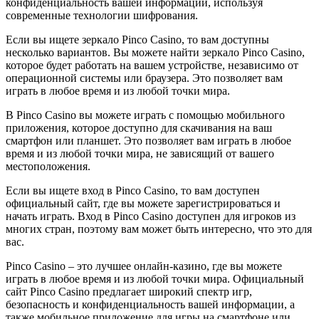
конфиденциальность вашей информации, используя
современные технологии шифрования.
Если вы ищете зеркало Pinco Casino, то вам доступны
несколько вариантов. Вы можете найти зеркало Pinco Casino,
которое будет работать на вашем устройстве, независимо от
операционной системы или браузера. Это позволяет вам
играть в любое время и из любой точки мира.
В Pinco Casino вы можете играть с помощью мобильного
приложения, которое доступно для скачивания на ваш
смартфон или планшет. Это позволяет вам играть в любое
время и из любой точки мира, не зависящий от вашего
местоположения.
Если вы ищете вход в Pinco Casino, то вам доступен
официальный сайт, где вы можете зарегистрироваться и
начать играть. Вход в Pinco Casino доступен для игроков из
многих стран, поэтому вам может быть интересно, что это для
вас.
Pinco Casino – это лучшее онлайн-казино, где вы можете
играть в любое время и из любой точки мира. Официальный
сайт Pinco Casino предлагает широкий спектр игр,
безопасность и конфиденциальность вашей информации, а
также мобильное приложение для игры на смартфоне или