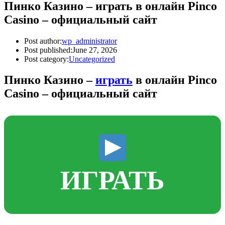
Пинко Казино – играть в онлайн Pinco
Casino – официальный сайт
Post author:
wp_administrator
Post published:
June 27, 2026
Post category:
Uncategorized
Пинко Казино –
играть
в онлайн Pinco
Casino – официальный сайт
ИГРАТЬ