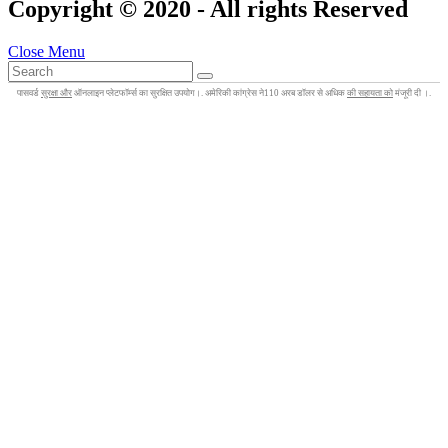
Copyright © 2020 - All rights Reserved
Close Menu
पासवर्ड
सुरक्षा और
ऑनलाइन प्लेटफॉर्म्स का सुरक्षित उपयोग।. अमेरिकी कांग्रेस ने110 अरब डॉलर से अधिक
की सहायता को
मंजूरी दी ।.