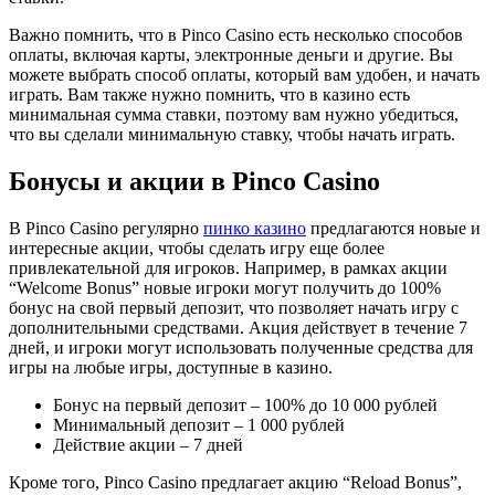
Важно помнить, что в Pinco Casino есть несколько способов
оплаты, включая карты, электронные деньги и другие. Вы
можете выбрать способ оплаты, который вам удобен, и начать
играть. Вам также нужно помнить, что в казино есть
минимальная сумма ставки, поэтому вам нужно убедиться,
что вы сделали минимальную ставку, чтобы начать играть.
Бонусы и акции в Pinco Casino
В Pinco Casino регулярно
пинко казино
предлагаются новые и
интересные акции, чтобы сделать игру еще более
привлекательной для игроков. Например, в рамках акции
“Welcome Bonus” новые игроки могут получить до 100%
бонус на свой первый депозит, что позволяет начать игру с
дополнительными средствами. Акция действует в течение 7
дней, и игроки могут использовать полученные средства для
игры на любые игры, доступные в казино.
Бонус на первый депозит – 100% до 10 000 рублей
Минимальный депозит – 1 000 рублей
Действие акции – 7 дней
Кроме того, Pinco Casino предлагает акцию “Reload Bonus”,