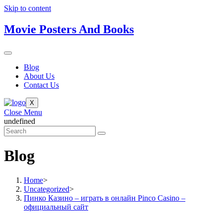
Skip to content
Movie Posters And Books
Blog
About Us
Contact Us
X
Close Menu
undefined
Blog
Home
>
Uncategorized
>
Пинко Казино – играть в онлайн Pinco Casino –
официальный сайт