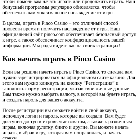
чтобы помочь вам начать играть или продолжить играть. Наш
бонусный программы регулярно обновляется, чтобы
обеспечить вам максимальное наслаждение от игры.
В целом, играть в Pinco Casino – это отличный способ
провести время и получить наслаждение от игры. Наш
официальный сайт pinco.com обеспечивает безопасный доступ
к игре, а также обеспечивает конфиденциальность вашей
информации. Мы рады видеть вас на своих страницах!
Как начать играть в Pinco Casino
Если вы решили начать играть в Pinco Casino, то сначала вам
нужно зарегистрироваться на официальном сайте казино. Для
этого вам нужно кликнуть на кнопку “Регистрация” и
заполнить форму регистрации, указав свои личные данные.
Вам также нужно выбрать валюту, в которой вы будете играть,
и создать пароль для вашего аккаунта.
После регистрации вы сможете войти в свой аккаунт,
используя логин и пароль, которые вы создали. Вам будет
доступен доступ к игровым автоматам, а также к различным
играм, включая рулетку, бинго и другие. Вы можете начать
играть, выбрав игру, которая вам понравилась, и начать
ставки.