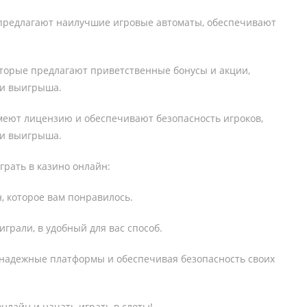
 предлагают наилучшие игровые автоматы, обеспечивают
оторые предлагают приветственные бонусы и акции,
 и выигрыша.
имеют лицензию и обеспечивают безопасность игроков,
 и выигрыша.
грать в казино онлайн:
н, которое вам понравилось.
играли, в удобный для вас способ.
я надежные платформы и обеспечивая безопасность своих
нлайн и начать играть в слоты!