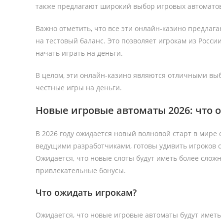
также предлагают широкий выбор игровых автоматов и 
Важно отметить, что все эти онлайн-казино предлага
на тестовый баланс. Это позволяет игрокам из Росси
начать играть на деньги.
В целом, эти онлайн-казино являются отличными выб
честные игры на деньги.
Новые игровые автоматы 2026: что 
В 2026 году ожидается новый волновой старт в мире
ведущими разработчиками, готовы удивить игроков
Ожидается, что новые слоты будут иметь более слож
привлекательные бонусы.
Что ожидать игрокам?
Ожидается, что новые игровые автоматы будут иметь