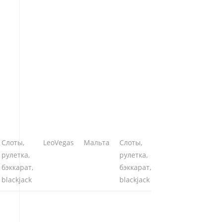
Слоты,
LeoVegas
Мальта
Слоты,
рулетка,
рулетка,
бэккарат,
бэккарат,
blackjack
blackjack