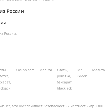
из России
сии
из России:
оты,
Casino.com
Мальта
Слоты,
Mr.
Мальта
летка,
рулетка,
Green
ккарат,
бэккарат,
ackjack
blackjack
изнес, что обеспечивает безопасность и честность игр. Они