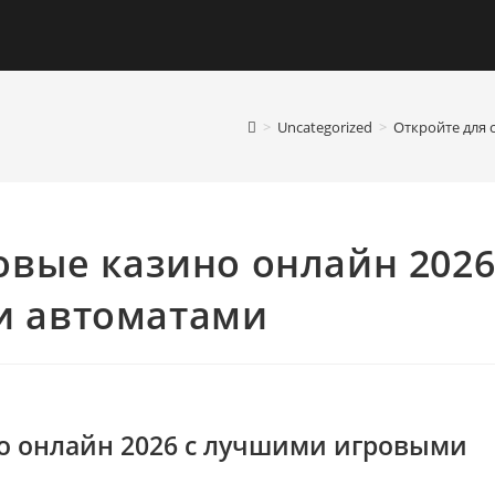
>
Uncategorized
>
Откройте для 
овые казино онлайн 202
и автоматами
о
онлайн 2026 с лучшими игровыми