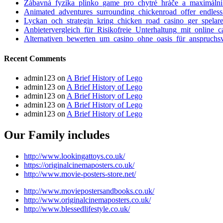
Zábavná_fyzika_plinko_game_pro_chytré_hráče_a_maximáln
Animated_adventures_surrounding_chickenroad_offer_endless
Lyckan_och_strategin_kring_chicken_road_casino_ger_spelare
Anbietervergleich_für_Risikofreie_Unterhaltung_mit_online_
Alternativen_bewerten_um_casino_ohne_oasis_für_anspruchsv
Recent Comments
admin123
on
A Brief History of Lego
admin123
on
A Brief History of Lego
admin123
on
A Brief History of Lego
admin123
on
A Brief History of Lego
admin123
on
A Brief History of Lego
Our Family includes
http://www.lookingattoys.co.uk/
https://originalcinemaposters.co.uk/
http://www.movie-posters-store.net/
http://www.moviepostersandbooks.co.uk/
http://www.originalcinemaposters.co.uk/
http://www.blessedlifestyle.co.uk/