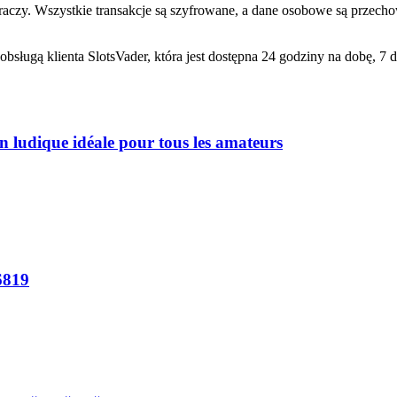
 graczy. Wszystkie transakcje są szyfrowane, a dane osobowe są prze
ługą klienta SlotsVader, która jest dostępna 24 godziny na dobę, 7 dn
n ludique idéale pour tous les amateurs
6819