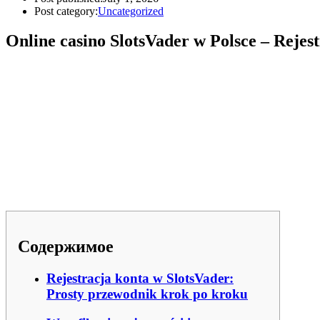
Post category:
Uncategorized
Online casino SlotsVader w Polsce – Rejes
Содержимое
Rejestracja konta w SlotsVader:
Prosty przewodnik krok po kroku