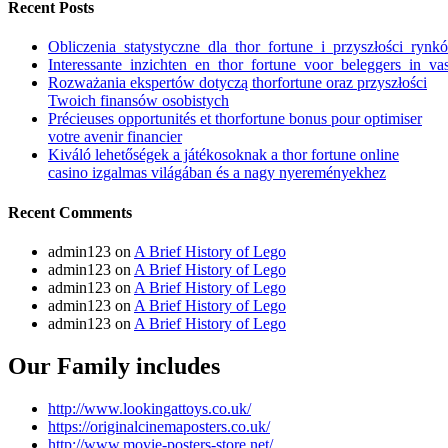
Recent Posts
Obliczenia_statystyczne_dla_thor_fortune_i_przyszłości_ryn
Interessante_inzichten_en_thor_fortune_voor_beleggers_in_va
Rozważania ekspertów dotyczą thorfortune oraz przyszłości
Twoich finansów osobistych
Précieuses opportunités et thorfortune bonus pour optimiser
votre avenir financier
Kiváló lehetőségek a játékosoknak a thor fortune online
casino izgalmas világában és a nagy nyereményekhez
Recent Comments
admin123
on
A Brief History of Lego
admin123
on
A Brief History of Lego
admin123
on
A Brief History of Lego
admin123
on
A Brief History of Lego
admin123
on
A Brief History of Lego
Our Family includes
http://www.lookingattoys.co.uk/
https://originalcinemaposters.co.uk/
http://www.movie-posters-store.net/