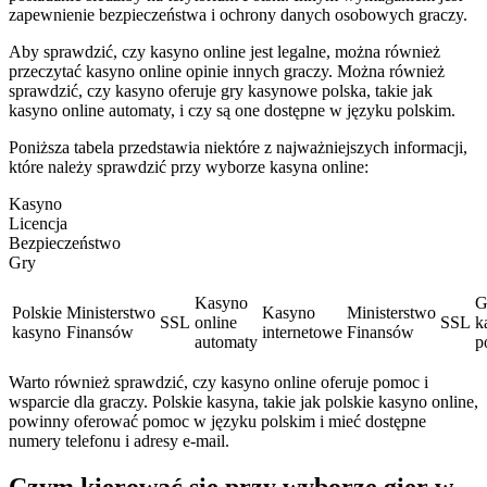
zapewnienie bezpieczeństwa i ochrony danych osobowych graczy.
Aby sprawdzić, czy kasyno online jest legalne, można również
przeczytać kasyno online opinie innych graczy. Można również
sprawdzić, czy kasyno oferuje gry kasynowe polska, takie jak
kasyno online automaty, i czy są one dostępne w języku polskim.
Poniższa tabela przedstawia niektóre z najważniejszych informacji,
które należy sprawdzić przy wyborze kasyna online:
Kasyno
Licencja
Bezpieczeństwo
Gry
Kasyno
G
Polskie
Ministerstwo
Kasyno
Ministerstwo
SSL
online
SSL
k
kasyno
Finansów
internetowe
Finansów
automaty
p
Warto również sprawdzić, czy kasyno online oferuje pomoc i
wsparcie dla graczy. Polskie kasyna, takie jak polskie kasyno online,
powinny oferować pomoc w języku polskim i mieć dostępne
numery telefonu i adresy e-mail.