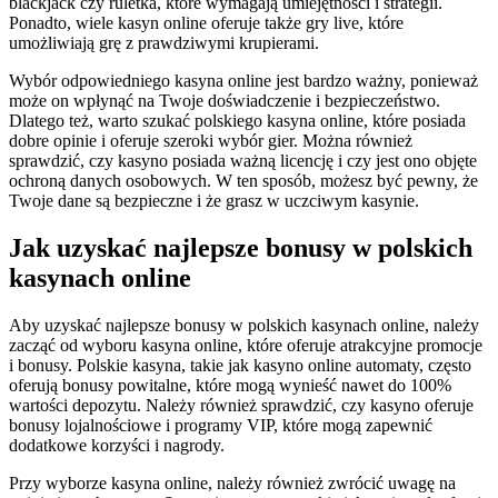
blackjack czy ruletka, które wymagają umiejętności i strategii.
Ponadto, wiele kasyn online oferuje także gry live, które
umożliwiają grę z prawdziwymi krupierami.
Wybór odpowiedniego kasyna online jest bardzo ważny, ponieważ
może on wpłynąć na Twoje doświadczenie i bezpieczeństwo.
Dlatego też, warto szukać polskiego kasyna online, które posiada
dobre opinie i oferuje szeroki wybór gier. Można również
sprawdzić, czy kasyno posiada ważną licencję i czy jest ono objęte
ochroną danych osobowych. W ten sposób, możesz być pewny, że
Twoje dane są bezpieczne i że grasz w uczciwym kasynie.
Jak uzyskać najlepsze bonusy w polskich
kasynach online
Aby uzyskać najlepsze bonusy w polskich kasynach online, należy
zacząć od wyboru kasyna online, które oferuje atrakcyjne promocje
i bonusy. Polskie kasyna, takie jak kasyno online automaty, często
oferują bonusy powitalne, które mogą wynieść nawet do 100%
wartości depozytu. Należy również sprawdzić, czy kasyno oferuje
bonusy lojalnościowe i programy VIP, które mogą zapewnić
dodatkowe korzyści i nagrody.
Przy wyborze kasyna online, należy również zwrócić uwagę na