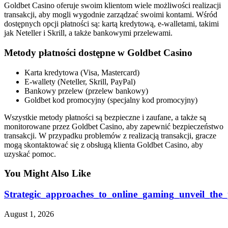
Goldbet Casino oferuje swoim klientom wiele możliwości realizacji
transakcji, aby mogli wygodnie zarządzać swoimi kontami. Wśród
dostępnych opcji płatności są: kartą kredytową, e-walletami, takimi
jak Neteller i Skrill, a także bankowymi przelewami.
Metody płatności dostępne w Goldbet Casino
Karta kredytowa (Visa, Mastercard)
E-wallety (Neteller, Skrill, PayPal)
Bankowy przelew (przelew bankowy)
Goldbet kod promocyjny (specjalny kod promocyjny)
Wszystkie metody płatności są bezpieczne i zaufane, a także są
monitorowane przez Goldbet Casino, aby zapewnić bezpieczeństwo
transakcji. W przypadku problemów z realizacją transakcji, gracze
mogą skontaktować się z obsługą klienta Goldbet Casino, aby
uzyskać pomoc.
You Might Also Like
Strategic_approaches_to_online_gaming_unveil_the
August 1, 2026