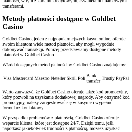
płatności, w tym z kartami kredytowymi, e-walletami i bankowymi
transferami.
Metody płatności dostępne w Goldbet
Casino
Goldbet Casino, jeden z najpopularniejszych kasyn online, oferuje
swoim klientom wiele metod płatności, aby mogli wygodnie
dokonywać transakcji. Poniżej przedstawiamy dostępne metody
płatności w Goldbet Casino.
Wśród dostępnych metod płatności w Goldbet Casino znajdujemy:
Bank
Visa
Mastercard
Maestro
Neteller
Skrill
Poli
Trustly
PayPal
transfer
Warto zauważyć, że Goldbet Casino oferuje także kod promocyjny,
który pozwoli na uzyskanie dodatkowej nagrody. Aby otrzymać kod
promocyjny, należy zarejestrować się w kasynie i wypełnić
formularz kontaktowy.
W przypadku problemów z płatnością, Goldbet Casino oferuje
wsparcie klienta, które jest dostępne 24/7. Dzięki temu, jeśli
napotkasz jakiekolwiek trudności z płatnością, możesz uzyskać