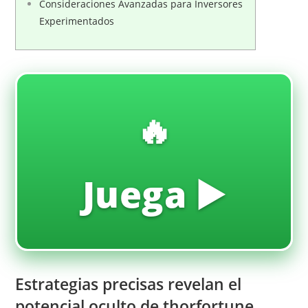
Consideraciones Avanzadas para Inversores
Experimentados
🔥
Juega ▶️
Estrategias precisas revelan el
potencial oculto de thorfortune