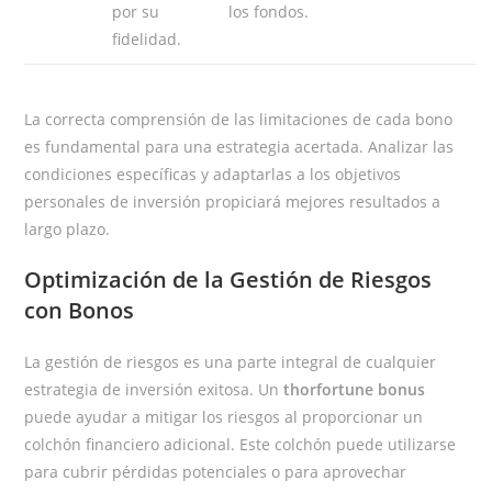
por su
los fondos.
fidelidad.
La correcta comprensión de las limitaciones de cada bono
es fundamental para una estrategia acertada. Analizar las
condiciones específicas y adaptarlas a los objetivos
personales de inversión propiciará mejores resultados a
largo plazo.
Optimización de la Gestión de Riesgos
con Bonos
La gestión de riesgos es una parte integral de cualquier
estrategia de inversión exitosa. Un
thorfortune bonus
puede ayudar a mitigar los riesgos al proporcionar un
colchón financiero adicional. Este colchón puede utilizarse
para cubrir pérdidas potenciales o para aprovechar