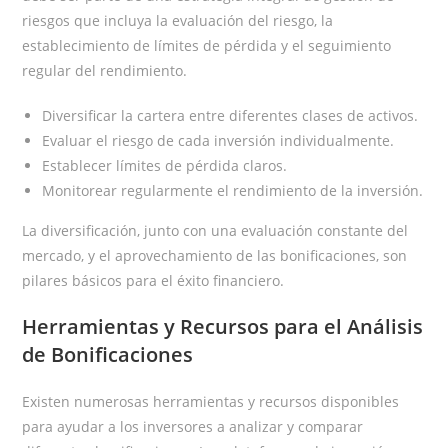
riesgos que incluya la evaluación del riesgo, la
establecimiento de límites de pérdida y el seguimiento
regular del rendimiento.
Diversificar la cartera entre diferentes clases de activos.
Evaluar el riesgo de cada inversión individualmente.
Establecer límites de pérdida claros.
Monitorear regularmente el rendimiento de la inversión.
La diversificación, junto con una evaluación constante del
mercado, y el aprovechamiento de las bonificaciones, son
pilares básicos para el éxito financiero.
Herramientas y Recursos para el Análisis
de Bonificaciones
Existen numerosas herramientas y recursos disponibles
para ayudar a los inversores a analizar y comparar