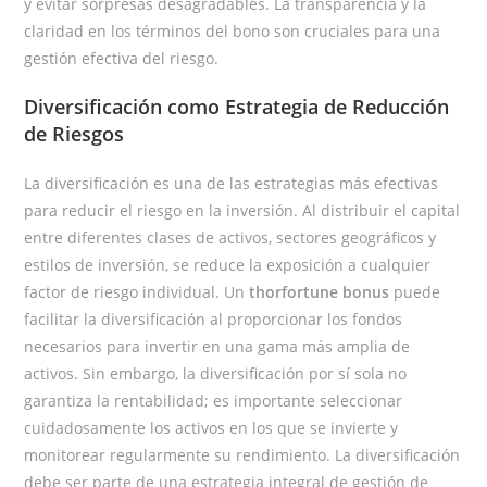
y evitar sorpresas desagradables. La transparencia y la
claridad en los términos del bono son cruciales para una
gestión efectiva del riesgo.
Diversificación como Estrategia de Reducción
de Riesgos
La diversificación es una de las estrategias más efectivas
para reducir el riesgo en la inversión. Al distribuir el capital
entre diferentes clases de activos, sectores geográficos y
estilos de inversión, se reduce la exposición a cualquier
factor de riesgo individual. Un
thorfortune bonus
puede
facilitar la diversificación al proporcionar los fondos
necesarios para invertir en una gama más amplia de
activos. Sin embargo, la diversificación por sí sola no
garantiza la rentabilidad; es importante seleccionar
cuidadosamente los activos en los que se invierte y
monitorear regularmente su rendimiento. La diversificación
debe ser parte de una estrategia integral de gestión de