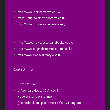
http://www.lookingattoys.co.uk/
https://originalcinemaposters.co.uk/
http://www.movie-posters-store.net/
http://www.moviepostersandbooks.co.uk/
http://www.originalcinemaposters.co.uk/
http://www.blessedlifestyle.co.uk/
Contact Info
07706420167
Avondale House 37 Anson St
Rugeley Staffs WS15 2BA
(Please book an appointment before visiting us)