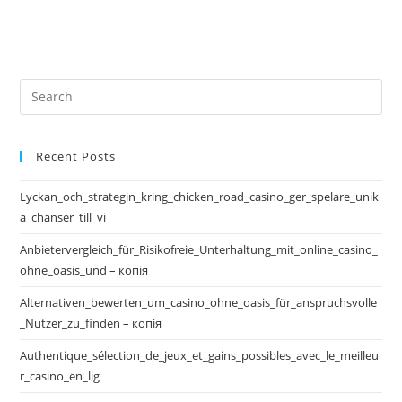
Recent Posts
Lyckan_och_strategin_kring_chicken_road_casino_ger_spelare_unik
a_chanser_till_vi
Anbietervergleich_für_Risikofreie_Unterhaltung_mit_online_casino_
ohne_oasis_und – копія
Alternativen_bewerten_um_casino_ohne_oasis_für_anspruchsvolle
_Nutzer_zu_finden – копія
Authentique_sélection_de_jeux_et_gains_possibles_avec_le_meilleu
r_casino_en_lig