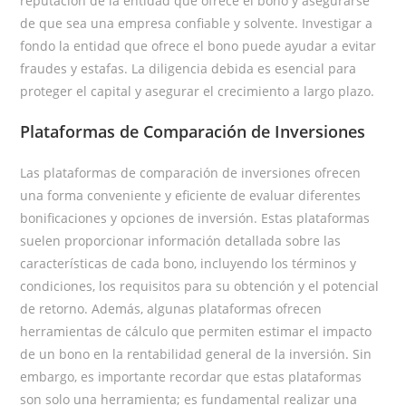
reputación de la entidad que ofrece el bono y asegurarse
de que sea una empresa confiable y solvente. Investigar a
fondo la entidad que ofrece el bono puede ayudar a evitar
fraudes y estafas. La diligencia debida es esencial para
proteger el capital y asegurar el crecimiento a largo plazo.
Plataformas de Comparación de Inversiones
Las plataformas de comparación de inversiones ofrecen
una forma conveniente y eficiente de evaluar diferentes
bonificaciones y opciones de inversión. Estas plataformas
suelen proporcionar información detallada sobre las
características de cada bono, incluyendo los términos y
condiciones, los requisitos para su obtención y el potencial
de retorno. Además, algunas plataformas ofrecen
herramientas de cálculo que permiten estimar el impacto
de un bono en la rentabilidad general de la inversión. Sin
embargo, es importante recordar que estas plataformas
son solo una herramienta; es fundamental realizar una