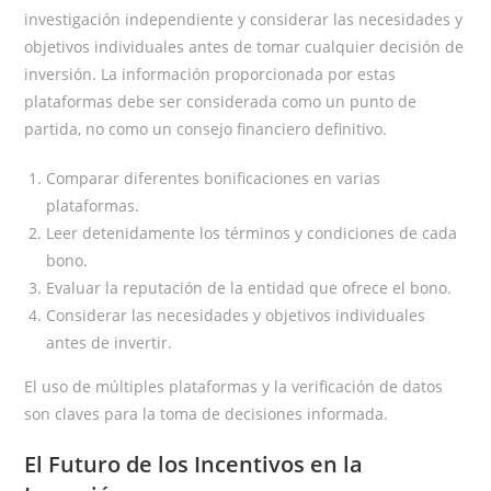
investigación independiente y considerar las necesidades y
objetivos individuales antes de tomar cualquier decisión de
inversión. La información proporcionada por estas
plataformas debe ser considerada como un punto de
partida, no como un consejo financiero definitivo.
Comparar diferentes bonificaciones en varias
plataformas.
Leer detenidamente los términos y condiciones de cada
bono.
Evaluar la reputación de la entidad que ofrece el bono.
Considerar las necesidades y objetivos individuales
antes de invertir.
El uso de múltiples plataformas y la verificación de datos
son claves para la toma de decisiones informada.
El Futuro de los Incentivos en la