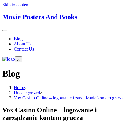
Skip to content
Movie Posters And Books
Blog
About Us
Contact Us
X
Blog
Home
>
Uncategorized
>
Vox Casino Online – logowanie i zarządzanie kontem gracza
Vox Casino Online – logowanie i
zarządzanie kontem gracza