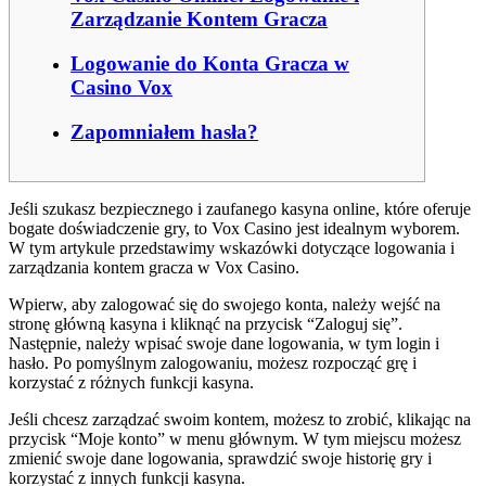
Zarządzanie Kontem Gracza
Logowanie do Konta Gracza w
Casino Vox
Zapomniałem hasła?
Jeśli szukasz bezpiecznego i zaufanego kasyna online, które oferuje
bogate doświadczenie gry, to Vox Casino jest idealnym wyborem.
W tym artykule przedstawimy wskazówki dotyczące logowania i
zarządzania kontem gracza w Vox Casino.
Wpierw, aby zalogować się do swojego konta, należy wejść na
stronę główną kasyna i kliknąć na przycisk “Zaloguj się”.
Następnie, należy wpisać swoje dane logowania, w tym login i
hasło. Po pomyślnym zalogowaniu, możesz rozpocząć grę i
korzystać z różnych funkcji kasyna.
Jeśli chcesz zarządzać swoim kontem, możesz to zrobić, klikając na
przycisk “Moje konto” w menu głównym. W tym miejscu możesz
zmienić swoje dane logowania, sprawdzić swoje historię gry i
korzystać z innych funkcji kasyna.