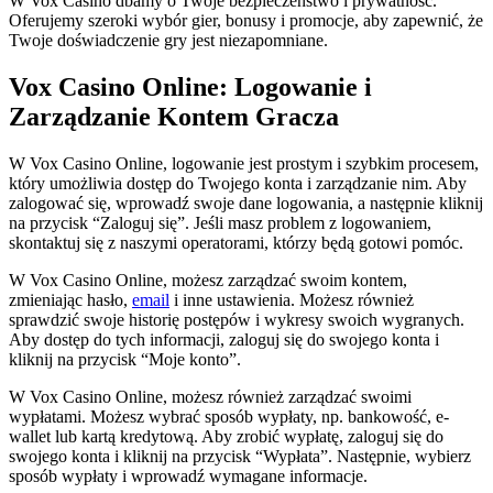
W Vox Casino dbamy o Twoje bezpieczeństwo i prywatność.
Oferujemy szeroki wybór gier, bonusy i promocje, aby zapewnić, że
Twoje doświadczenie gry jest niezapomniane.
Vox Casino Online: Logowanie i
Zarządzanie Kontem Gracza
W Vox Casino Online, logowanie jest prostym i szybkim procesem,
który umożliwia dostęp do Twojego konta i zarządzanie nim. Aby
zalogować się, wprowadź swoje dane logowania, a następnie kliknij
na przycisk “Zaloguj się”. Jeśli masz problem z logowaniem,
skontaktuj się z naszymi operatorami, którzy będą gotowi pomóc.
W Vox Casino Online, możesz zarządzać swoim kontem,
zmieniając hasło,
email
i inne ustawienia. Możesz również
sprawdzić swoje historię postępów i wykresy swoich wygranych.
Aby dostęp do tych informacji, zaloguj się do swojego konta i
kliknij na przycisk “Moje konto”.
W Vox Casino Online, możesz również zarządzać swoimi
wypłatami. Możesz wybrać sposób wypłaty, np. bankowość, e-
wallet lub kartą kredytową. Aby zrobić wypłatę, zaloguj się do
swojego konta i kliknij na przycisk “Wypłata”. Następnie, wybierz
sposób wypłaty i wprowadź wymagane informacje.