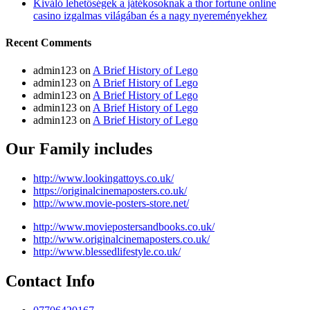
Kiváló lehetőségek a játékosoknak a thor fortune online
casino izgalmas világában és a nagy nyereményekhez
Recent Comments
admin123
on
A Brief History of Lego
admin123
on
A Brief History of Lego
admin123
on
A Brief History of Lego
admin123
on
A Brief History of Lego
admin123
on
A Brief History of Lego
Our Family includes
http://www.lookingattoys.co.uk/
https://originalcinemaposters.co.uk/
http://www.movie-posters-store.net/
http://www.moviepostersandbooks.co.uk/
http://www.originalcinemaposters.co.uk/
http://www.blessedlifestyle.co.uk/
Contact Info