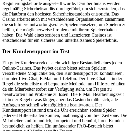
Regulierungsbehörde ausgestellt wurde. Darüber hinaus werden
regelmäßig Sicherheitsaudits durchgeführt, um sicherzustellen, dass
die Plattform den höchsten Sicherheitsstandards entspricht. Das
Casino arbeitet auch mit verschiedenen Organisationen zusammen,
die sich für verantwortungsvolles Spielen einsetzen, um Spielern zu
helfen, die möglicherweise Probleme mit ihrem Spielverhalten
haben. Die Wahl eines seriösen und lizenzierten Casinos ist
entscheidend für ein sicheres und unterhaltsames Spielerlebnis.
Der Kundensupport im Test
Ein guter Kundenservice ist ein wichtiger Bestandteil eines jeden
Online-Casinos. Das ivybet casino bietet seinen Spielern
verschiedene Möglichkeiten, den Kundensupport zu kontaktieren,
darunter Live-Chat, E-Mail und Telefon. Der Live-Chat ist in der
Regel die schnellste und bequemste Methode, um Hilfe zu erhalten,
da ein Mitarbeiter sofort zur Verfügung steht, um Fragen zu
beantworten und Probleme zu lösen. Die E-Mail-Bearbeitungszeit
ist in der Regel etwas länger, aber das Casino bemüht sich, alle
Anfragen so schnell wie möglich zu beantworten. Der
Kundensupport ist rund um die Uhr erreichbar, sodass Spieler
jederzeit Hilfe erhalten können, unabhängig von ihrer Zeitzone. Die
Mitarbeiter sind freundlich, kompetent und bemüht, ihren Kunden
bestmöglich zu helfen. Ein umfassender FAQ-Bereich bietet