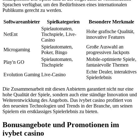
Sprachen verfügbar, um den Bedürfnissen eines internationalen
Publikums gerecht zu werden.
Softwareanbieter
Spielkategorien
Besondere Merkmale
Spielautomaten,
Hohe grafische Qualität,
NetEnt
Tischspiele, Live-
innovative Features
Casino
Spielautomaten,
Große Auswahl an
Microgaming
Poker, Bingo
progressiven Jackpots
Spielautomaten,
Mobile-optimierte Spiele,
Play'n GO
Tischspiele
fantasievolle Themen
Echte Dealer, interaktives
Evolution Gaming
Live-Casino
Spielerlebnis
Die Zusammenarbeit mit diesen Anbietern garantiert nicht nur eine
hohe Qualität der Spiele, sondern auch eine ständige Innovation und
Weiterentwicklung des Angebots. Das ivybet casino profitiert von
den neuesten Technologien und Trends in der Branche, um seinen
Spielern ein erstklassiges Spielerlebnis zu bieten.
Bonusangebote und Promotionen im
ivybet casino