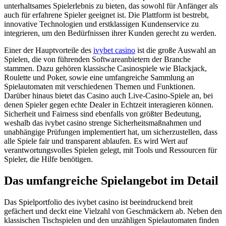
unterhaltsames Spielerlebnis zu bieten, das sowohl für Anfänger als
auch für erfahrene Spieler geeignet ist. Die Plattform ist bestrebt,
innovative Technologien und erstklassigen Kundenservice zu
integrieren, um den Bedürfnissen ihrer Kunden gerecht zu werden.
Einer der Hauptvorteile des
ivybet casino
ist die große Auswahl an
Spielen, die von führenden Softwareanbietern der Branche
stammen. Dazu gehören klassische Casinospiele wie Blackjack,
Roulette und Poker, sowie eine umfangreiche Sammlung an
Spielautomaten mit verschiedenen Themen und Funktionen.
Darüber hinaus bietet das Casino auch Live-Casino-Spiele an, bei
denen Spieler gegen echte Dealer in Echtzeit interagieren können.
Sicherheit und Fairness sind ebenfalls von größter Bedeutung,
weshalb das ivybet casino strenge Sicherheitsmaßnahmen und
unabhängige Prüfungen implementiert hat, um sicherzustellen, dass
alle Spiele fair und transparent ablaufen. Es wird Wert auf
verantwortungsvolles Spielen gelegt, mit Tools und Ressourcen für
Spieler, die Hilfe benötigen.
Das umfangreiche Spielangebot im Detail
Das Spielportfolio des ivybet casino ist beeindruckend breit
gefächert und deckt eine Vielzahl von Geschmäckern ab. Neben den
klassischen Tischspielen und den unzähligen Spielautomaten finden