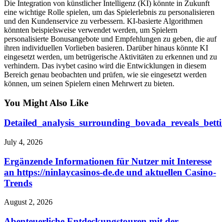
Die Integration von künstlicher Intelligenz (KI) könnte in Zukunft
eine wichtige Rolle spielen, um das Spielerlebnis zu personalisieren
und den Kundenservice zu verbessern. KI-basierte Algorithmen
könnten beispielsweise verwendet werden, um Spielern
personalisierte Bonusangebote und Empfehlungen zu geben, die auf
ihren individuellen Vorlieben basieren. Darüber hinaus könnte KI
eingesetzt werden, um betrügerische Aktivitäten zu erkennen und zu
verhindern. Das ivybet casino wird die Entwicklungen in diesem
Bereich genau beobachten und prüfen, wie sie eingesetzt werden
können, um seinen Spielern einen Mehrwert zu bieten.
You Might Also Like
Detailed_analysis_surrounding_bovada_reveals_bett
July 4, 2026
Ergänzende Informationen für Nutzer mit Interesse
an https://ninlaycasinos-de.de und aktuellen Casino-
Trends
August 2, 2026
Abenteuerliche Entdeckungstouren mit der