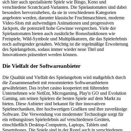
sich hier auch spezialisierte Spiele wie Bingo, Keno und
verschiedene Scratchcard-Varianten. Die Spielautomaten sind dabei
besonders hervorzuheben, da sie in verschiedenen Kategorien
angeboten werden, darunter klassische Fruchtmaschinen, moderne
Video-Slots mit aufwendigen Animationen und progressiven
Jackpots, die potenziell hohe Gewinne versprechen. Viele der
Spielautomaten bieten auch zusätzliche Bonusfunktionen wie
Freispiele, Wild-Symbole und Multiplikatoren, die das Spielerlebnis
noch aufregender gestalten. Wichtig ist die regelmäßige Erweiterung
des Spielangebots, sodass immer wieder neue Titel und
Innovationen präsentiert werden können.
Die Vielfalt der Softwareanbieter
Die Qualität und Vielfalt des Spielangebots wird maßgeblich durch
die Zusammenarbeit mit renommierten Softwareanbietern
gewährleistet. Das ivybet casino kooperiert mit führenden
Unternehmen wie NetEnt, Microgaming, Play'n GO und Evolution
Gaming, um seinen Spielern die besten Spiele auf dem Markt zu
bieten. Diese Anbieter sind bekannt für ihre innovativen
Spielmechaniken, ihre hochwertigen Grafiken und ihre zuverlässige
Software. Die Verwendung von modernster Technologie sorgt für
ein reibungsloses Spielerlebnis auf verschiedenen Geräten,
einschließlich Desktop-Computern, Laptops, Tablets und
Smartphones. Die Spiele sind in der Regel auch in verschiedenen