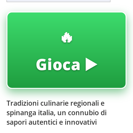
🔥
Gioca ▶️
Tradizioni culinarie regionali e
spinanga italia, un connubio di
sapori autentici e innovativi