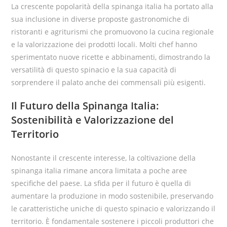
La crescente popolarità della spinanga italia ha portato alla
sua inclusione in diverse proposte gastronomiche di
ristoranti e agriturismi che promuovono la cucina regionale
e la valorizzazione dei prodotti locali. Molti chef hanno
sperimentato nuove ricette e abbinamenti, dimostrando la
versatilità di questo spinacio e la sua capacità di
sorprendere il palato anche dei commensali più esigenti.
Il Futuro della Spinanga Italia:
Sostenibilità e Valorizzazione del
Territorio
Nonostante il crescente interesse, la coltivazione della
spinanga italia rimane ancora limitata a poche aree
specifiche del paese. La sfida per il futuro è quella di
aumentare la produzione in modo sostenibile, preservando
le caratteristiche uniche di questo spinacio e valorizzando il
territorio. È fondamentale sostenere i piccoli produttori che