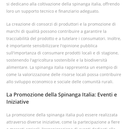
si dedicano alla coltivazione della spinanga italia, offrendo
loro un supporto tecnico e finanziario adeguato.
La creazione di consorzi di produttori e la promozione di
marchi di qualità possono contribuire a garantire la
tracciabilità del prodotto e a tutelare i consumatori. Inoltre,
è importante sensibilizzare l'opinione pubblica
sull'importanza di consumare prodotti locali e di stagione,
sostenendo l'agricoltura sostenibile e la biodiversità
alimentare. La spinanga italia rappresenta un esempio di
come la valorizzazione delle risorse locali possa contribuire
allo sviluppo economico e sociale delle comunità rurali.
La Promozione della Spinanga Italia: Eventi e
Iniziative
La promozione della spinanga italia può essere realizzata
attraverso diverse iniziative, come la partecipazione a fiere