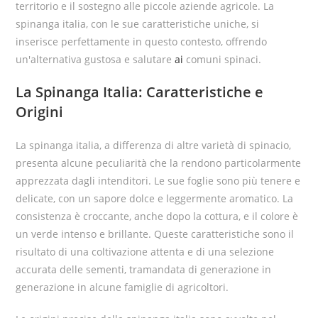
territorio e il sostegno alle piccole aziende agricole. La
spinanga italia, con le sue caratteristiche uniche, si
inserisce perfettamente in questo contesto, offrendo
un'alternativa gustosa e salutare
ai
comuni spinaci.
La Spinanga Italia: Caratteristiche e
Origini
La spinanga italia, a differenza di altre varietà di spinacio,
presenta alcune peculiarità che la rendono particolarmente
apprezzata dagli intenditori. Le sue foglie sono più tenere e
delicate, con un sapore dolce e leggermente aromatico. La
consistenza è croccante, anche dopo la cottura, e il colore è
un verde intenso e brillante. Queste caratteristiche sono il
risultato di una coltivazione attenta e di una selezione
accurata delle sementi, tramandata di generazione in
generazione in alcune famiglie di agricoltori.