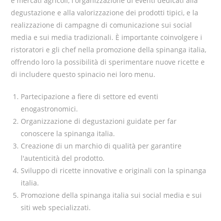
e mercati agricoli, l'organizzazione di eventi dedicati alla
degustazione e alla valorizzazione dei prodotti tipici, e la
realizzazione di campagne di comunicazione sui social
media e sui media tradizionali. È importante coinvolgere i
ristoratori e gli chef nella promozione della spinanga italia,
offrendo loro la possibilità di sperimentare nuove ricette e
di includere questo spinacio nei loro menu.
Partecipazione a fiere di settore ed eventi
enogastronomici.
Organizzazione di degustazioni guidate per far
conoscere la spinanga italia.
Creazione di un marchio di qualità per garantire
l'autenticità del prodotto.
Sviluppo di ricette innovative e originali con la spinanga
italia.
Promozione della spinanga italia sui social media e sui
siti web specializzati.