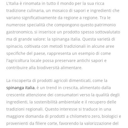
L'Italia è rinomata in tutto il mondo per la sua ricca
tradizione culinaria, un mosaico di sapori e ingredienti che
variano significativamente da regione a regione. Tra le
numerose specialità che compongono questo patrimonio
gastronomico, si inserisce un prodotto spesso sottovalutato
ma di grande valore: la spinanga italia. Questa varietà di
spinacio, coltivata con metodi tradizionali in alcune aree
specifiche del paese, rappresenta un esempio di come
l'agricoltura locale possa preservare antichi sapori e
contribuire alla biodiversità alimentare.
La riscoperta di prodotti agricoli dimenticati, come la
spinanga italia
, è un trend in crescita, alimentato dalla
crescente attenzione dei consumatori verso la qualità degli
ingredienti, la sostenibilità ambientale e il recupero delle
tradizioni regionali. Questo interesse si traduce in una
maggiore domanda di prodotti a chilometro zero, biologici e
provenienti da filiere corte, favorendo la valorizzazione del