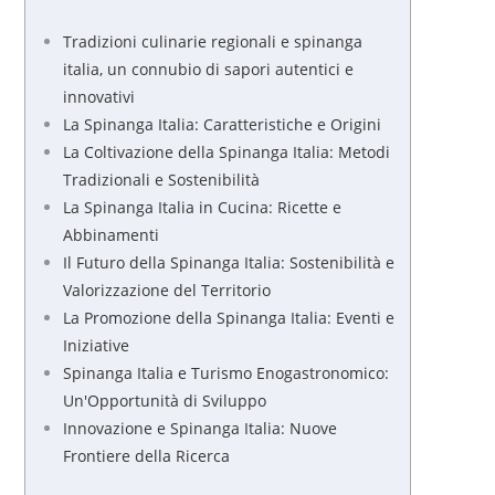
Tradizioni culinarie regionali e spinanga
italia, un connubio di sapori autentici e
innovativi
La Spinanga Italia: Caratteristiche e Origini
La Coltivazione della Spinanga Italia: Metodi
Tradizionali e Sostenibilità
La Spinanga Italia in Cucina: Ricette e
Abbinamenti
Il Futuro della Spinanga Italia: Sostenibilità e
Valorizzazione del Territorio
La Promozione della Spinanga Italia: Eventi e
Iniziative
Spinanga Italia e Turismo Enogastronomico:
Un'Opportunità di Sviluppo
Innovazione e Spinanga Italia: Nuove
Frontiere della Ricerca