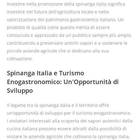
Investire nella promozione della spinanga italia significa
investire nel futuro dell'agricoltura locale e nella
valorizzazione del patrimonio gastronomico italiano. Un
prodotto di qualità come questo merita di essere
conosciuto e apprezzato da un pubblico sempre più ampio,
contribuendo a preservare antichi sapori e a sostenere le
piccole aziende agricole che si dedicano alla sua
coltivazione.
Spinanga Italia e Turismo
Enogastronomico: Un'Opportunità di
Sviluppo
Il legame tra la spinanga italia e il territorio offre
un'opportunità di sviluppo per il turismo enogastronomico.
I visitatori interessati alla scoperta dei sapori autentici della
cucina italiana possono essere attratti dalla possibilità di
visitare le aziende agricole che coltivano la spinanga italia,