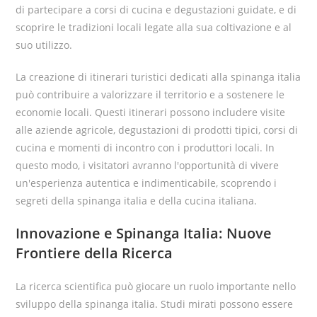
di partecipare a corsi di cucina e degustazioni guidate, e di
scoprire le tradizioni locali legate alla sua coltivazione e al
suo utilizzo.
La creazione di itinerari turistici dedicati alla spinanga italia
può contribuire a valorizzare il territorio e a sostenere le
economie locali. Questi itinerari possono includere visite
alle aziende agricole, degustazioni di prodotti tipici, corsi di
cucina e momenti di incontro con i produttori locali. In
questo modo, i visitatori avranno l'opportunità di vivere
un'esperienza autentica e indimenticabile, scoprendo i
segreti della spinanga italia e della cucina italiana.
Innovazione e Spinanga Italia: Nuove
Frontiere della Ricerca
La ricerca scientifica può giocare un ruolo importante nello
sviluppo della spinanga italia. Studi mirati possono essere