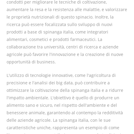
condotti per migliorare le tecniche di coltivazione,
aumentare la resa e la resistenza alle malattie, e valorizzare
le proprietà nutrizionali di questo spinacio. Inoltre, la
ricerca può essere focalizzata sullo sviluppo di nuovi
prodotti a base di spinanga italia, come integratori
alimentari, cosmetici e prodotti farmaceutici. La
collaborazione tra università, centri di ricerca e aziende
agricole può favorire l'innovazione e la creazione di nuove
opportunità di business.
L'utilizzo di tecnologie innovative, come l'agricoltura di
precisione e l'analisi dei big data, può contribuire a
ottimizzare la coltivazione della spinanga italia e a ridurre
l'impatto ambientale. L'obiettivo è quello di produrre un
alimento sano e sicuro, nel rispetto dell'ambiente e del
benessere animale, garantendo al contempo la redditività
delle aziende agricole. La spinanga italia, con le sue
caratteristiche uniche, rappresenta un esempio di come