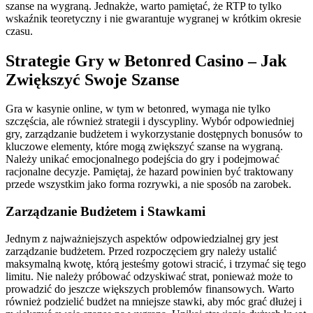
szanse na wygraną. Jednakże, warto pamiętać, że RTP to tylko
wskaźnik teoretyczny i nie gwarantuje wygranej w krótkim okresie
czasu.
Strategie Gry w Betonred Casino – Jak
Zwiększyć Swoje Szanse
Gra w kasynie online, w tym w betonred, wymaga nie tylko
szczęścia, ale również strategii i dyscypliny. Wybór odpowiedniej
gry, zarządzanie budżetem i wykorzystanie dostępnych bonusów to
kluczowe elementy, które mogą zwiększyć szanse na wygraną.
Należy unikać emocjonalnego podejścia do gry i podejmować
racjonalne decyzje. Pamiętaj, że hazard powinien być traktowany
przede wszystkim jako forma rozrywki, a nie sposób na zarobek.
Zarządzanie Budżetem i Stawkami
Jednym z najważniejszych aspektów odpowiedzialnej gry jest
zarządzanie budżetem. Przed rozpoczęciem gry należy ustalić
maksymalną kwotę, którą jesteśmy gotowi stracić, i trzymać się tego
limitu. Nie należy próbować odzyskiwać strat, ponieważ może to
prowadzić do jeszcze większych problemów finansowych. Warto
również podzielić budżet na mniejsze stawki, aby móc grać dłużej i