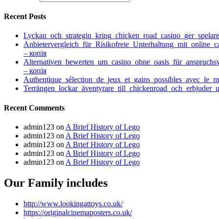
Recent Posts
Lyckan_och_strategin_kring_chicken_road_casino_ger_spelare
Anbietervergleich_für_Risikofreie_Unterhaltung_mit_online_
– копія
Alternativen_bewerten_um_casino_ohne_oasis_für_anspruchs
– копія
Authentique_sélection_de_jeux_et_gains_possibles_avec_le_me
Terrängen_lockar_äventyrare_till_chickenroad_och_erbjuder_u
Recent Comments
admin123
on
A Brief History of Lego
admin123
on
A Brief History of Lego
admin123
on
A Brief History of Lego
admin123
on
A Brief History of Lego
admin123
on
A Brief History of Lego
Our Family includes
http://www.lookingattoys.co.uk/
https://originalcinemaposters.co.uk/