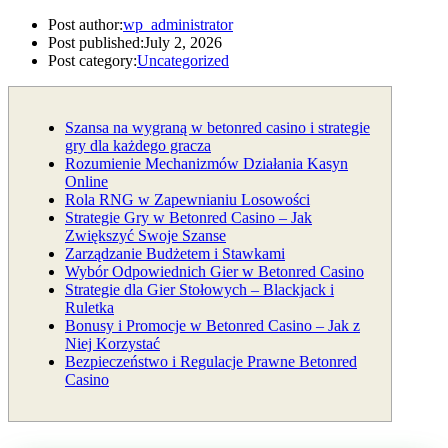
Post author:
wp_administrator
Post published:
July 2, 2026
Post category:
Uncategorized
Szansa na wygraną w betonred casino i strategie
gry dla każdego gracza
Rozumienie Mechanizmów Działania Kasyn
Online
Rola RNG w Zapewnianiu Losowości
Strategie Gry w Betonred Casino – Jak
Zwiększyć Swoje Szanse
Zarządzanie Budżetem i Stawkami
Wybór Odpowiednich Gier w Betonred Casino
Strategie dla Gier Stołowych – Blackjack i
Ruletka
Bonusy i Promocje w Betonred Casino – Jak z
Niej Korzystać
Bezpieczeństwo i Regulacje Prawne Betonred
Casino