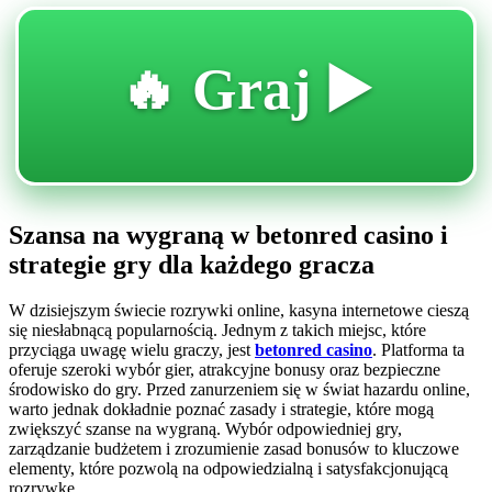
🔥 Graj ▶️
Szansa na wygraną w betonred casino i
strategie gry dla każdego gracza
W dzisiejszym świecie rozrywki online, kasyna internetowe cieszą
się niesłabnącą popularnością. Jednym z takich miejsc, które
przyciąga uwagę wielu graczy, jest
betonred casino
. Platforma ta
oferuje szeroki wybór gier, atrakcyjne bonusy oraz bezpieczne
środowisko do gry. Przed zanurzeniem się w świat hazardu online,
warto jednak dokładnie poznać zasady i strategie, które mogą
zwiększyć szanse na wygraną. Wybór odpowiedniej gry,
zarządzanie budżetem i zrozumienie zasad bonusów to kluczowe
elementy, które pozwolą na odpowiedzialną i satysfakcjonującą
rozrywkę.