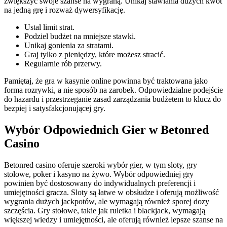
zwiększyć swoje szanse na wygraną. Unikaj stawiania dużych kwot
na jedną grę i rozważ dywersyfikację.
Ustal limit strat.
Podziel budżet na mniejsze stawki.
Unikaj gonienia za stratami.
Graj tylko z pieniędzy, które możesz stracić.
Regularnie rób przerwy.
Pamiętaj, że gra w kasynie online powinna być traktowana jako
forma rozrywki, a nie sposób na zarobek. Odpowiedzialne podejście
do hazardu i przestrzeganie zasad zarządzania budżetem to klucz do
bezpiej i satysfakcjonującej gry.
Wybór Odpowiednich Gier w Betonred
Casino
Betonred casino oferuje szeroki wybór gier, w tym sloty, gry
stołowe, poker i kasyno na żywo. Wybór odpowiedniej gry
powinien być dostosowany do indywidualnych preferencji i
umiejętności gracza. Sloty są łatwe w obsłudze i oferują możliwość
wygrania dużych jackpotów, ale wymagają również sporej dozy
szczęścia. Gry stołowe, takie jak ruletka i blackjack, wymagają
większej wiedzy i umiejętności, ale oferują również lepsze szanse na