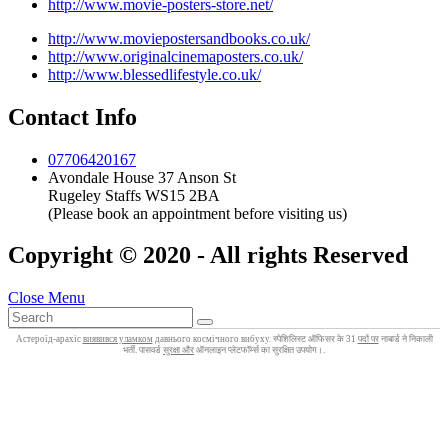
http://www.movie-posters-store.net/
http://www.moviepostersandbooks.co.uk/
http://www.originalcinemaposters.co.uk/
http://www.blessedlifestyle.co.uk/
Contact Info
07706420167
Avondale House 37 Anson St
Rugeley Staffs WS15 2BA
(Please book an appointment before visiting us)
Copyright © 2020 - All rights Reserved
Close Menu
Астероїд‑арахіс
виявився уламком
давнього космічного вибуху. स्पेशिलिस्ट ऑफिसर के 31
पदों पर
नाबार्ड ने निकाली
भर्ती. पासवर्ड
सुरक्षा और
ऑनलाइन प्लेटफॉर्म्स का सुरक्षित उपयोग।.