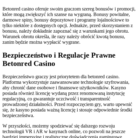
Betonred casino oferuje swoim graczom szereg bonusów i promocji,
które mogą zwiększyć ich szanse na wygraną. Bonusy powitalne,
darmowe spiny, bonusy depozytowe i programy lojalnościowe to
tylko niektóre z dostępnych opcji. Jednakże, przed skorzystaniem z
bonusu, należy dokładnie zapoznać się z warunkami jego obrotu.
Warunek obrotu określa, ile razy należy obrócić kwotą bonusu,
zanim będzie można wypłacić wygrane.
Bezpieczeństwo i Regulacje Prawne
Betonred Casino
Bezpieczeństwo graczy jest priorytetem dla betonred casino.
Platforma wykorzystuje zaawansowane technologie szyfrowania,
aby chronić dane osobowe i finansowe użytkowników. Kasyno
posiada również licencję wydaną przez renomowaną instytucję
regulacyjną, co gwarantuje uczciwość i transparentność
prowadzonej działalności. Przed rozpoczęciem gry, warto upewnić
się, że kasyno posiada ważną licencję i stosuje odpowiednie środki
bezpieczeństwa.
W przyszłości, możemy spodziewać się dalszego rozwoju
technologii VR i AR w kasynach online, co pozwoli na jeszcze
bardziej immersyjne i realistyczne doświadczenia gamingowe.