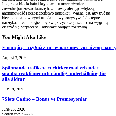
Integracja blockchain i kryptowalut może również
zrewolucjonizować branżę hazardową, oferując większą
anonimowość i bezpieczeństwo transakcji. Ważne jest, aby być na
bieżąco z najnowszymi trendami i wykorzystywać dostępne
narzędzia i technologie, aby zwiększyć swoje szanse na wygraną i
cieszyć się bezpieczną i satysfakcjonującą rozrywką.
You Might Also Like
Ευκαιρίες_ταξιδιών_με_winairlines_για_άνεση_και_
August 3, 2026
Spännande trafikspelet chickenroad erbjuder
snabba reaktioner och oändlig underhållning för
alla åldrar
July 18, 2026
7Slots Casino – Bonus ve Promosyonlar
June 25, 2026
Search for: