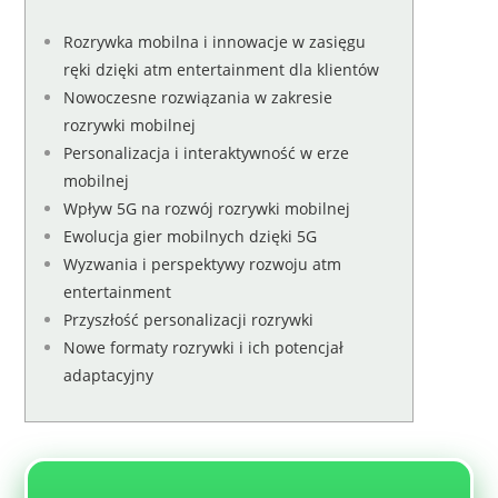
Rozrywka mobilna i innowacje w zasięgu
ręki dzięki atm entertainment dla klientów
Nowoczesne rozwiązania w zakresie
rozrywki mobilnej
Personalizacja i interaktywność w erze
mobilnej
Wpływ 5G na rozwój rozrywki mobilnej
Ewolucja gier mobilnych dzięki 5G
Wyzwania i perspektywy rozwoju atm
entertainment
Przyszłość personalizacji rozrywki
Nowe formaty rozrywki i ich potencjał
adaptacyjny