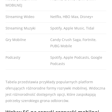
MOBILNEJ
Streaming Wideo
Netflix, HBO Max, Disney+
Streaming Muzyki
Spotify, Apple Music, Tidal
Gry Mobilne
Candy Crush Saga, Fortnite,
PUBG Mobile
Podcasty
Spotify, Apple Podcasts, Google
Podcasts
Tabela przedstawia przykłady popularnych platform
oferujących różnorodne formy rozrywki mobilnej. Widoczna
jest różnorodność dostępnych opcji, które zaspokajają
potrzeby szerokiego grona odbiorców.