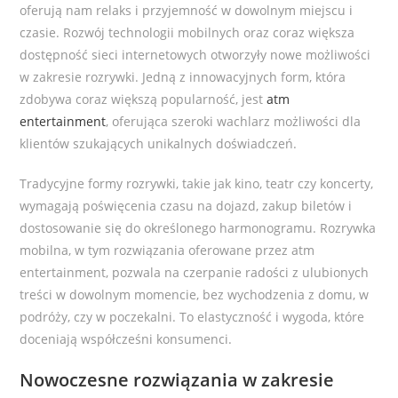
oferują nam relaks i przyjemność w dowolnym miejscu i
czasie. Rozwój technologii mobilnych oraz coraz większa
dostępność sieci internetowych otworzyły nowe możliwości
w zakresie rozrywki. Jedną z innowacyjnych form, która
zdobywa coraz większą popularność, jest
atm
entertainment
, oferująca szeroki wachlarz możliwości dla
klientów szukających unikalnych doświadczeń.
Tradycyjne formy rozrywki, takie jak kino, teatr czy koncerty,
wymagają poświęcenia czasu na dojazd, zakup biletów i
dostosowanie się do określonego harmonogramu. Rozrywka
mobilna, w tym rozwiązania oferowane przez atm
entertainment, pozwala na czerpanie radości z ulubionych
treści w dowolnym momencie, bez wychodzenia z domu, w
podróży, czy w poczekalni. To elastyczność i wygoda, które
doceniają współcześni konsumenci.
Nowoczesne rozwiązania w zakresie