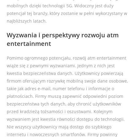
mobilnych dzięki technologii 5G. Widoczny jest duży
potencjał tej branży, który zostanie w pełni wykorzystany w
najbliższych latach.
Wyzwania i perspektywy rozwoju atm
entertainment
Pomimo ogromnego potencjału, rozwój atm entertainment
wiąże się z pewnymi wyzwaniami. Jednym z nich jest
kwestia bezpieczeństwa danych. Użytkownicy powierzają
firmom oferującym rozrywkę mobilną swoje dane osobowe,
takie jak adres e-mail, numer telefonu i informacje o
płatnościach. Firmy muszą zapewnić odpowiedni poziom
bezpieczeństwa tych danych, aby chronić użytkowników
przed kradzieżą tożsamości i oszustwami. Kolejnym
wyzwaniem jest kwestia równości dostępu do technologii.
Nie wszyscy użytkownicy mają dostęp do szybkiego
internetu i nowoczesnych smartfonów. Firmy powinny