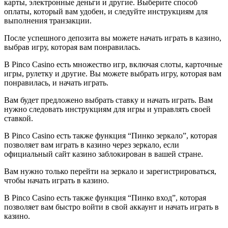
карты, электронные деньги и другие. Выберите способ
оплаты, который вам удобен, и следуйте инструкциям для
выполнения транзакции.
После успешного депозита вы можете начать играть в казино,
выбрав игру, которая вам понравилась.
В Pinco Casino есть множество игр, включая слоты, карточные
игры, рулетку и другие. Вы можете выбрать игру, которая вам
понравилась, и начать играть.
Вам будет предложено выбрать ставку и начать играть. Вам
нужно следовать инструкциям для игры и управлять своей
ставкой.
В Pinco Casino есть также функция “Пинко зеркало”, которая
позволяет вам играть в казино через зеркало, если
официальный сайт казино заблокирован в вашей стране.
Вам нужно только перейти на зеркало и зарегистрироваться,
чтобы начать играть в казино.
В Pinco Casino есть также функция “Пинко вход”, которая
позволяет вам быстро войти в свой аккаунт и начать играть в
казино.