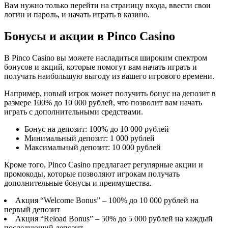
Вам нужно только перейти на страницу входа, ввести свои
логин и пароль, и начать играть в казино.
Бонусы и акции в Pinco Casino
В Pinco Casino вы можете насладиться широким спектром
бонусов и акций, которые помогут вам начать играть и
получать наибольшую выгоду из вашего игрового времени.
Например, новый игрок может получить бонус на депозит в
размере 100% до 10 000 рублей, что позволит вам начать
играть с дополнительными средствами.
Бонус на депозит: 100% до 10 000 рублей
Минимальный депозит: 1 000 рублей
Максимальный депозит: 10 000 рублей
Кроме того, Pinco Casino предлагает регулярные акции и
промокоды, которые позволяют игрокам получать
дополнительные бонусы и преимущества.
Акция “Welcome Bonus” – 100% до 10 000 рублей на
первый депозит
Акция “Reload Bonus” – 50% до 5 000 рублей на каждый
последующий депозит