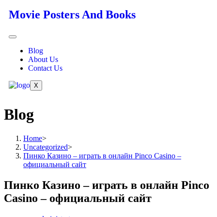
Movie Posters And Books
Blog
About Us
Contact Us
X
Blog
Home
>
Uncategorized
>
Пинко Казино – играть в онлайн Pinco Casino –
официальный сайт
Пинко Казино – играть в онлайн Pinco
Casino – официальный сайт