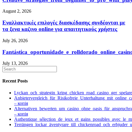
August 2, 2026
Εναλλακτικές επιλογές διασκέδασης συνδέονται με
τα ξενα καζινο online για απαιτητικούς χρήστες
July 26, 2026
Fantástica_oportunidade_e_rolldorado_online_casin
July 13, 2026
Recent Posts
Lyckan_och_strategin_kring_chicken_road_casino_ger_spelare
Anbietervergleich_für_Risikofreie_Unterhaltung_mit_online_
– копія
Alternativen_bewerten_um_casino_ohne_oasis_für_anspruchs
– копія
Authentique_sélection_de_jeux_et_gains_possibles_avec_le_me
Terrängen_lockar_äventyrare_till_chickenroad_och_erbjuder_u