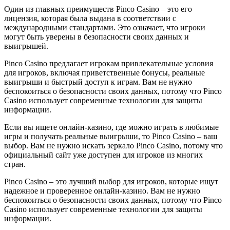
Один из главных преимуществ Pinco Casino – это его
лицензия, которая была выдана в соответствии с
международными стандартами. Это означает, что игроки
могут быть уверены в безопасности своих данных и
выигрышей.
Pinco Casino предлагает игрокам привлекательные условия
для игроков, включая приветственные бонусы, реальные
выигрыши и быстрый доступ к играм. Вам не нужно
беспокоиться о безопасности своих данных, потому что Pinco
Casino использует современные технологии для защиты
информации.
Если вы ищете онлайн-казино, где можно играть в любимые
игры и получать реальные выигрыши, то Pinco Casino – ваш
выбор. Вам не нужно искать зеркало Pinco Casino, потому что
официальный сайт уже доступен для игроков из многих
стран.
Pinco Casino – это лучший выбор для игроков, которые ищут
надежное и проверенное онлайн-казино. Вам не нужно
беспокоиться о безопасности своих данных, потому что Pinco
Casino использует современные технологии для защиты
информации.