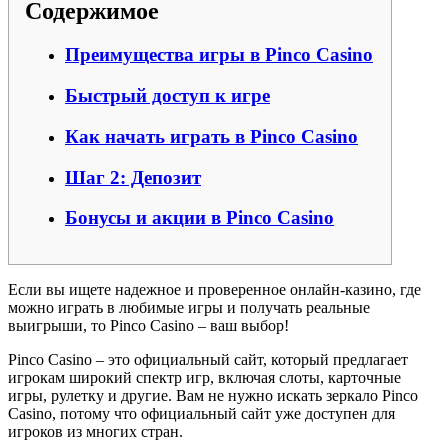
Содержимое
Преимущества игры в Pinco Casino
Быстрый доступ к игре
Как начать играть в Pinco Casino
Шаг 2: Депозит
Бонусы и акции в Pinco Casino
Если вы ищете надежное и проверенное онлайн-казино, где
можно играть в любимые игры и получать реальные
выигрыши, то Pinco Casino – ваш выбор!
Pinco Casino – это официальный сайт, который предлагает
игрокам широкий спектр игр, включая слоты, карточные
игры, рулетку и другие. Вам не нужно искать зеркало Pinco
Casino, потому что официальный сайт уже доступен для
игроков из многих стран.