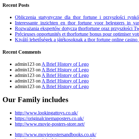
Recent Posts
Obliczenia_statystyczne_dla_thor_fortune_i_przyszłości_ryn
Interessante_inzichten_en_thor_fortune_voor_beleggers_in_va
Rozważania ekspertów dotyczą thorfortune oraz przyszłości T
Précieuses opportunités et thorfortune bonus pour optimiser votr
Kiváló lehetőségek a játékosoknak a thor fortune online casin
Recent Comments
admin123
on
A Brief History of Lego
admin123
on
A Brief History of Lego
admin123
on
A Brief History of Lego
admin123
on
A Brief History of Lego
admin123
on
A Brief History of Lego
Our Family includes
http://www.lookingattoys.co.uk/
https://originalcinemaposters.co.uk/
http://www.movie-posters-store.net/
http://www.moviepostersandbooks.co.uk/