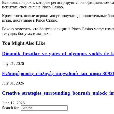
Все новые игроки, которые регистрируются на официальном сай
испытать свои силы в Pinco Casino.
Кроме того, новые игроки могут получать дополнительные бону
игры, доступные в Pinco Casino.
Важно отметить, что бонусы и акции в Pinco Casino могут изм
текущих бонусах и акциях.
You Might Also Like
Dinamik_fırsatlar_ve_gates_of_olympus_vodds_ile_
July 21, 2026
Ενδιαφέρουσες_επιλογές_παιχνιδιού_και_ασφα-3092
July 31, 2026
Creative_strategies_surrounding_bonrush_unlock_im
June 12, 2026
Search for: