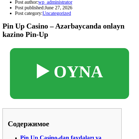
Post author:
wp_administrator
Post published:
June 27, 2026
Post category:
Uncategorized
Pin Up Casino – Azərbaycanda onlayn
kazino Pin-Up
▶️ OYNA
Содержимое
Pin Up Casino-dan faydaları və