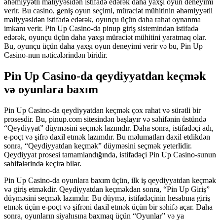
əhəmiyyətli maliyyəsidən istifadə edərək daha yaxşı oyun deneyimi
verir. Bu casino, geniş oyun seçimi, müraciət mühitinin əhəmiyyətli
maliyyəsidən istifadə edərək, oyunçu üçün daha rahat oynanma
imkanı verir. Pin Up Casino-da pinup giriş sistemindən istifadə
edərək, oyunçu üçün daha yaxşı müraciət mühitini yaratmaq olar.
Bu, oyunçu üçün daha yaxşı oyun deneyimi verir və bu, Pin Up
Casino-nun nəticələrindən biridir.
Pin Up Casino-da qeydiyyatdan keçmək
və oyunlara baxım
Pin Up Casino-da qeydiyyatdan keçmək çox rahat və sürətli bir
prosesdir. Bu, pinup.com sitesindən başlayır və səhifənin üstündə
“Qeydiyyat” düyməsini seçmək lazımdır. Daha sonra, istifadəçi adı,
e-poçt və şifrə daxil etmək lazımdır. Bu məlumatları daxil etdikdən
sonra, “Qeydiyyatdan keçmək” düyməsini seçmək yeterlidir.
Qeydiyyat prosesi tamamlandığında, istifadəçi Pin Up Casino-sunun
səhifələrində keçirə bilər.
Pin Up Casino-da oyunlara baxım üçün, ilk iş qeydiyyatdan keçmək
və giriş etməkdir. Qeydiyyatdan keçməkdan sonra, “Pin Up Giriş”
düyməsini seçmək lazımdır. Bu düymə, istifadəçinin hesabına giriş
etmək üçün e-poçt və şifrəni daxil etmək üçün bir səhifə açar. Daha
sonra, oyunların siyahısına baxmaq üçün “Oyunlar” və ya