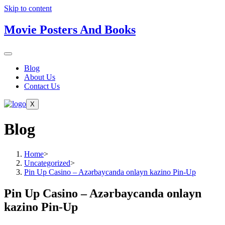
Skip to content
Movie Posters And Books
Blog
About Us
Contact Us
X
Blog
Home
>
Uncategorized
>
Pin Up Casino – Azərbaycanda onlayn kazino Pin-Up
Pin Up Casino – Azərbaycanda onlayn
kazino Pin-Up