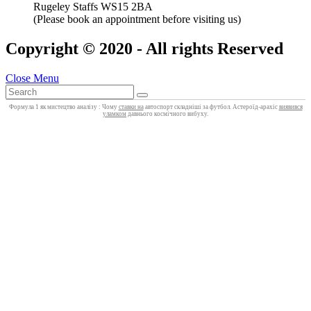
Rugeley Staffs WS15 2BA
(Please book an appointment before visiting us)
Copyright © 2020 - All rights Reserved
Close Menu
Формула 1 як мистецтво аналізу : Чому
ставки на
автоспорт складніші за футбол. Астероїд‑арахіс
виявився
уламком
давнього космічного вибуху.