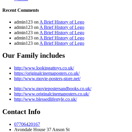
Recent Comments
admin123
on
A Brief History of Lego
admin123
on
A Brief History of Lego
admin123
on
A Brief History of Lego
admin123
on
A Brief History of Lego
admin123
on
A Brief History of Lego
Our Family includes
http://www.lookingattoys.co.uk/
https://originalcinemaposters.co.uk/
http://www.movie-posters-store.net/
http://www.moviepostersandbooks.co.uk/
http://www.originalcinemaposters.co.uk/
http://www.blessedlifestyle.co.uk/
Contact Info
07706420167
Avondale House 37 Anson St