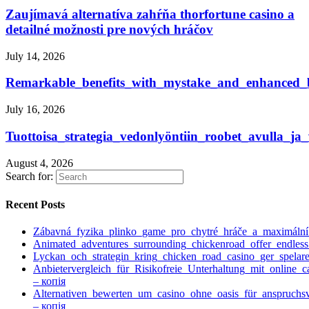
Zaujímavá alternatíva zahŕňa thorfortune casino a
detailné možnosti pre nových hráčov
July 14, 2026
Remarkable_benefits_with_mystake_and_enhanced_be
July 16, 2026
Tuottoisa_strategia_vedonlyöntiin_roobet_avulla_ja
August 4, 2026
Search for:
Recent Posts
Zábavná_fyzika_plinko_game_pro_chytré_hráče_a_maximáln
Animated_adventures_surrounding_chickenroad_offer_endless
Lyckan_och_strategin_kring_chicken_road_casino_ger_spelare
Anbietervergleich_für_Risikofreie_Unterhaltung_mit_online_
– копія
Alternativen_bewerten_um_casino_ohne_oasis_für_anspruchs
– копія