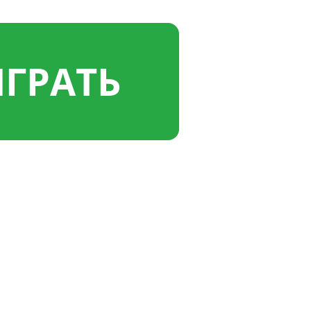
ИГРАТЬ