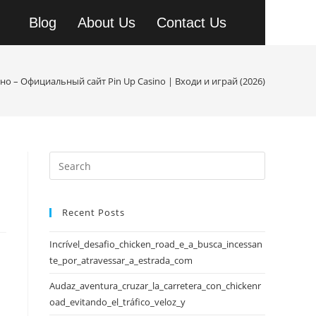
Blog
About Us
Contact Us
но – Официальный сайт Pin Up Casino | Входи и играй (2026)
Recent Posts
Incrível_desafio_chicken_road_e_a_busca_incessan
te_por_atravessar_a_estrada_com
Audaz_aventura_cruzar_la_carretera_con_chickenr
oad_evitando_el_tráfico_veloz_y