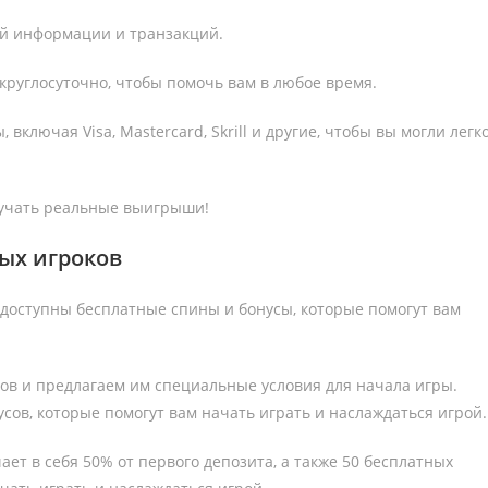
ей информации и транзакций.
 круглосуточно, чтобы помочь вам в любое время.
включая Visa, Mastercard, Skrill и другие, чтобы вы могли легк
олучать реальные выигрыши!
ых игроков
ам доступны бесплатные спины и бонусы, которые помогут вам
ков и предлагаем им специальные условия для начала игры.
сов, которые помогут вам начать играть и наслаждаться игрой.
ает в себя 50% от первого депозита, а также 50 бесплатных