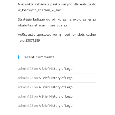
Niezwykła_zabawa_i_plinko_kasyno_dla_entuzjastó
w_losowych_zdarzeń_w_sieci
Stratégie_ludique_du_plinko_game_explorez_les_pr
obabilités_et_maximisez_vos_ga
Αυθεντικές_εμπειρίες_και_η_need_for_slots_casino
_για-35871289
Recent Comments
admin123
on
A Brief History of Lego
admin123
on
A Brief History of Lego
admin123
on
A Brief History of Lego
admin123
on
A Brief History of Lego
admin123
on
A Brief History of Lego