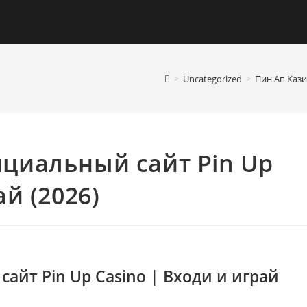
>
Uncategorized
>
Пин Ап Кази
ициальный сайт Pin Up
ай (2026)
й
сайт
Pin Up Casino | Входи и играй