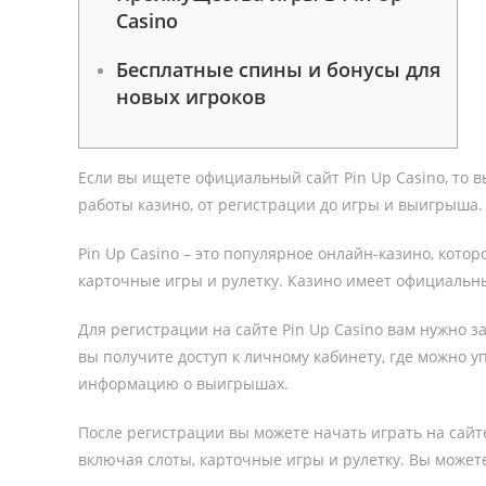
Casino
Бесплатные спины и бонусы для
новых игроков
Если вы ищете официальный сайт Pin Up Casino, то в
работы казино, от регистрации до игры и выигрыша.
Pin Up Casino – это популярное онлайн-казино, кото
карточные игры и рулетку. Казино имеет официальны
Для регистрации на сайте Pin Up Casino вам нужно 
вы получите доступ к личному кабинету, где можно у
информацию о выигрышах.
После регистрации вы можете начать играть на сайте
включая слоты, карточные игры и рулетку. Вы можете