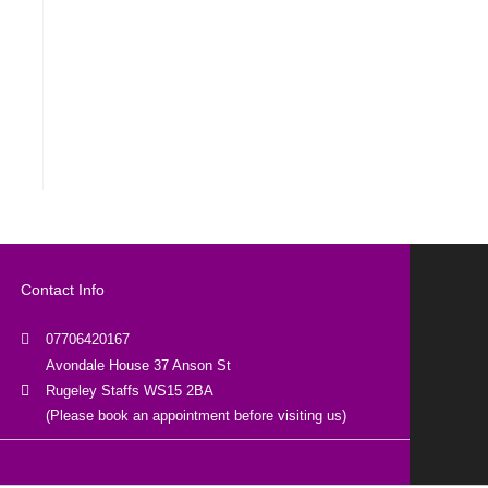
Contact Info
07706420167
Avondale House 37 Anson St
Rugeley Staffs WS15 2BA
(Please book an appointment before visiting us)