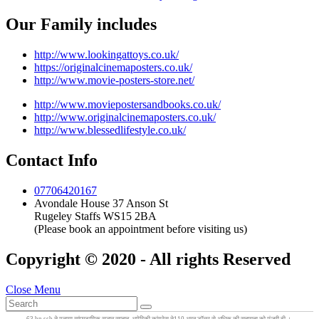
Our Family includes
http://www.lookingattoys.co.uk/
https://originalcinemaposters.co.uk/
http://www.movie-posters-store.net/
http://www.moviepostersandbooks.co.uk/
http://www.originalcinemaposters.co.uk/
http://www.blessedlifestyle.co.uk/
Contact Info
07706420167
Avondale House 37 Anson St
Rugeley Staffs WS15 2BA
(Please book an appointment before visiting us)
Copyright © 2020 - All rights Reserved
Close Menu