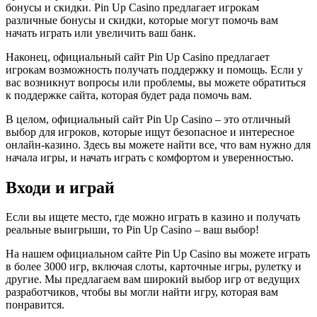
бонусы и скидки. Pin Up Casino предлагает игрокам
различные бонусы и скидки, которые могут помочь вам
начать играть или увеличить ваш банк.
Наконец, официальный сайт Pin Up Casino предлагает
игрокам возможность получать поддержку и помощь. Если у
вас возникнут вопросы или проблемы, вы можете обратиться
к поддержке сайта, которая будет рада помочь вам.
В целом, официальный сайт Pin Up Casino – это отличный
выбор для игроков, которые ищут безопасное и интересное
онлайн-казино. Здесь вы можете найти все, что вам нужно для
начала игры, и начать играть с комфортом и уверенностью.
Входи и играй
Если вы ищете место, где можно играть в казино и получать
реальные выигрыши, то Pin Up Casino – ваш выбор!
На нашем официальном сайте Pin Up Casino вы можете играть
в более 3000 игр, включая слоты, карточные игры, рулетку и
другие. Мы предлагаем вам широкий выбор игр от ведущих
разработчиков, чтобы вы могли найти игру, которая вам
понравится.