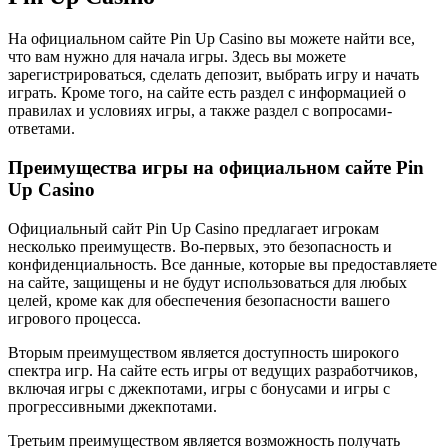
На официальном сайте Pin Up Casino вы можете найти все,
что вам нужно для начала игры. Здесь вы можете
зарегистрироваться, сделать депозит, выбрать игру и начать
играть. Кроме того, на сайте есть раздел с информацией о
правилах и условиях игры, а также раздел с вопросами-
ответами.
Преимущества игры на официальном сайте Pin
Up Casino
Официальный сайт Pin Up Casino предлагает игрокам
несколько преимуществ. Во-первых, это безопасность и
конфиденциальность. Все данные, которые вы предоставляете
на сайте, защищены и не будут использоваться для любых
целей, кроме как для обеспечения безопасности вашего
игрового процесса.
Вторым преимуществом является доступность широкого
спектра игр. На сайте есть игры от ведущих разработчиков,
включая игры с джекпотами, игры с бонусами и игры с
прогрессивными джекпотами.
Третьим преимуществом является возможность получать