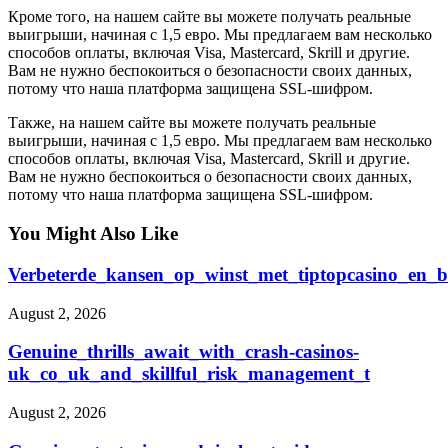
Кроме того, на нашем сайте вы можете получать реальные
выигрыши, начиная с 1,5 евро. Мы предлагаем вам несколько
способов оплаты, включая Visa, Mastercard, Skrill и другие.
Вам не нужно беспокоиться о безопасности своих данных,
потому что наша платформа защищена SSL-шифром.
Также, на нашем сайте вы можете получать реальные
выигрыши, начиная с 1,5 евро. Мы предлагаем вам несколько
способов оплаты, включая Visa, Mastercard, Skrill и другие.
Вам не нужно беспокоиться о безопасности своих данных,
потому что наша платформа защищена SSL-шифром.
You Might Also Like
Verbeterde_kansen_op_winst_met_tiptopcasino_en_b
August 2, 2026
Genuine_thrills_await_with_crash-casinos-
uk_co_uk_and_skillful_risk_management_t
August 2, 2026