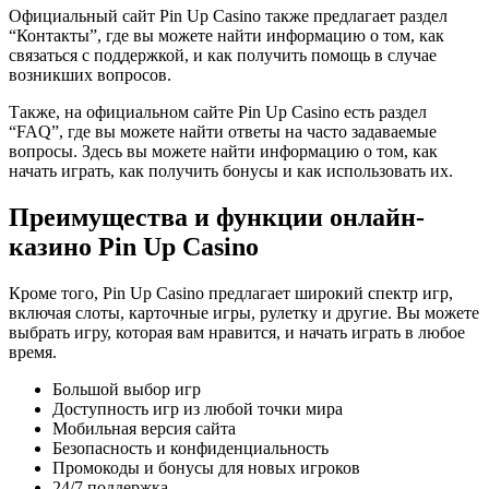
Официальный сайт Pin Up Casino также предлагает раздел
“Контакты”, где вы можете найти информацию о том, как
связаться с поддержкой, и как получить помощь в случае
возникших вопросов.
Также, на официальном сайте Pin Up Casino есть раздел
“FAQ”, где вы можете найти ответы на часто задаваемые
вопросы. Здесь вы можете найти информацию о том, как
начать играть, как получить бонусы и как использовать их.
Преимущества и функции онлайн-
казино Pin Up Casino
Кроме того, Pin Up Casino предлагает широкий спектр игр,
включая слоты, карточные игры, рулетку и другие. Вы можете
выбрать игру, которая вам нравится, и начать играть в любое
время.
Большой выбор игр
Доступность игр из любой точки мира
Мобильная версия сайта
Безопасность и конфиденциальность
Промокоды и бонусы для новых игроков
24/7 поддержка