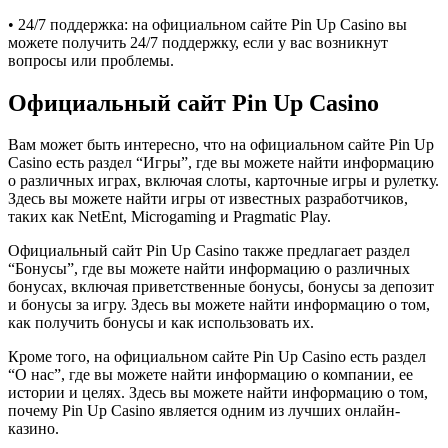
• 24/7 поддержка: на официальном сайте Pin Up Casino вы
можете получить 24/7 поддержку, если у вас возникнут
вопросы или проблемы.
Официальный сайт Pin Up Casino
Вам может быть интересно, что на официальном сайте Pin Up
Casino есть раздел “Игры”, где вы можете найти информацию
о различных играх, включая слоты, карточные игры и рулетку.
Здесь вы можете найти игры от известных разработчиков,
таких как NetEnt, Microgaming и Pragmatic Play.
Официальный сайт Pin Up Casino также предлагает раздел
“Бонусы”, где вы можете найти информацию о различных
бонусах, включая приветственные бонусы, бонусы за депозит
и бонусы за игру. Здесь вы можете найти информацию о том,
как получить бонусы и как использовать их.
Кроме того, на официальном сайте Pin Up Casino есть раздел
“О нас”, где вы можете найти информацию о компании, ее
истории и целях. Здесь вы можете найти информацию о том,
почему Pin Up Casino является одним из лучших онлайн-
казино.