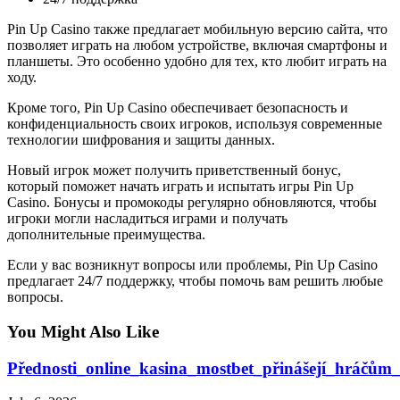
Pin Up Casino также предлагает мобильную версию сайта, что
позволяет играть на любом устройстве, включая смартфоны и
планшеты. Это особенно удобно для тех, кто любит играть на
ходу.
Кроме того, Pin Up Casino обеспечивает безопасность и
конфиденциальность своих игроков, используя современные
технологии шифрования и защиты данных.
Новый игрок может получить приветственный бонус,
который поможет начать играть и испытать игры Pin Up
Casino. Бонусы и промокоды регулярно обновляются, чтобы
игроки могли насладиться играми и получать
дополнительные преимущества.
Если у вас возникнут вопросы или проблемы, Pin Up Casino
предлагает 24/7 поддержку, чтобы помочь вам решить любые
вопросы.
You Might Also Like
Přednosti_online_kasina_mostbet_přinášejí_hráčům_