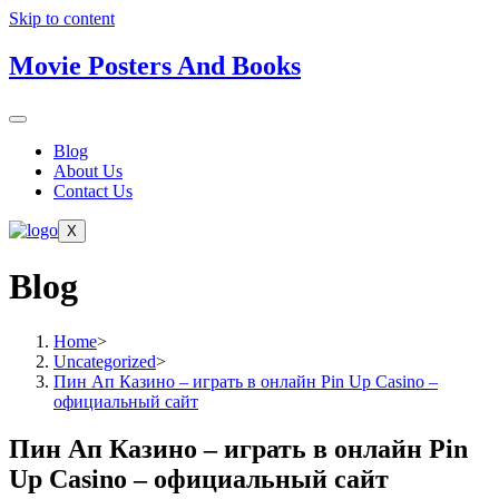
Skip to content
Movie Posters And Books
Blog
About Us
Contact Us
X
Blog
Home
>
Uncategorized
>
Пин Ап Казино – играть в онлайн Pin Up Casino –
официальный сайт
Пин Ап Казино – играть в онлайн Pin
Up Casino – официальный сайт