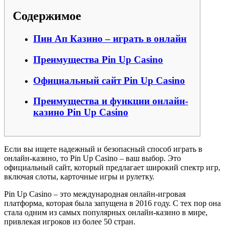
Содержимое
Пин Ап Казино – играть в онлайн
Преимущества Pin Up Casino
Официальный сайт Pin Up Casino
Преимущества и функции онлайн-
казино Pin Up Casino
Если вы ищете надежный и безопасный способ играть в
онлайн-казино, то Pin Up Casino – ваш выбор. Это
официальный сайт, который предлагает широкий спектр игр,
включая слоты, карточные игры и рулетку.
Pin Up Casino – это международная онлайн-игровая
платформа, которая была запущена в 2016 году. С тех пор она
стала одним из самых популярных онлайн-казино в мире,
привлекая игроков из более 50 стран.