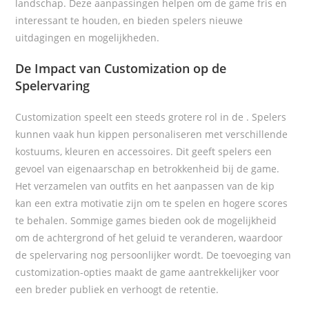
landschap. Deze aanpassingen helpen om de game fris en
interessant te houden, en bieden spelers nieuwe
uitdagingen en mogelijkheden.
De Impact van Customization op de
Spelervaring
Customization speelt een steeds grotere rol in de
. Spelers
kunnen vaak hun kippen personaliseren met verschillende
kostuums, kleuren en accessoires. Dit geeft spelers een
gevoel van eigenaarschap en betrokkenheid bij de game.
Het verzamelen van outfits en het aanpassen van de kip
kan een extra motivatie zijn om te spelen en hogere scores
te behalen. Sommige games bieden ook de mogelijkheid
om de achtergrond of het geluid te veranderen, waardoor
de spelervaring nog persoonlijker wordt. De toevoeging van
customization-opties maakt de game aantrekkelijker voor
een breder publiek en verhoogt de retentie.