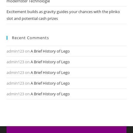
modernster Technologie
Excitement builds as gravity guides your chances with the plinko
slot and potential cash prizes
Recent Comments
admin123
on
A Brief History of Lego
admin123
on
A Brief History of Lego
admin123
on
A Brief History of Lego
admin123
on
A Brief History of Lego
admin123
on
A Brief History of Lego