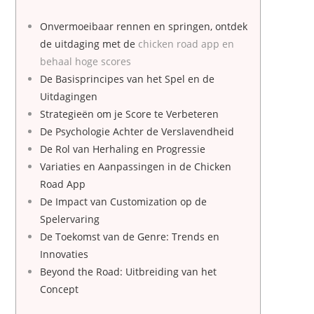
Onvermoeibaar rennen en springen, ontdek
de uitdaging met
de
chicken road app en
behaal hoge scores
De Basisprincipes van het Spel en de
Uitdagingen
Strategieën om je Score te Verbeteren
De Psychologie Achter de Verslavendheid
De Rol van Herhaling en Progressie
Variaties en Aanpassingen in de Chicken
Road App
De Impact van Customization op de
Spelervaring
De Toekomst van de Genre: Trends en
Innovaties
Beyond the Road: Uitbreiding van het
Concept