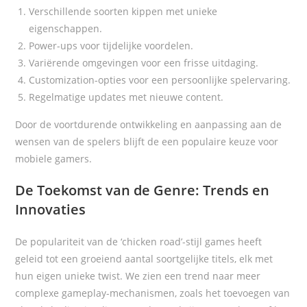
Verschillende soorten kippen met unieke
eigenschappen.
Power-ups voor tijdelijke voordelen.
Variërende omgevingen voor een frisse uitdaging.
Customization-opties voor een persoonlijke spelervaring.
Regelmatige updates met nieuwe content.
Door de voortdurende ontwikkeling en aanpassing aan de
wensen van de spelers blijft de
een populaire keuze voor
mobiele gamers.
De Toekomst van de Genre: Trends en
Innovaties
De populariteit van de ‘chicken road’-stijl games heeft
geleid tot een groeiend aantal soortgelijke titels, elk met
hun eigen unieke twist. We zien een trend naar meer
complexe gameplay-mechanismen, zoals het toevoegen van