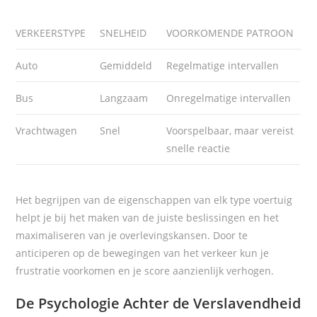
VERKEERSTYPE
SNELHEID
VOORKOMENDE PATROON
Auto
Gemiddeld
Regelmatige intervallen
Bus
Langzaam
Onregelmatige intervallen
Vrachtwagen
Snel
Voorspelbaar, maar vereist
snelle reactie
Het begrijpen van de eigenschappen van elk type voertuig
helpt je bij het maken van de juiste beslissingen en het
maximaliseren van je overlevingskansen. Door te
anticiperen op de bewegingen van het verkeer kun je
frustratie voorkomen en je score aanzienlijk verhogen.
De Psychologie Achter de Verslavendheid