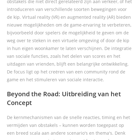
obstakels die niet direct gerelateerd zijn aan verkeer, of het
introduceren van verschillende soorten bewegingen voor
de kip. Virtual reality (VR) en augmented reality (AR) bieden
nieuwe mogelijkheden om de game-ervaring te verbeteren,
bijvoorbeeld door spelers de mogelijkheid te geven om de
weg over te steken in een virtuele omgeving of door de kip
in hun eigen woonkamer te laten verschijnen. De integratie
van sociale functies, zoals het delen van scores en het
uitdagen van vrienden, blijft een belangrijke ontwikkeling.
De focus ligt op het creëren van een community rond de
game en het stimuleren van sociale interactie.
Beyond the Road: Uitbreiding van het
Concept
De kernmechanismen van de
snelle reacties, timing en het
vermijden van obstakels – kunnen worden toegepast op
een breed scala aan andere scenario's en thema's. Denk