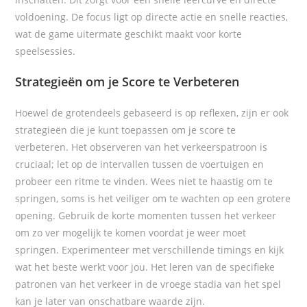
voldoening. De focus ligt op directe actie en snelle reacties,
wat de game uitermate geschikt maakt voor korte
speelsessies.
Strategieën om je Score te Verbeteren
Hoewel de
grotendeels gebaseerd is op reflexen, zijn er ook
strategieën die je kunt toepassen om je score te
verbeteren. Het observeren van het verkeerspatroon is
cruciaal; let op de intervallen tussen de voertuigen en
probeer een ritme te vinden. Wees niet te haastig om te
springen, soms is het veiliger om te wachten op een grotere
opening. Gebruik de korte momenten tussen het verkeer
om zo ver mogelijk te komen voordat je weer moet
springen. Experimenteer met verschillende timings en kijk
wat het beste werkt voor jou. Het leren van de specifieke
patronen van het verkeer in de vroege stadia van het spel
kan je later van onschatbare waarde zijn.