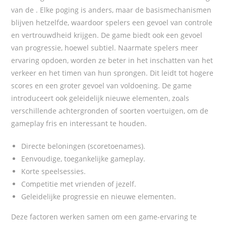
van de
. Elke poging is anders, maar de basismechanismen
blijven hetzelfde, waardoor spelers een gevoel van controle
en vertrouwdheid krijgen. De game biedt ook een gevoel
van progressie, hoewel subtiel. Naarmate spelers meer
ervaring opdoen, worden ze beter in het inschatten van het
verkeer en het timen van hun sprongen. Dit leidt tot hogere
scores en een groter gevoel van voldoening. De game
introduceert ook geleidelijk nieuwe elementen, zoals
verschillende achtergronden of soorten voertuigen, om de
gameplay fris en interessant te houden.
Directe beloningen (scoretoenames).
Eenvoudige, toegankelijke gameplay.
Korte speelsessies.
Competitie met vrienden of jezelf.
Geleidelijke progressie en nieuwe elementen.
Deze factoren werken samen om een game-ervaring te