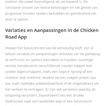
creëren die zowel bevredigend als verslavend is. De
constante stroom van kleine beloningen en het gevoel van
progressie houden spelers betrokken en gemotiveerd om
door te spelen.
Variaties en Aanpassingen in de Chicken
Road App
Hoewel het basisconcept van de
eenvoudig blijft, zijn er
talloze variaties en aanpassingen ontstaan om de gameplay
te verfrissen en spelers betrokken te houden. Sommige
versies introduceren verschillende soorten kippen met
unieke eigenschappen, zoals een hogere sprong of een
snellere loop snelheid. Andere versies voegen power-ups
toe, zoals tijdelijke onkwetsbaarheid of de mogelijkheid om
het verkeer te vertragen. Er zijn ook varianten waarbij de
omgeving verandert, bijvoorbeeld van een drukke
stadsstraat naar een landelijke weg of een futuristisch