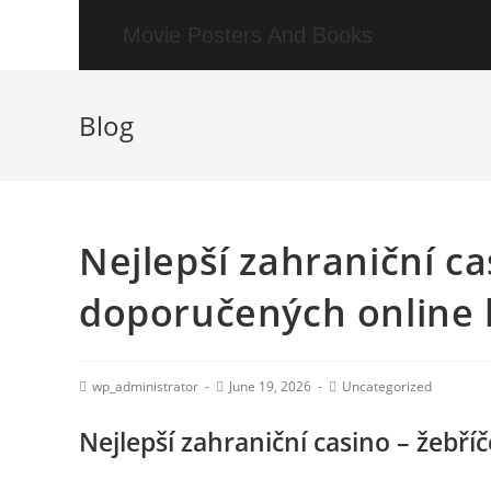
Movie Posters And Books
Blog
Nejlepší zahraniční ca
doporučených online 
wp_administrator
June 19, 2026
Uncategorized
Nejlepší zahraniční
casino
– žebří