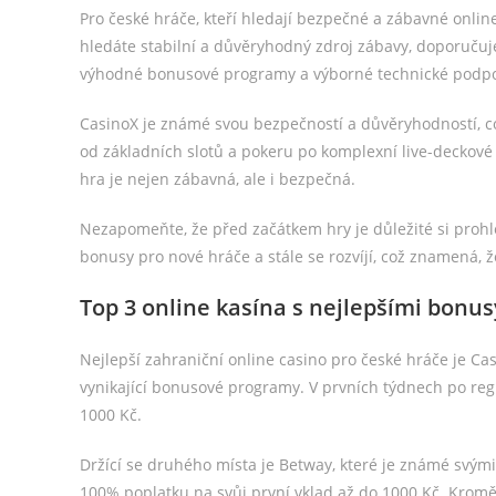
Pro české hráče, kteří hledají bezpečné a zábavné onlin
hledáte stabilní a důvěryhodný zdroj zábavy, doporučuj
výhodné bonusové programy a výborné technické podpo
CasinoX je známé svou bezpečností a důvěryhodností, co
od základních slotů a pokeru po komplexní live-deckové 
hra je nejen zábavná, ale i bezpečná.
Nezapomeňte, že před začátkem hry je důležité si pro
bonusy pro nové hráče a stále se rozvíjí, což znamená, ž
Top 3 online kasína s nejlepšími bonu
Nejlepší zahraniční online casino pro české hráče je Ca
vynikající bonusové programy. V prvních týdnech po regi
1000 Kč.
Držící se druhého místa je Betway, které je známé svým
100% poplatku na svůj první vklad až do 1000 Kč. Kromě