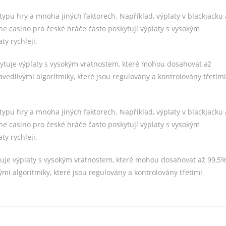
 typu hry a mnoha jiných faktorech. Například, výplaty v blackjacku 
line casino pro české hráče často poskytují výplaty s vysokým
y rychleji.
skytuje výplaty s vysokým vratnostem, které mohou dosahovat až
avedlivými algoritmiky, které jsou regulovány a kontrolovány třetími
 typu hry a mnoha jiných faktorech. Například, výplaty v blackjacku 
line casino pro české hráče často poskytují výplaty s vysokým
y rychleji.
ytuje výplaty s vysokým vratnostem, které mohou dosahovat až 99,5%
ými algoritmiky, které jsou regulovány a kontrolovány třetími