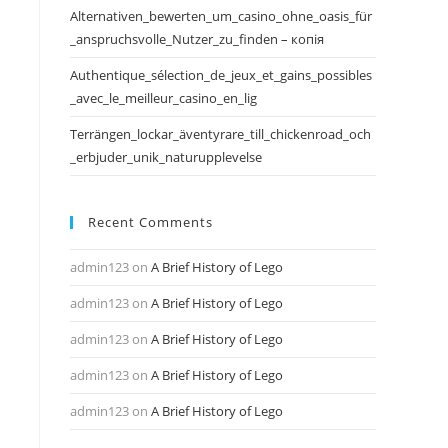
Alternativen_bewerten_um_casino_ohne_oasis_für
_anspruchsvolle_Nutzer_zu_finden – копія
Authentique_sélection_de_jeux_et_gains_possibles
_avec_le_meilleur_casino_en_lig
Terrängen_lockar_äventyrare_till_chickenroad_och
_erbjuder_unik_naturupplevelse
Recent Comments
admin123
on
A Brief History of Lego
admin123
on
A Brief History of Lego
admin123
on
A Brief History of Lego
admin123
on
A Brief History of Lego
admin123
on
A Brief History of Lego