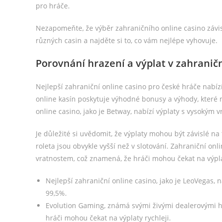
pro hráče.
Nezapomeňte, že výběr zahraničního online casino závis
různých casin a najděte si to, co vám nejlépe vyhovuje.
Porovnání hrazení a výplat v zahranič
Nejlepší zahraniční online casino pro české hráče nabí
online kasín poskytuje výhodné bonusy a výhody, které 
online casino, jako je Betway, nabízí výplaty s vysokým
Je důležité si uvědomit, že výplaty mohou být závislé na
roleta jsou obvykle vyšší než v slotování. Zahraniční on
vratnostem, což znamená, že hráči mohou čekat na výplat
Nejlepší zahraniční online casino, jako je LeoVegas,
99,5%.
Evolution Gaming, známá svými živými dealerovými h
hráči mohou čekat na výplaty rychleji.