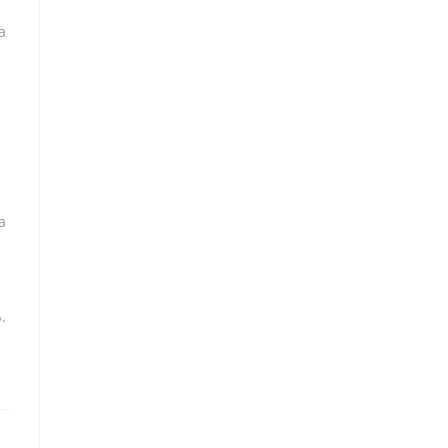
a
a
.