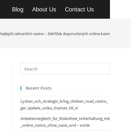
Blog
About Us
Contact Us
Nejlepší zahraniční casino – žebříček doporučených online kasin
Recent Posts
Lyckan_och_strategin_kring_chicken_road_casino_
ger_spelare_unika_chanser_till_vi
Anbietervergleich_für_Risikofreie_Unterhaltung_mit
_online_casino_ohne_oasis_und – копія