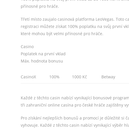
přínosné pro hráče.
Třetí místo zaujalo casinová platforma LeoVegas. Toto c
registraci můžete získat 100% poplatku na svůj první vk
které mohou být velmi přínosné pro hráče.
Casino
Poplatek na první vklad
Máx. hodnota bonusu
CasinoX
100%
1000 Kč
Betway
Každé z těchto casin nabízí vynikající bonusové progra
tři zahraniční online casína pro české hráče zajištěny v
Pro získání nejlepších bonusů a promocí je důležité si 
vyhovuje. Každé z těchto casin nabízí vynikající výběr 