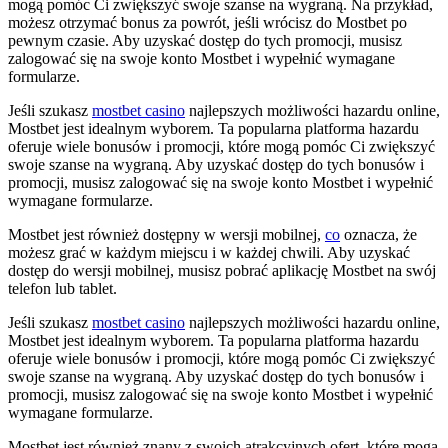
mogą pomóc Ci zwiększyć swoje szanse na wygraną. Na przykład,
możesz otrzymać bonus za powrót, jeśli wrócisz do Mostbet po
pewnym czasie. Aby uzyskać dostęp do tych promocji, musisz
zalogować się na swoje konto Mostbet i wypełnić wymagane
formularze.
Jeśli szukasz
mostbet casino
najlepszych możliwości hazardu online,
Mostbet jest idealnym wyborem. Ta popularna platforma hazardu
oferuje wiele bonusów i promocji, które mogą pomóc Ci zwiększyć
swoje szanse na wygraną. Aby uzyskać dostęp do tych bonusów i
promocji, musisz zalogować się na swoje konto Mostbet i wypełnić
wymagane formularze.
Mostbet jest również dostępny w wersji mobilnej,
co
oznacza, że
możesz grać w każdym miejscu i w każdej chwili. Aby uzyskać
dostęp do wersji mobilnej, musisz pobrać aplikację Mostbet na swój
telefon lub tablet.
Jeśli szukasz
mostbet casino
najlepszych możliwości hazardu online,
Mostbet jest idealnym wyborem. Ta popularna platforma hazardu
oferuje wiele bonusów i promocji, które mogą pomóc Ci zwiększyć
swoje szanse na wygraną. Aby uzyskać dostęp do tych bonusów i
promocji, musisz zalogować się na swoje konto Mostbet i wypełnić
wymagane formularze.
Mostbet jest również znany z swoich atrakcyjnych ofert, które mogą