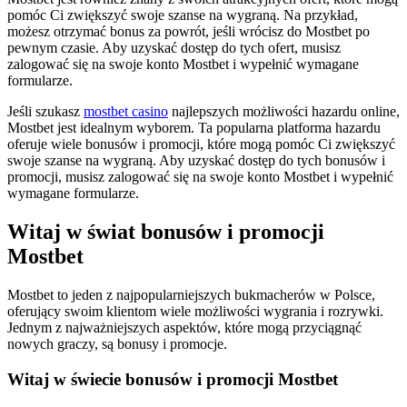
pomóc Ci zwiększyć swoje szanse na wygraną. Na przykład,
możesz otrzymać bonus za powrót, jeśli wrócisz do Mostbet po
pewnym czasie. Aby uzyskać dostęp do tych ofert, musisz
zalogować się na swoje konto Mostbet i wypełnić wymagane
formularze.
Jeśli szukasz
mostbet casino
najlepszych możliwości hazardu online,
Mostbet jest idealnym wyborem. Ta popularna platforma hazardu
oferuje wiele bonusów i promocji, które mogą pomóc Ci zwiększyć
swoje szanse na wygraną. Aby uzyskać dostęp do tych bonusów i
promocji, musisz zalogować się na swoje konto Mostbet i wypełnić
wymagane formularze.
Witaj w świat bonusów i promocji
Mostbet
Mostbet to jeden z najpopularniejszych bukmacherów w Polsce,
oferujący swoim klientom wiele możliwości wygrania i rozrywki.
Jednym z najważniejszych aspektów, które mogą przyciągnąć
nowych graczy, są bonusy i promocje.
Witaj w świecie bonusów i promocji Mostbet