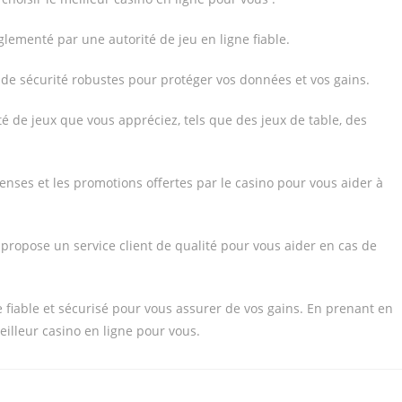
églementé par une autorité de jeu en ligne fiable.
es de sécurité robustes pour protéger vos données et vos gains.
é de jeux que vous appréciez, tels que des jeux de table, des
enses et les promotions offertes par le casino pour vous aider à
o propose un service client de qualité pour vous aider en cas de
e fiable et sécurisé pour vous assurer de vos gains. En prenant en
eilleur casino en ligne pour vous.