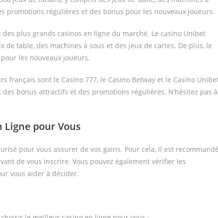
des promotions régulières et des bonus pour les nouveaux joueurs.
n des plus grands casinos en ligne du marché. Le casino Unibet
 de table, des machines à sous et des jeux de cartes. De plus, le
 pour les nouveaux joueurs.
rs français sont le Casino 777, le Casino Betway et le Casino Unibet
 des bonus attractifs et des promotions régulières. N’hésitez pas à
n Ligne pour Vous
sécurisé pour vous assurer de vos gains. Pour cela, il est recommand
 avant de vous inscrire. Vous pouvez également vérifier les
ur vous aider à décider.
 choisir le meilleur casino en ligne pour vous :