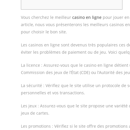
Vous cherchez le meilleur
casino en ligne
pour jouer en 
article, nous vous présenterons les meilleurs casinos en
pour choisir le bon site.
Les casinos en ligne sont devenus très populaires ces de
éviter les problèmes de paiement ou de jeu. Voici quelq
La licence : Assurez-vous que le casino en ligne détient
Commission des jeux de l’État (CDE) ou l’Autorité des jeu
La sécurité : Vérifiez que le site utilise un protocole d
personnelles et vos transactions.
Les jeux : Assurez-vous que le site propose une variété 
jeux de cartes.
Les promotions : Vérifiez si le site offre des promotions