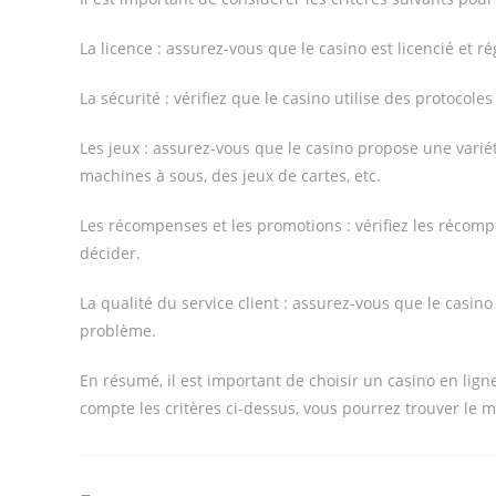
La licence : assurez-vous que le casino est licencié et r
La sécurité : vérifiez que le casino utilise des protocol
Les jeux : assurez-vous que le casino propose une variét
machines à sous, des jeux de cartes, etc.
Les récompenses et les promotions : vérifiez les récomp
décider.
La qualité du service client : assurez-vous que le casin
problème.
En résumé, il est important de choisir un casino en lign
compte les critères ci-dessus, vous pourrez trouver le m