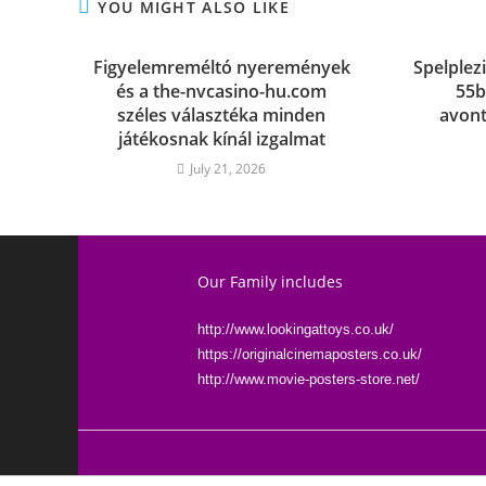
YOU MIGHT ALSO LIKE
Figyelemreméltó nyeremények
Spelplez
és a the-nvcasino-hu.com
55b
széles választéka minden
avont
játékosnak kínál izgalmat
July 21, 2026
Our Family includes
http://www.lookingattoys.co.uk/
https://originalcinemaposters.co.uk/
http://www.movie-posters-store.net/