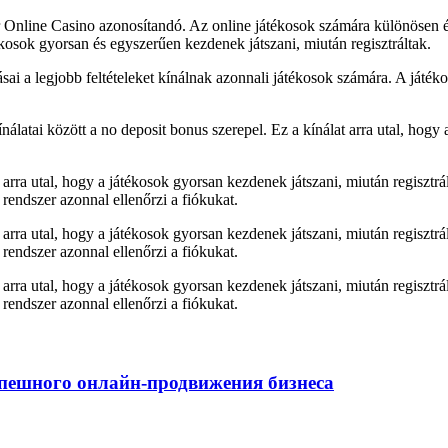
 Online Casino azonosítandó. Az online játékosok számára különösen ér
ékosok gyorsan és egyszerűen kezdenek játszani, miután regisztráltak.
i a legjobb feltételeket kínálnak azonnali játékosok számára. A játékos
atai között a no deposit bonus szerepel. Ez a kínálat arra utal, hogy a
ra utal, hogy a játékosok gyorsan kezdenek játszani, miután regisztrálta
 rendszer azonnal ellenőrzi a fiókukat.
ra utal, hogy a játékosok gyorsan kezdenek játszani, miután regisztrálta
 rendszer azonnal ellenőrzi a fiókukat.
ra utal, hogy a játékosok gyorsan kezdenek játszani, miután regisztrálta
 rendszer azonnal ellenőrzi a fiókukat.
спешного онлайн-продвижения бизнеса