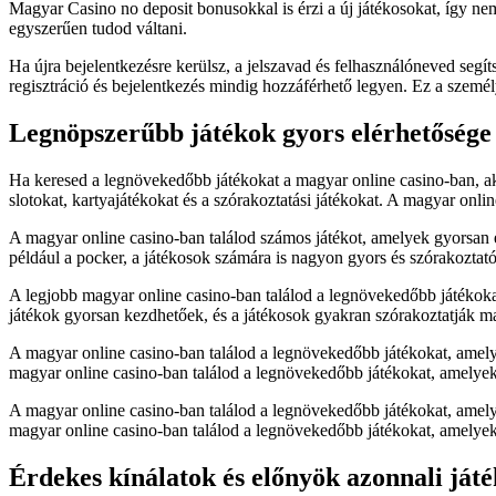
Magyar Casino no deposit bonusokkal is érzi a új játékosokat, így ne
egyszerűen tudod váltani.
Ha újra bejelentkezésre kerülsz, a jelszavad és felhasználóneved segí
regisztráció és bejelentkezés mindig hozzáférhető legyen. Ez a személ
Legnöpszerűbb játékok gyors elérhetősége
Ha keresed a legnövekedőbb játékokat a magyar online casino-ban, ak
slotokat, kartyajátékokat és a szórakoztatási játékokat. A magyar onl
A magyar online casino-ban találod számos játékot, amelyek gyorsan e
például a pocker, a játékosok számára is nagyon gyors és szórakoztató
A legjobb magyar online casino-ban találod a legnövekedőbb játékokat,
játékok gyorsan kezdhetőek, és a játékosok gyakran szórakoztatják ma
A magyar online casino-ban találod a legnövekedőbb játékokat, amelye
magyar online casino-ban találod a legnövekedőbb játékokat, amelyek 
A magyar online casino-ban találod a legnövekedőbb játékokat, amelye
magyar online casino-ban találod a legnövekedőbb játékokat, amelyek 
Érdekes kínálatok és előnyök azonnali ját