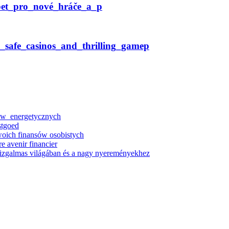
bet_pro_nové_hráče_a_p
safe_casinos_and_thrilling_gamep
ków_energetycznych
stgoed
woich finansów osobistych
e avenir financier
o izgalmas világában és a nagy nyereményekhez