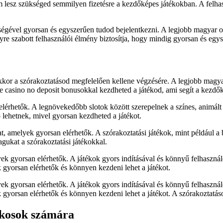
m lesz szükséged semmilyen fizetésre a kezdőképes játékokban. A felhas
tségével gyorsan és egyszerűen tudod bejelentkezni. A legjobb magyar on
yre szabott felhasználói élmény biztosítja, hogy mindig gyorsan és egys
kor a szórakoztatásod megfelelően kellene végzésére. A legjobb magyar
ine casino no deposit bonusokkal kezdheted a játékod, ami segít a kezdő
lérhetők. A legnövekedőbb slotok között szerepelnek a színes, animált 
 lehetnek, mivel gyorsan kezdheted a játékot.
 amelyek gyorsan elérhetők. A szórakoztatási játékok, mint például a b
gukat a szórakoztatási játékokkal.
k gyorsan elérhetők. A játékok gyors indításával és könnyű felhasználó
gyorsan elérhetők és könnyen kezdeni lehet a játékot.
k gyorsan elérhetők. A játékok gyors indításával és könnyű felhasználó
gyorsan elérhetők és könnyen kezdeni lehet a játékot. A szórakoztatás
ékosok számára