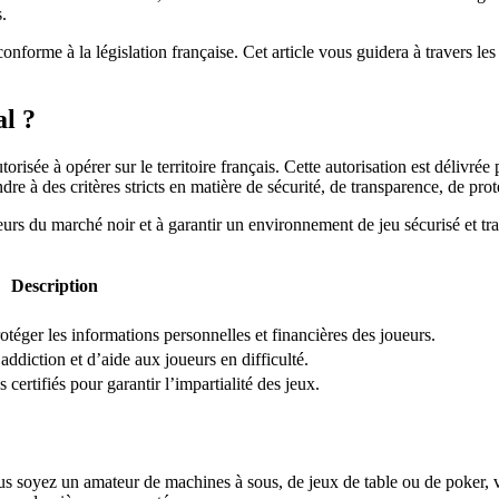
s.
 conforme à la législation française. Cet article vous guidera à travers 
al ?
orisée à opérer sur le territoire français. Cette autorisation est délivré
re à des critères stricts en matière de sécurité, de transparence, de prot
ueurs du marché noir et à garantir un environnement de jeu sécurisé et tr
Description
otéger les informations personnelles et financières des joueurs.
addiction et d’aide aux joueurs en difficulté.
certifiés pour garantir l’impartialité des jeux.
ous soyez un amateur de machines à sous, de jeux de table ou de poker,