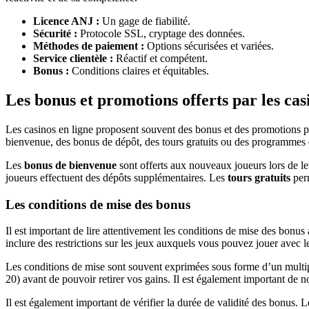
Licence ANJ :
Un gage de fiabilité.
Sécurité :
Protocole SSL, cryptage des données.
Méthodes de paiement :
Options sécurisées et variées.
Service clientèle :
Réactif et compétent.
Bonus :
Conditions claires et équitables.
Les bonus et promotions offerts par les cas
Les casinos en ligne proposent souvent des bonus et des promotions pou
bienvenue, des bonus de dépôt, des tours gratuits ou des programmes d
Les
bonus de bienvenue
sont offerts aux nouveaux joueurs lors de le
joueurs effectuent des dépôts supplémentaires. Les
tours gratuits
perm
Les conditions de mise des bonus
Il est important de lire attentivement les conditions de mise des bonu
inclure des restrictions sur les jeux auxquels vous pouvez jouer avec 
Les conditions de mise sont souvent exprimées sous forme d’un multi
20) avant de pouvoir retirer vos gains. Il est également important de n
Il est également important de vérifier la durée de validité des bonus.