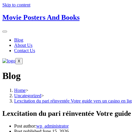
Skip to content
Movie Posters And Books
Blog
About Us
Contact Us
X
Blog
Home
>
Uncategorized
>
Lexcitation du pari réinventée Votre guide vers un casino en lign
Lexcitation du pari réinventée Votre guide 
Post author:
wp_administrator
Post published:
June 15, 2026