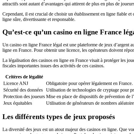
attractifs sont autant d’avantages qui attirent de plus en plus de joueur
Cependant, il est crucial de choisir un établissement en ligne fiable et
ligne sûre, divertissante et responsable.
Qu’est-ce qu’un casino en ligne France lég
Un casino en ligne France légal est une plateforme de jeux d’argent aut
ligne en France. Pour obtenir une licence, les opérateurs doivent répond
La légalisation des casinos en ligne en France visait à protéger les jo
fiscales importantes issues des activités de ces casinos.
Critères de légalité
Licence ANJ
Obligatoire pour opérer légalement en France.
Sécurité des données
Utilisation de technologies de cryptage pour pr
Protection des joueurs
Mise en place de dispositifs de prévention de l’
Jeux équitables
Utilisation de générateurs de nombres aléatoires 
Les différents types de jeux proposés
La diversité des jeux est un atout majeur des casinos en ligne. Que v