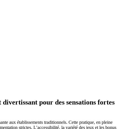
 divertissant pour des sensations fortes
ante aux établissements traditionnels. Cette pratique, en pleine
ntation strictes. L’accessibilité, la variété des jeux et les bonus