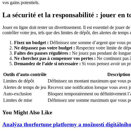
vos gains potentiels.
La sécurité et la responsabilité : jouer en t
Jouer en ligne doit rester un divertissement. Il est essentiel de jouer 
contrôler votre jeu, tels que des limites de dépôt, des alertes de temps
Fixez un budget :
Définissez une somme d’argent que vous po
Ne dépassez pas votre budget :
Respectez votre limite de dép
Faites des pauses régulières :
Ne jouez pas pendant de longues
Ne cherchez pas à compenser vos pertes :
Ne continuez pas à 
Demandez de l’aide si nécessaire :
Si vous pensez avoir un pro
Outils d’auto-contrôle
Description
Limites de dépôt
Définissez un montant maximum que vous po
Alertes de temps de jeu
Recevez une notification lorsque vous avez j
Auto-exclusion
Bloquez temporairement ou définitivement l’
Limites de mise
Définissez une somme maximum que vous pou
You Might Also Like
Analýza thorfortune platformy a možnosti digitálního