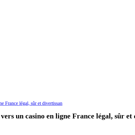
e France légal, sûr et divertissan
vers un casino en ligne France légal, sûr et 