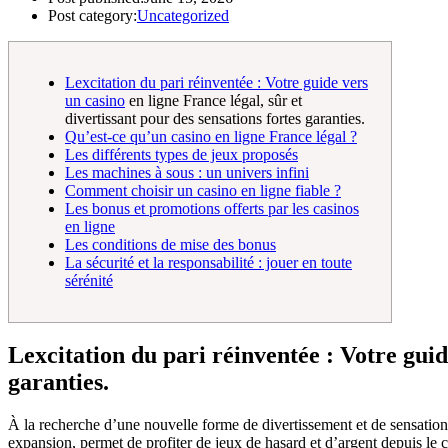
Post category:
Uncategorized
Lexcitation du pari réinventée : Votre guide vers
un
casino
en ligne France légal, sûr et
divertissant pour des sensations fortes garanties.
Qu’est-ce qu’un casino en ligne France légal ?
Les différents types de jeux proposés
Les machines à sous : un univers infini
Comment choisir un casino en ligne fiable ?
Les bonus et promotions offerts par les casinos
en ligne
Les conditions de mise des bonus
La sécurité et la responsabilité : jouer en toute
sérénité
Lexcitation du pari réinventée : Votre guide
garanties.
À la recherche d’une nouvelle forme de divertissement et de sensation
expansion, permet de profiter de jeux de hasard et d’argent depuis le co