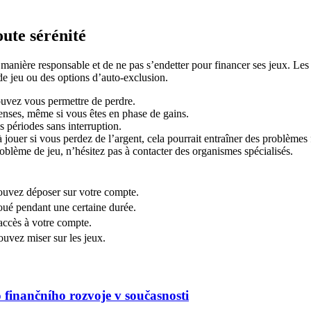
oute sérénité
de manière responsable et de ne pas s’endetter pour financer ses jeux. Le
 de jeu ou des options d’auto-exclusion.
uvez vous permettre de perdre.
enses, même si vous êtes en phase de gains.
 périodes sans interruption.
jouer si vous perdez de l’argent, cela pourrait entraîner des problèmes 
blème de jeu, n’hésitez pas à contacter des organismes spécialisés.
uvez déposer sur votre compte.
oué pendant une certaine durée.
accès à votre compte.
vez miser sur les jeux.
 finančního rozvoje v současnosti