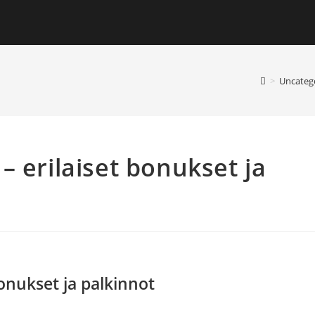
>
Uncateg
– erilaiset bonukset ja
onukset ja palkinnot