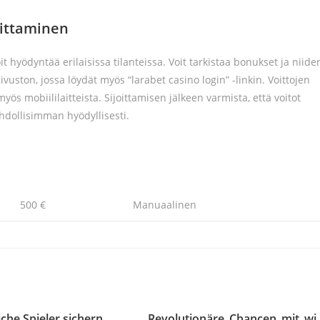
oittaminen
t hyödyntää erilaisissa tilanteissa. Voit tarkistaa bonukset ja niide
uston, jossa löydät myös “larabet casino login” -linkin. Voittojen
yös mobiililaitteista. Sijoittamisen jälkeen varmista, että voitot
ahdollisimman hyödyllisesti.
500 €
Manuaalinen
iche Spieler sichern
Revolutionäre_Chancen_mit_wi