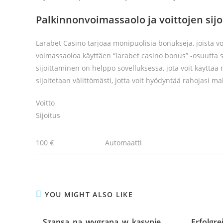
Palkinnonvoimassaolo ja voittojen sij
Larabet Casino tarjoaa monipuolisia bonukseja, joista voi
voimassaoloa käyttäen “larabet casino bonus” -osuutta siv
sijoittaminen on helppo sovelluksessa, jota voit käyttää m
sijoitetaan välittömästi, jotta voit hyödyntää rahojasi m
Voitto
Sijoitus
100 €
Automaatti
YOU MIGHT ALSO LIKE
Szansa_na_wygraną_w_kasynie
Erfolgre