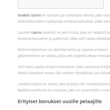
larabet casino
on suosittu ja luotettava valinta, joka tar
mahdollisuuden hyödyntää erilaisia bonukset, jotka voiva
Larabet
casino
sovellus on yksi niistä, joka on helposti k
tervetulubonukset ja palkinnot, jotka voit saada pelattam
Rekisteröityminen on yksinkertaista ja nopeaa prosessi, j
Jälkimmäinen on tärkeä, jotta voit suojella omaa tietos
Voit myös saada erityisiä bonukset, jotka tarjoavat erityis
Nämä bonukset voivat olla erittäin hyödyllisiä, jos haluat 
Larabet casino on ainoa, joka tarjoaa niin monipuolisia bo
käyttää sovellusta tai sivustoa, joka on suunniteltu sinun
Erityiset bonukset uusille pelaajille