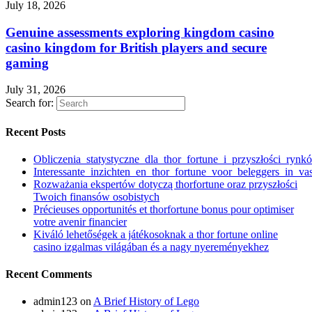
July 18, 2026
Genuine assessments exploring kingdom casino
casino kingdom for British players and secure
gaming
July 31, 2026
Search for:
Recent Posts
Obliczenia_statystyczne_dla_thor_fortune_i_przyszłości_ryn
Interessante_inzichten_en_thor_fortune_voor_beleggers_in_va
Rozważania ekspertów dotyczą thorfortune oraz przyszłości
Twoich finansów osobistych
Précieuses opportunités et thorfortune bonus pour optimiser
votre avenir financier
Kiváló lehetőségek a játékosoknak a thor fortune online
casino izgalmas világában és a nagy nyereményekhez
Recent Comments
admin123
on
A Brief History of Lego