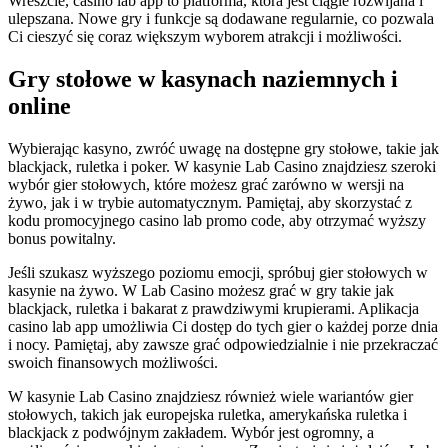
Wreszcie, casino lab app to platforma, która jest ciągle rozwijana i
ulepszana. Nowe gry i funkcje są dodawane regularnie, co pozwala
Ci cieszyć się coraz większym wyborem atrakcji i możliwości.
Gry stołowe w kasynach naziemnych i
online
Wybierając kasyno, zwróć uwagę na dostępne gry stołowe, takie jak
blackjack, ruletka i poker. W kasynie Lab Casino znajdziesz szeroki
wybór gier stołowych, które możesz grać zarówno w wersji na
żywo, jak i w trybie automatycznym. Pamiętaj, aby skorzystać z
kodu promocyjnego casino lab promo code, aby otrzymać wyższy
bonus powitalny.
Jeśli szukasz wyższego poziomu emocji, spróbuj gier stołowych w
kasynie na żywo. W Lab Casino możesz grać w gry takie jak
blackjack, ruletka i bakarat z prawdziwymi krupierami. Aplikacja
casino lab app umożliwia Ci dostęp do tych gier o każdej porze dnia
i nocy. Pamiętaj, aby zawsze grać odpowiedzialnie i nie przekraczać
swoich finansowych możliwości.
W kasynie Lab Casino znajdziesz również wiele wariantów gier
stołowych, takich jak europejska ruletka, amerykańska ruletka i
blackjack z podwójnym zakładem. Wybór jest ogromny, a