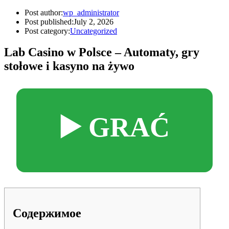
Post author:
wp_administrator
Post published:
July 2, 2026
Post category:
Uncategorized
Lab Casino w Polsce – Automaty, gry
stołowe i kasyno na żywo
▶️ GRAĆ
Содержимое