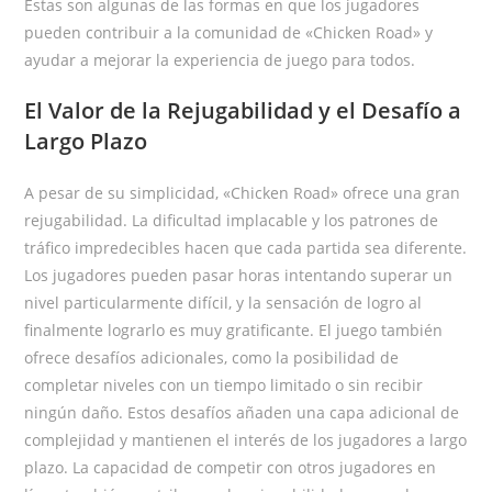
Estas son algunas de las formas en que los jugadores
pueden contribuir a la comunidad de «Chicken Road» y
ayudar a mejorar la experiencia de juego para todos.
El Valor de la Rejugabilidad y el Desafío a
Largo Plazo
A pesar de su simplicidad, «Chicken Road» ofrece una gran
rejugabilidad. La dificultad implacable y los patrones de
tráfico impredecibles hacen que cada partida sea diferente.
Los jugadores pueden pasar horas intentando superar un
nivel particularmente difícil, y la sensación de logro al
finalmente lograrlo es muy gratificante. El juego también
ofrece desafíos adicionales, como la posibilidad de
completar niveles con un tiempo limitado o sin recibir
ningún daño. Estos desafíos añaden una capa adicional de
complejidad y mantienen el interés de los jugadores a largo
plazo. La capacidad de competir con otros jugadores en