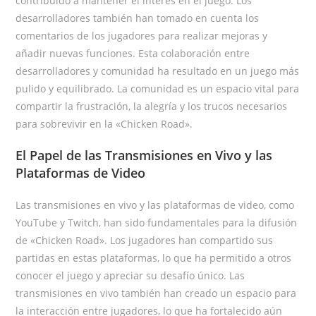
contribuido a mantener el interés en el juego. Los
desarrolladores también han tomado en cuenta los
comentarios de los jugadores para realizar mejoras y
añadir nuevas funciones. Esta colaboración entre
desarrolladores y comunidad ha resultado en un juego más
pulido y equilibrado. La comunidad es un espacio vital para
compartir la frustración, la alegría y los trucos necesarios
para sobrevivir en la «Chicken Road».
El Papel de las Transmisiones en Vivo y las
Plataformas de Video
Las transmisiones en vivo y las plataformas de video, como
YouTube y Twitch, han sido fundamentales para la difusión
de «Chicken Road». Los jugadores han compartido sus
partidas en estas plataformas, lo que ha permitido a otros
conocer el juego y apreciar su desafío único. Las
transmisiones en vivo también han creado un espacio para
la interacción entre jugadores, lo que ha fortalecido aún