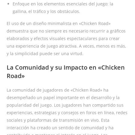
Enfoque en los elementos esenciales del juego: la
gallina, el tráfico y los obstáculos.
El uso de un diseño minimalista en «Chicken Road»
demuestra que no siempre es necesario recurrir a gráficos
elaborados y efectos visuales espectaculares para crear
una experiencia de juego atractiva. A veces, menos es más,
y la simplicidad puede ser una virtud.
La Comunidad y su Impacto en «Chicken
Road»
La comunidad de jugadores de «Chicken Road» ha
desempeñado un papel importante en el desarrollo y la
popularidad del juego. Los jugadores han compartido sus
experiencias, estrategias y consejos en foros en línea, redes
sociales y plataformas de transmisión en vivo. Esta
interacción ha creado un sentido de comunidad y ha