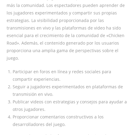
más la comunidad. Los espectadores pueden aprender de
los jugadores experimentados y compartir sus propias
estrategias. La visibilidad proporcionada por las
transmisiones en vivo y las plataformas de video ha sido
esencial para el crecimiento de la comunidad de «Chicken
Road». Además, el contenido generado por los usuarios
proporciona una amplia gama de perspectivas sobre el
juego.
Participar en foros en línea y redes sociales para
compartir experiencias.
Seguir a jugadores experimentados en plataformas de
transmisión en vivo.
Publicar videos con estrategias y consejos para ayudar a
otros jugadores.
Proporcionar comentarios constructivos a los
desarrolladores del juego.