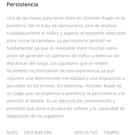
Persistencia
Una de las claves para tener éxito en «Chicken Road» es la
paciencia. No se trata de apresurarse, sino de analizar
cuidadosamente el tráfico y esperar el momento adecuado
para cruzar la carretera. La persistencia también es
fundamental, ya que es inevitable morir muchas veces
antes de aprender los patrones de tráfico y dominar las
mecánicas del juego. Los jugadores que se rinden
fácilmente no disfrutarán de esta experiencia, ya que
requiere una determinada mentalidad y una disposición a
aprender de los errores. En definitiva, «Chicken Road» es
un juego que recompensa la paciencia, la persistencia y la
atención al detalle. Es un ejercicio de concentración y
precisión que pone a prueba los reflejos y la capacidad de
adaptación de los jugadores.
NIVEL
DESCRIPCIÓN
DIFICULTAD
TIEMPO