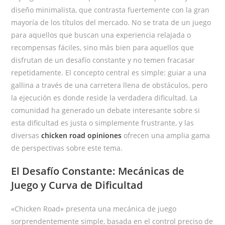
diseño minimalista, que contrasta fuertemente con la gran
mayoría de los títulos del mercado. No se trata de un juego
para aquellos que buscan una experiencia relajada o
recompensas fáciles, sino más bien para aquellos que
disfrutan de un desafío constante y no temen fracasar
repetidamente. El concepto central es simple: guiar a una
gallina a través de una carretera llena de obstáculos, pero
la ejecución es donde reside la verdadera dificultad. La
comunidad ha generado un debate interesante sobre si
esta dificultad es justa o simplemente frustrante, y las
diversas
chicken road opiniones
ofrecen una amplia gama
de perspectivas sobre este tema.
El Desafío Constante: Mecánicas de
Juego y Curva de Dificultad
«Chicken Road» presenta una mecánica de juego
sorprendentemente simple, basada en el control preciso de