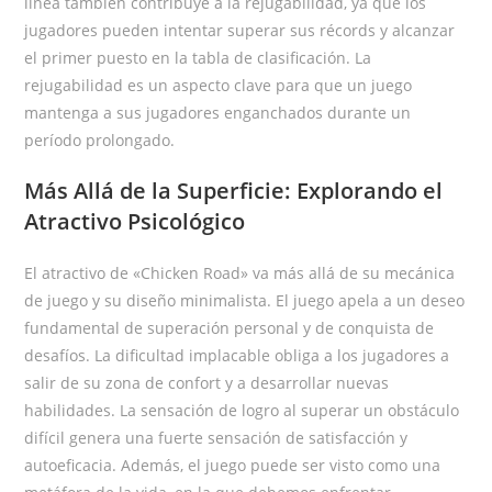
línea también contribuye a la rejugabilidad, ya que los
jugadores pueden intentar superar sus récords y alcanzar
el primer puesto en la tabla de clasificación. La
rejugabilidad es un aspecto clave para que un juego
mantenga a sus jugadores enganchados durante un
período prolongado.
Más Allá de la Superficie: Explorando el
Atractivo Psicológico
El atractivo de «Chicken Road» va más allá de su mecánica
de juego y su diseño minimalista. El juego apela a un deseo
fundamental de superación personal y de conquista de
desafíos. La dificultad implacable obliga a los jugadores a
salir de su zona de confort y a desarrollar nuevas
habilidades. La sensación de logro al superar un obstáculo
difícil genera una fuerte sensación de satisfacción y
autoeficacia. Además, el juego puede ser visto como una