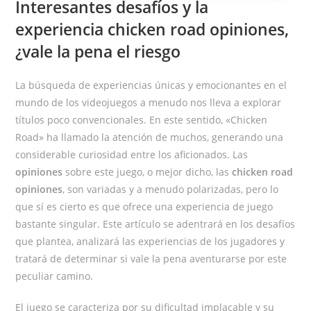
Interesantes desafíos y la
experiencia chicken road opiniones,
¿vale la pena el riesgo
La búsqueda de experiencias únicas y emocionantes en el
mundo de los videojuegos a menudo nos lleva a explorar
títulos poco convencionales. En este sentido, «Chicken
Road» ha llamado la atención de muchos, generando una
considerable curiosidad entre los aficionados. Las
opiniones
sobre este juego, o mejor dicho, las
chicken road
opiniones
, son variadas y a menudo polarizadas, pero lo
que sí es cierto es que ofrece una experiencia de juego
bastante singular. Este artículo se adentrará en los desafíos
que plantea, analizará las experiencias de los jugadores y
tratará de determinar si vale la pena aventurarse por este
peculiar camino.
El juego se caracteriza por su dificultad implacable y su