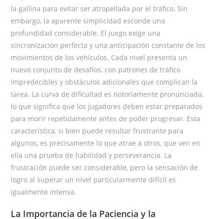
la gallina para evitar ser atropellada por el tráfico. Sin
embargo, la aparente simplicidad esconde una
profundidad considerable. El juego exige una
sincronización perfecta y una anticipación constante de los
movimientos de los vehículos. Cada nivel presenta un
nuevo conjunto de desafíos, con patrones de tráfico
impredecibles y obstáculos adicionales que complican la
tarea. La curva de dificultad es notoriamente pronunciada,
lo que significa que los jugadores deben estar preparados
para morir repetidamente antes de poder progresar. Esta
característica, si bien puede resultar frustrante para
algunos, es precisamente lo que atrae a otros, que ven en
ella una prueba de habilidad y perseverancia. La
frustración puede ser considerable, pero la sensación de
logro al superar un nivel particularmente difícil es
igualmente intensa.
La Importancia de la Paciencia y la