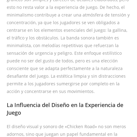
esto no resta valor a la experiencia de juego. De hecho, el
minimalismo contribuye a crear una atmósfera de tensión y
concentración, ya que los jugadores se ven obligados a
centrarse en los elementos esenciales del juego: la gallina,
el tráfico y los obstáculos. La banda sonora también es
minimalista, con melodías repetitivas que refuerzan la
sensación de urgencia y peligro. Este enfoque estilístico
puede no ser del gusto de todos, pero es una elección
consciente que se adapta perfectamente a la naturaleza
desafiante del juego. La estética limpia y sin distracciones
permite a los jugadores sumergirse por completo en la
acción y concentrarse en sus movimientos.
La Influencia del Diseño en la Experiencia de
Juego
El diseño visual y sonoro de «Chicken Road» no son meros
adornos, sino que juegan un papel fundamental en la