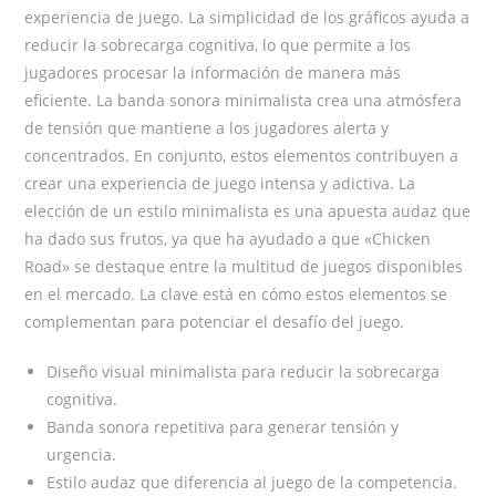
experiencia de juego. La simplicidad de los gráficos ayuda a
reducir la sobrecarga cognitiva, lo que permite a los
jugadores procesar la información de manera más
eficiente. La banda sonora minimalista crea una atmósfera
de tensión que mantiene a los jugadores alerta y
concentrados. En conjunto, estos elementos contribuyen a
crear una experiencia de juego intensa y adictiva. La
elección de un estilo minimalista es una apuesta audaz que
ha dado sus frutos, ya que ha ayudado a que «Chicken
Road» se destaque entre la multitud de juegos disponibles
en el mercado. La clave está en cómo estos elementos se
complementan para potenciar el desafío del juego.
Diseño visual minimalista para reducir la sobrecarga
cognitiva.
Banda sonora repetitiva para generar tensión y
urgencia.
Estilo audaz que diferencia al juego de la competencia.