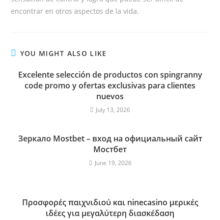
encontrar en otros aspectos de la vida.
YOU MIGHT ALSO LIKE
Excelente selección de productos con spingranny
code promo y ofertas exclusivas para clientes
nuevos
July 13, 2026
Зеркало Mostbet – вход на официальный сайт
Мостбет
June 19, 2026
Προσφορές παιχνιδιού και ninecasino μερικές
ιδέες για μεγαλύτερη διασκέδαση