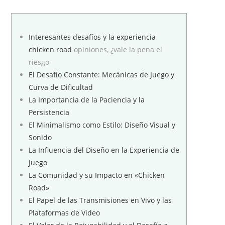
Interesantes desafíos y la experiencia
chicken
road
opiniones, ¿vale la pena el
riesgo
El Desafío Constante: Mecánicas de Juego y
Curva de Dificultad
La Importancia de la Paciencia y la
Persistencia
El Minimalismo como Estilo: Diseño Visual y
Sonido
La Influencia del Diseño en la Experiencia de
Juego
La Comunidad y su Impacto en «Chicken
Road»
El Papel de las Transmisiones en Vivo y las
Plataformas de Video