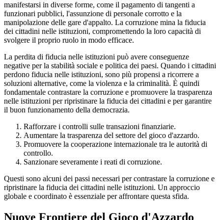
manifestarsi in diverse forme, come il pagamento di tangenti a
funzionari pubblici, l'assunzione di personale corrotto e la
manipolazione delle gare d'appalto. La corruzione mina la fiducia
dei cittadini nelle istituzioni, compromettendo la loro capacità di
svolgere il proprio ruolo in modo efficace.
La perdita di fiducia nelle istituzioni può avere conseguenze
negative per la stabilità sociale e politica dei paesi. Quando i cittadini
perdono fiducia nelle istituzioni, sono più propensi a ricorrere a
soluzioni alternative, come la violenza e la criminalità. È quindi
fondamentale contrastare la corruzione e promuovere la trasparenza
nelle istituzioni per ripristinare la fiducia dei cittadini e per garantire
il buon funzionamento della democrazia.
Rafforzare i controlli sulle transazioni finanziarie.
Aumentare la trasparenza del settore del gioco d'azzardo.
Promuovere la cooperazione internazionale tra le autorità di
controllo.
Sanzionare severamente i reati di corruzione.
Questi sono alcuni dei passi necessari per contrastare la corruzione e
ripristinare la fiducia dei cittadini nelle istituzioni. Un approccio
globale e coordinato è essenziale per affrontare questa sfida.
Nuove Frontiere del Gioco d'Azzardo