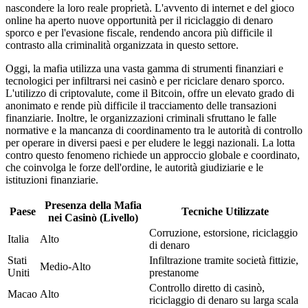
nascondere la loro reale proprietà. L'avvento di internet e del gioco
online ha aperto nuove opportunità per il riciclaggio di denaro
sporco e per l'evasione fiscale, rendendo ancora più difficile il
contrasto alla criminalità organizzata in questo settore.
Oggi, la mafia utilizza una vasta gamma di strumenti finanziari e
tecnologici per infiltrarsi nei casinò e per riciclare denaro sporco.
L'utilizzo di criptovalute, come il Bitcoin, offre un elevato grado di
anonimato e rende più difficile il tracciamento delle transazioni
finanziarie. Inoltre, le organizzazioni criminali sfruttano le falle
normative e la mancanza di coordinamento tra le autorità di controllo
per operare in diversi paesi e per eludere le leggi nazionali. La lotta
contro questo fenomeno richiede un approccio globale e coordinato,
che coinvolga le forze dell'ordine, le autorità giudiziarie e le
istituzioni finanziarie.
Presenza della Mafia
Paese
Tecniche Utilizzate
nei Casinò (Livello)
Corruzione, estorsione, riciclaggio
Italia
Alto
di denaro
Stati
Infiltrazione tramite società fittizie,
Medio-Alto
Uniti
prestanome
Controllo diretto di casinò,
Macao
Alto
riciclaggio di denaro su larga scala