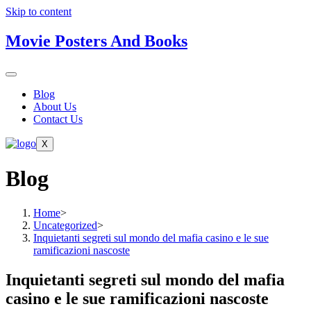
Skip to content
Movie Posters And Books
Blog
About Us
Contact Us
X
Blog
Home
>
Uncategorized
>
Inquietanti segreti sul mondo del mafia casino e le sue
ramificazioni nascoste
Inquietanti segreti sul mondo del mafia
casino e le sue ramificazioni nascoste