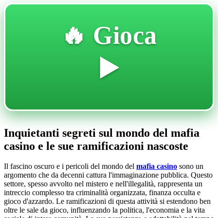
🔥 Gioca
▶️
Inquietanti segreti sul mondo del mafia
casino e le sue ramificazioni nascoste
Il fascino oscuro e i pericoli del mondo del
mafia casino
sono un
argomento che da decenni cattura l'immaginazione pubblica. Questo
settore, spesso avvolto nel mistero e nell'illegalità, rappresenta un
intreccio complesso tra criminalità organizzata, finanza occulta e
gioco d'azzardo. Le ramificazioni di questa attività si estendono ben
oltre le sale da gioco, influenzando la politica, l'economia e la vita