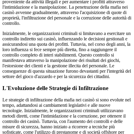
proveniente da attività illegali e per aumentare i profitti attraverso
l'intimidazione e la manipolazione. La penetrazione della mafia nei
casinò avvenne gradualmente, attraverso l'acquisizione di quote di
proprietà, l'infiltrazione del personale e la corruzione delle autorità di
controllo.
Inizialmente, le organizzazioni criminali si limitavano a esercitare un
controllo indiretto sui casinò, influenzando le decisioni gestionali e
assicurandosi una quota dei profitti. Tuttavia, nel corso degli anni, la
loro influenza si fece sempre più diretta, fino a raggiungere il
controllo completo di interi stabilimenti. Questo controllo si
manifestava attraverso la manipolazione dei risultati dei giochi,
l'estorsione dei clienti e la gestione illecita del personale. Le
conseguenze di questa situazione furono devastanti per l'integrità del
settore del gioco d'azzardo e per la sicurezza dei cittadini.
L'Evoluzione delle Strategie di Infiltrazione
Le strategie di infiltrazione della mafia nei casinò si sono evolute nel
tempo, adattandosi ai cambiamenti legislativi e alle nuove
tecnologie. Inizialmente, le organizzazioni criminali utilizzavano
metodi diretti, come l'intimidazione e la corruzione, per ottenere il
controllo dei casinò. Tuttavia, con l'aumento dei controlli e delle
misure di sicurezza, hanno iniziato a ricorrere a tecniche più
sofisticate, come l'utilizzo di prestanome e di società offshore per