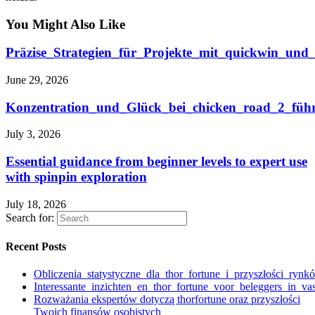
You Might Also Like
Präzise_Strategien_für_Projekte_mit_quickwin_un
June 29, 2026
Konzentration_und_Glück_bei_chicken_road_2_fü
July 3, 2026
Essential guidance from beginner levels to expert use
with spinpin exploration
July 18, 2026
Search for:
Recent Posts
Obliczenia_statystyczne_dla_thor_fortune_i_przyszłości_ryn
Interessante_inzichten_en_thor_fortune_voor_beleggers_in_va
Rozważania ekspertów dotyczą thorfortune oraz przyszłości
Twoich finansów osobistych