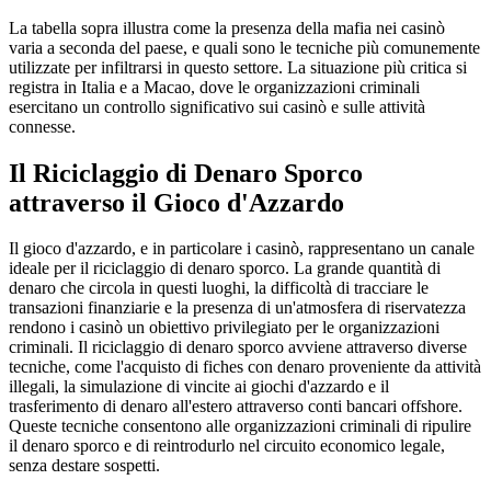
La tabella sopra illustra come la presenza della mafia nei casinò
varia a seconda del paese, e quali sono le tecniche più comunemente
utilizzate per infiltrarsi in questo settore. La situazione più critica si
registra in Italia e a Macao, dove le organizzazioni criminali
esercitano un controllo significativo sui casinò e sulle attività
connesse.
Il Riciclaggio di Denaro Sporco
attraverso il Gioco d'Azzardo
Il gioco d'azzardo, e in particolare i casinò, rappresentano un canale
ideale per il riciclaggio di denaro sporco. La grande quantità di
denaro che circola in questi luoghi, la difficoltà di tracciare le
transazioni finanziarie e la presenza di un'atmosfera di riservatezza
rendono i casinò un obiettivo privilegiato per le organizzazioni
criminali. Il riciclaggio di denaro sporco avviene attraverso diverse
tecniche, come l'acquisto di fiches con denaro proveniente da attività
illegali, la simulazione di vincite ai giochi d'azzardo e il
trasferimento di denaro all'estero attraverso conti bancari offshore.
Queste tecniche consentono alle organizzazioni criminali di ripulire
il denaro sporco e di reintrodurlo nel circuito economico legale,
senza destare sospetti.