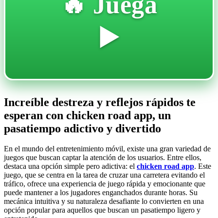
🔥 Juega
▶️
Increíble destreza y reflejos rápidos te
esperan con chicken road app, un
pasatiempo adictivo y divertido
En el mundo del entretenimiento móvil, existe una gran variedad de
juegos que buscan captar la atención de los usuarios. Entre ellos,
destaca una opción simple pero adictiva: el
chicken road app
. Este
juego, que se centra en la tarea de cruzar una carretera evitando el
tráfico, ofrece una experiencia de juego rápida y emocionante que
puede mantener a los jugadores enganchados durante horas. Su
mecánica intuitiva y su naturaleza desafiante lo convierten en una
opción popular para aquellos que buscan un pasatiempo ligero y