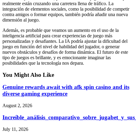
realmente están cruzando una carretera llena de tráfico. La
integración de elementos sociales, como la posibilidad de competir
contra amigos o formar equipos, también podría añadir una nueva
dimensión al juego.
Además, es probable que veamos un aumento en el uso de la
inteligencia artificial para crear experiencias de juego más
personalizadas y desafiantes. La IA podría ajustar la dificultad del
juego en función del nivel de habilidad del jugador, o generar
nuevos obstáculos y desafíos de forma dinámica. El futuro de este
tipo de juegos es brillante, y es emocionante imaginar las
posibilidades que la tecnología nos depara.
You Might Also Like
Genuine rewards await with afk spin casino and its
diverse gaming experience
August 2, 2026
Increíble_análisis_comparativo_sobre_jugabet_y_su
July 11, 2026