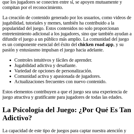
que los jugadores se conecten entre sí, se apoyen mutuamente y
compitan por el reconocimiento.
La creación de contenido generado por los usuarios, como videos de
jugabilidad, tutoriales y memes, también ha contribuido a la
popularidad del juego. Estos contenidos no solo proporcionan
entretenimiento adicional a los jugadores, sino que también ayudan a
difundir el juego a un público más amplio. La comunidad del juego
es un componente esencial del éxito del
chicken road app
, y su
pasión y entusiasmo impulsan el juego hacia adelante.
Controles intuitivos y fáciles de aprender.
Jugabilidad adictiva y desafiante.
Variedad de opciones de personalización.
Comunidad activa y apasionada de jugadores.
Actualizaciones frecuentes con nuevo contenido.
Estos elementos contribuyen a que el juego sea una experiencia de
juego atractiva y gratificante para jugadores de todas las edades.
La Psicología del Juego: ¿Por Qué Es Tan
Adictivo?
La capacidad de este tipo de juegos para captar nuestra atención y