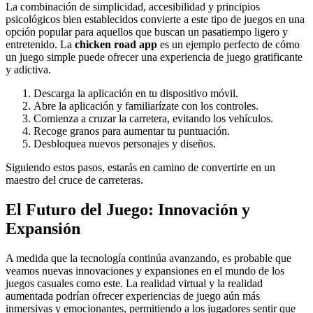
La combinación de simplicidad, accesibilidad y principios
psicológicos bien establecidos convierte a este tipo de juegos en una
opción popular para aquellos que buscan un pasatiempo ligero y
entretenido. La
chicken road app
es un ejemplo perfecto de cómo
un juego simple puede ofrecer una experiencia de juego gratificante
y adictiva.
Descarga la aplicación en tu dispositivo móvil.
Abre la aplicación y familiarízate con los controles.
Comienza a cruzar la carretera, evitando los vehículos.
Recoge granos para aumentar tu puntuación.
Desbloquea nuevos personajes y diseños.
Siguiendo estos pasos, estarás en camino de convertirte en un
maestro del cruce de carreteras.
El Futuro del Juego: Innovación y
Expansión
A medida que la tecnología continúa avanzando, es probable que
veamos nuevas innovaciones y expansiones en el mundo de los
juegos casuales como este. La realidad virtual y la realidad
aumentada podrían ofrecer experiencias de juego aún más
inmersivas y emocionantes, permitiendo a los jugadores sentir que