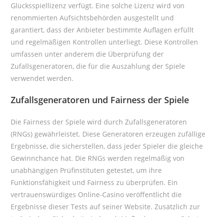
Glücksspiellizenz verfügt. Eine solche Lizenz wird von
renommierten Aufsichtsbehörden ausgestellt und
garantiert, dass der Anbieter bestimmte Auflagen erfüllt
und regelmäßigen Kontrollen unterliegt. Diese Kontrollen
umfassen unter anderem die Überprüfung der
Zufallsgeneratoren, die für die Auszahlung der Spiele
verwendet werden.
Zufallsgeneratoren und Fairness der Spiele
Die Fairness der Spiele wird durch Zufallsgeneratoren
(RNGs) gewährleistet. Diese Generatoren erzeugen zufällige
Ergebnisse, die sicherstellen, dass jeder Spieler die gleiche
Gewinnchance hat. Die RNGs werden regelmäßig von
unabhängigen Prüfinstituten getestet, um ihre
Funktionsfähigkeit und Fairness zu überprüfen. Ein
vertrauenswürdiges Online-Casino veröffentlicht die
Ergebnisse dieser Tests auf seiner Website. Zusätzlich zur