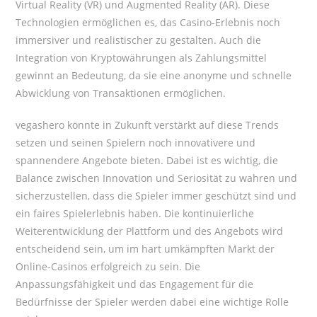
Virtual Reality (VR) und Augmented Reality (AR). Diese
Technologien ermöglichen es, das Casino-Erlebnis noch
immersiver und realistischer zu gestalten. Auch die
Integration von Kryptowährungen als Zahlungsmittel
gewinnt an Bedeutung, da sie eine anonyme und schnelle
Abwicklung von Transaktionen ermöglichen.
vegashero könnte in Zukunft verstärkt auf diese Trends
setzen und seinen Spielern noch innovativere und
spannendere Angebote bieten. Dabei ist es wichtig, die
Balance zwischen Innovation und Seriosität zu wahren und
sicherzustellen, dass die Spieler immer geschützt sind und
ein faires Spielerlebnis haben. Die kontinuierliche
Weiterentwicklung der Plattform und des Angebots wird
entscheidend sein, um im hart umkämpften Markt der
Online-Casinos erfolgreich zu sein. Die
Anpassungsfähigkeit und das Engagement für die
Bedürfnisse der Spieler werden dabei eine wichtige Rolle