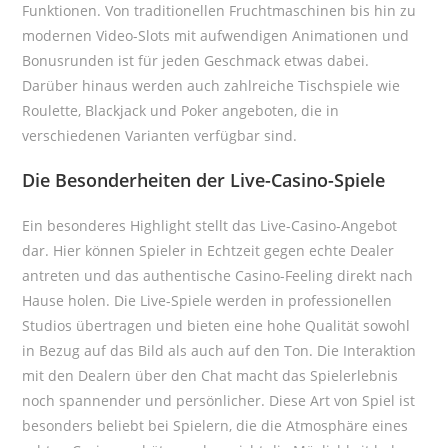
Funktionen. Von traditionellen Fruchtmaschinen bis hin zu
modernen Video-Slots mit aufwendigen Animationen und
Bonusrunden ist für jeden Geschmack etwas dabei.
Darüber hinaus werden auch zahlreiche Tischspiele wie
Roulette, Blackjack und Poker angeboten, die in
verschiedenen Varianten verfügbar sind.
Die Besonderheiten der Live-Casino-Spiele
Ein besonderes Highlight stellt das Live-Casino-Angebot
dar. Hier können Spieler in Echtzeit gegen echte Dealer
antreten und das authentische Casino-Feeling direkt nach
Hause holen. Die Live-Spiele werden in professionellen
Studios übertragen und bieten eine hohe Qualität sowohl
in Bezug auf das Bild als auch auf den Ton. Die Interaktion
mit den Dealern über den Chat macht das Spielerlebnis
noch spannender und persönlicher. Diese Art von Spiel ist
besonders beliebt bei Spielern, die die Atmosphäre eines