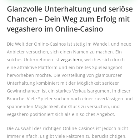
Glanzvolle Unterhaltung und seriöse
Chancen – Dein Weg zum Erfolg mit
vegashero im Online-Casino
Die Welt der Online-Casinos ist stetig im Wandel, und neue
Anbieter versuchen, sich einen Namen zu machen. Ein
solches Unternehmen ist
vegashero
, welches sich durch
eine attraktive Plattform und ein breites Spieleangebot
hervorheben möchte. Die Vorstellung von glamouröser
Unterhaltung kombiniert mit der Möglichkeit seriöser
Gewinnchancen ist ein starkes Verkaufsargument in dieser
Branche. Viele Spieler suchen nach einer zuverlässigen und
spannenden Möglichkeit, ihr Glück zu versuchen, und
vegashero positioniert sich als ein solches Angebot.
Die Auswahl des richtigen Online-Casinos ist jedoch nicht
immer einfach. Es gibt viele Faktoren zu berücksichtigen,