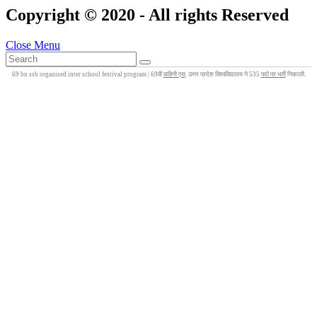
Copyright © 2020 - All rights Reserved
Close Menu
69 bn ssb organised inter school festival program | 69वीं
वाहिनी एस
. उत्तर प्रदेश विश्वविद्यालय ने 535
पदों पर भर्ती
निकाली.