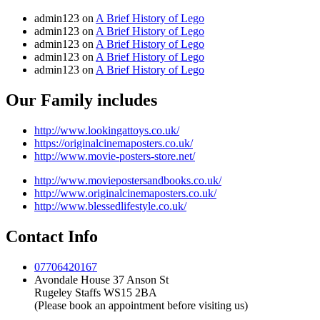
admin123
on
A Brief History of Lego
admin123
on
A Brief History of Lego
admin123
on
A Brief History of Lego
admin123
on
A Brief History of Lego
admin123
on
A Brief History of Lego
Our Family includes
http://www.lookingattoys.co.uk/
https://originalcinemaposters.co.uk/
http://www.movie-posters-store.net/
http://www.moviepostersandbooks.co.uk/
http://www.originalcinemaposters.co.uk/
http://www.blessedlifestyle.co.uk/
Contact Info
07706420167
Avondale House 37 Anson St
Rugeley Staffs WS15 2BA
(Please book an appointment before visiting us)