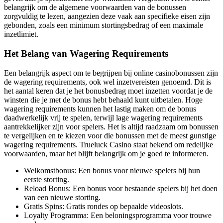
belangrijk om de algemene voorwaarden van de bonussen
zorgvuldig te lezen, aangezien deze vaak aan specifieke eisen zijn
gebonden, zoals een minimum stortingsbedrag of een maximale
inzetlimiet.
Het Belang van Wagering Requirements
Een belangrijk aspect om te begrijpen bij online casinobonussen zijn
de wagering requirements, ook wel inzetvereisten genoemd. Dit is
het aantal keren dat je het bonusbedrag moet inzetten voordat je de
winsten die je met de bonus hebt behaald kunt uitbetalen. Hoge
wagering requirements kunnen het lastig maken om de bonus
daadwerkelijk vrij te spelen, terwijl lage wagering requirements
aantrekkelijker zijn voor spelers. Het is altijd raadzaam om bonussen
te vergelijken en te kiezen voor die bonussen met de meest gunstige
wagering requirements. Trueluck Casino staat bekend om redelijke
voorwaarden, maar het blijft belangrijk om je goed te informeren.
Welkomstbonus: Een bonus voor nieuwe spelers bij hun
eerste storting.
Reload Bonus: Een bonus voor bestaande spelers bij het doen
van een nieuwe storting.
Gratis Spins: Gratis rondes op bepaalde videoslots.
Loyalty Programma: Een beloningsprogramma voor trouwe