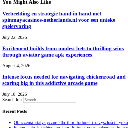
You Might Also Like
Verbeelding en strategie hand in hand met
spinmayacasinos-netherlands.nl voor een unieke
spelervaring
July 22, 2026
Excitement builds from modest bets to thrilling wins
through aviator game apk experiences
August 4, 2026
Intense focus needed for navigating chickenroad and
scoring big in this addictive arcade game
July 18, 2026
Search for:
Recent Posts
Obliczenia_statystyczne_dla_thor_fortune_i_przyszłości_ryn
Interessante_inzichten_en_thor_fortune_voor_beleggers_in_va