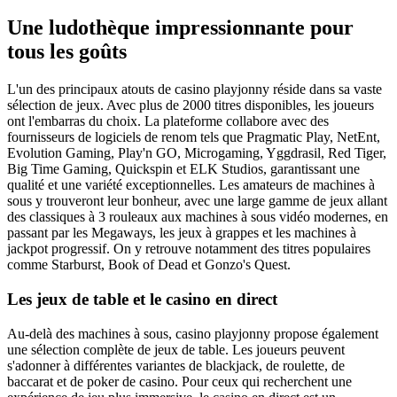
Une ludothèque impressionnante pour
tous les goûts
L'un des principaux atouts de casino playjonny réside dans sa vaste
sélection de jeux. Avec plus de 2000 titres disponibles, les joueurs
ont l'embarras du choix. La plateforme collabore avec des
fournisseurs de logiciels de renom tels que Pragmatic Play, NetEnt,
Evolution Gaming, Play'n GO, Microgaming, Yggdrasil, Red Tiger,
Big Time Gaming, Quickspin et ELK Studios, garantissant une
qualité et une variété exceptionnelles. Les amateurs de machines à
sous y trouveront leur bonheur, avec une large gamme de jeux allant
des classiques à 3 rouleaux aux machines à sous vidéo modernes, en
passant par les Megaways, les jeux à grappes et les machines à
jackpot progressif. On y retrouve notamment des titres populaires
comme Starburst, Book of Dead et Gonzo's Quest.
Les jeux de table et le casino en direct
Au-delà des machines à sous, casino playjonny propose également
une sélection complète de jeux de table. Les joueurs peuvent
s'adonner à différentes variantes de blackjack, de roulette, de
baccarat et de poker de casino. Pour ceux qui recherchent une