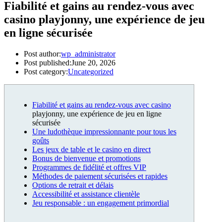
Fiabilité et gains au rendez-vous avec
casino playjonny, une expérience de jeu
en ligne sécurisée
Post author:
wp_administrator
Post published:
June 20, 2026
Post category:
Uncategorized
Fiabilité et gains au rendez-vous avec
casino
playjonny, une expérience de jeu en ligne
sécurisée
Une ludothèque impressionnante pour tous les
goûts
Les jeux de table et le casino en direct
Bonus de bienvenue et promotions
Programmes de fidélité et offres VIP
Méthodes de paiement sécurisées et rapides
Options de retrait et délais
Accessibilité et assistance clientèle
Jeu responsable : un engagement primordial