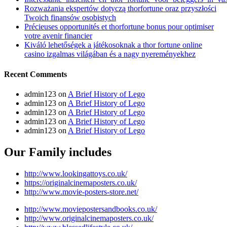
Rozważania ekspertów dotyczą thorfortune oraz przyszłości
Twoich finansów osobistych
Précieuses opportunités et thorfortune bonus pour optimiser
votre avenir financier
Kiváló lehetőségek a játékosoknak a thor fortune online
casino izgalmas világában és a nagy nyereményekhez
Recent Comments
admin123
on
A Brief History of Lego
admin123
on
A Brief History of Lego
admin123
on
A Brief History of Lego
admin123
on
A Brief History of Lego
admin123
on
A Brief History of Lego
Our Family includes
http://www.lookingattoys.co.uk/
https://originalcinemaposters.co.uk/
http://www.movie-posters-store.net/
http://www.moviepostersandbooks.co.uk/
http://www.originalcinemaposters.co.uk/