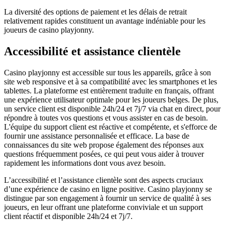
La diversité des options de paiement et les délais de retrait
relativement rapides constituent un avantage indéniable pour les
joueurs de casino playjonny.
Accessibilité et assistance clientèle
Casino playjonny est accessible sur tous les appareils, grâce à son
site web responsive et à sa compatibilité avec les smartphones et les
tablettes. La plateforme est entièrement traduite en français, offrant
une expérience utilisateur optimale pour les joueurs belges. De plus,
un service client est disponible 24h/24 et 7j/7 via chat en direct, pour
répondre à toutes vos questions et vous assister en cas de besoin.
L'équipe du support client est réactive et compétente, et s'efforce de
fournir une assistance personnalisée et efficace. La base de
connaissances du site web propose également des réponses aux
questions fréquemment posées, ce qui peut vous aider à trouver
rapidement les informations dont vous avez besoin.
L’accessibilité et l’assistance clientèle sont des aspects cruciaux
d’une expérience de casino en ligne positive. Casino playjonny se
distingue par son engagement à fournir un service de qualité à ses
joueurs, en leur offrant une plateforme conviviale et un support
client réactif et disponible 24h/24 et 7j/7.