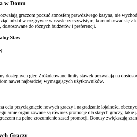
na w Domu
e pozwalają graczom poczuć atmosferę prawdziwego kasyna, nie wychod
iąć udział w rozgrywce w czasie rzeczywistym, komunikować się z k
ra, dostosowane do różnych budżetów i preferencji.
lny Staw
N
 gamy dostępnych gier. Zróżnicowane limity stawek pozwalają na dost
waniom nawet najbardziej wymagających użytkowników.
na celu przyciągnięcie nowych graczy i nagradzanie lojalności obecny
larnie organizowane są również promocje dla stałych graczy, takie ja
raczom na pełne zrozumienie zasad promocji. Bonusy zwiększają szanse 
zych Graczy