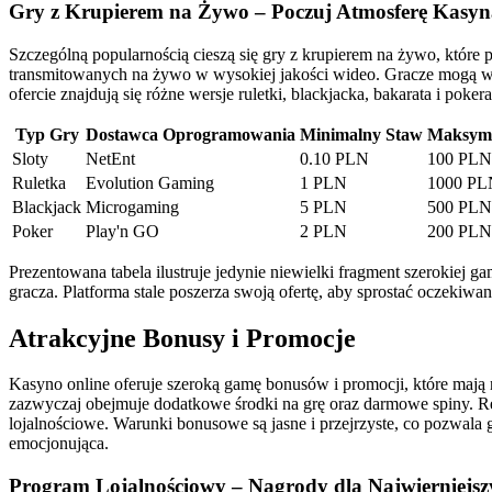
Gry z Krupierem na Żywo – Poczuj Atmosferę Kasy
Szczególną popularnością cieszą się gry z krupierem na żywo, któr
transmitowanych na żywo w wysokiej jakości wideo. Gracze mogą wz
ofercie znajdują się różne wersje ruletki, blackjacka, bakarata i poke
Typ Gry
Dostawca Oprogramowania
Minimalny Staw
Maksyma
Sloty
NetEnt
0.10 PLN
100 PLN
Ruletka
Evolution Gaming
1 PLN
1000 PL
Blackjack
Microgaming
5 PLN
500 PLN
Poker
Play'n GO
2 PLN
200 PLN
Prezentowana tabela ilustruje jedynie niewielki fragment szerokiej
gracza. Platforma stale poszerza swoją ofertę, aby sprostać oczeki
Atrakcyjne Bonusy i Promocje
Kasyno online oferuje szeroką gamę bonusów i promocji, które mają 
zazwyczaj obejmuje dodatkowe środki na grę oraz darmowe spiny. Regu
lojalnościowe. Warunki bonusowe są jasne i przejrzyste, co pozwala g
emocjonująca.
Program Lojalnościowy – Nagrody dla Najwierniejs