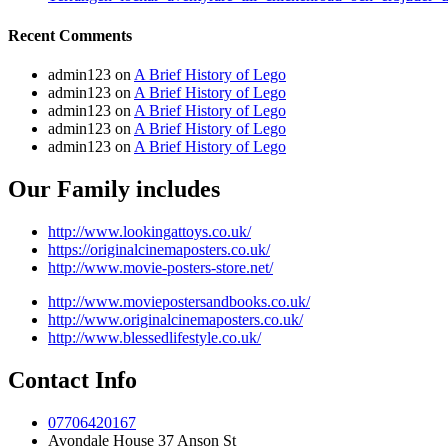
Recent Comments
admin123
on
A Brief History of Lego
admin123
on
A Brief History of Lego
admin123
on
A Brief History of Lego
admin123
on
A Brief History of Lego
admin123
on
A Brief History of Lego
Our Family includes
http://www.lookingattoys.co.uk/
https://originalcinemaposters.co.uk/
http://www.movie-posters-store.net/
http://www.moviepostersandbooks.co.uk/
http://www.originalcinemaposters.co.uk/
http://www.blessedlifestyle.co.uk/
Contact Info
07706420167
Avondale House 37 Anson St