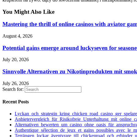
You Might Also Like
Mastering the thrill of online casinos with aviator g
August 4, 2026
Potential gains emerge around luckyseven for season
July 20, 2026
Sinnvolle Alternativen zu Nikotinprodukten mit smo
July 26, 2026
Search for:
Recent Posts
Lyckan_och_strategin_kring_chicken_road_casino_ger_spelare
Anbietervergleich_für_Risikofreie_Unterhaltung_mit_online_
Alternativen_bewerten_um_casino_ohne_oasis_für_anspruchsv
Authentique_sélection_de_jeux_et_gains_possibles_avec_le_me
Terrängen_lockar_äventyrare_till_chickenroad_och_erbjuder_u