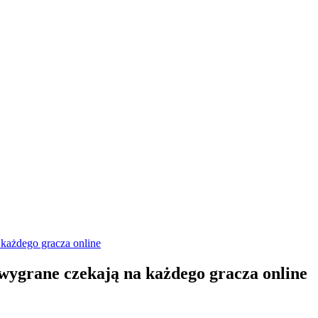
 każdego gracza online
 wygrane czekają na każdego gracza online