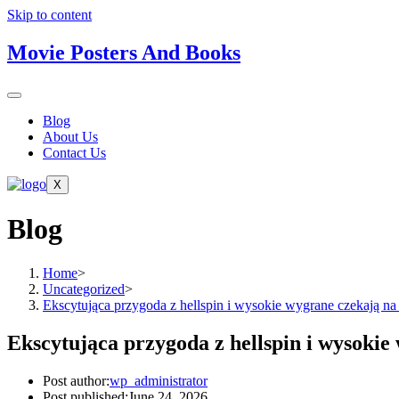
Skip to content
Movie Posters And Books
Blog
About Us
Contact Us
X
Blog
Home
>
Uncategorized
>
Ekscytująca przygoda z hellspin i wysokie wygrane czekają na
Ekscytująca przygoda z hellspin i wysokie
Post author:
wp_administrator
Post published:
June 24, 2026