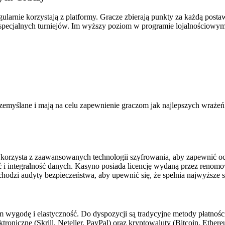
gularnie korzystają z platformy. Gracze zbierają punkty za każdą post
specjalnych turniejów. Im wyższy poziom w programie lojalnościowym,
zemyślane i mają na celu zapewnienie graczom jak najlepszych wrażeń 
rma korzysta z zaawansowanych technologii szyfrowania, aby zapewni
 i integralność danych. Kasyno posiada licencję wydaną przez renomow
hodzi audyty bezpieczeństwa, aby upewnić się, że spełnia najwyższe s
wygodę i elastyczność. Do dyspozycji są tradycyjne metody płatności,
roniczne (Skrill, Neteller, PayPal) oraz kryptowaluty (Bitcoin, Ethereu