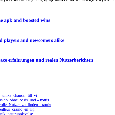
ame apk and boosted wins
ed players and newcomers alike
kace erfahrungen und realen Nutzerberichten
_unika_chanser_till_vi
casino_ohne_oasis_und – копія
olle_Nutzer_zu_finden – копія
illeur_casino_en_lig
nik_naturupplevelse