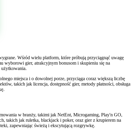
e wygrane. Wśród wielu platform, które próbują przyciągnąć uwagę
u wyborowi gier, atrakcyjnym bonusom i skupieniu się na
t użytkowania.
olnego miejsca i o dowolnej porze, przyciąga coraz większą liczbę
tów, takich jak licencja, dostępność gier, metody płatności, obsługa
kę.
amowania w branży, takimi jak NetEnt, Microgaming, Play'n GO,
takich jak ruletka, blackjack i poker, oraz gier z krupierem na
ioteki, zapewniając świeżą i ekscytującą rozgrywkę.