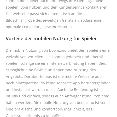
können die Spieler auch unterwegs ihre Lieblingsspiele
spielen, Boni nutzen und den Kundenservice kontaktieren.
Die Webseite passt sich automatisch an die
Bildschirmgröße des jeweiligen Geräts an, sodass eine
optimale Darstellung gewährleistet ist.
Vorteile der mobilen Nutzung für Spieler
Die mobile Nutzung von boomzino bietet den Spielern eine
Vielzahl von Vorteilen. Sie können jederzeit und überall
spielen, solange sie eine Internetverbindung haben. Dies
ermöglicht eine flexible und spontane Nutzung des
Angebots. Darüber hinaus ist die mobile Webseite auch
noch platzsparend, da keine separate App heruntergeladen
und installiert werden muss. Auch die Bedienung ist
intuitiv und einfach, sodass auch Anfänger keine Probleme
haben werden. Die mobile Nutzung von boomzino ist somit
eine praktische und komfortable Möglichkeit, das
Glücksspielerlebnis zu genießen.