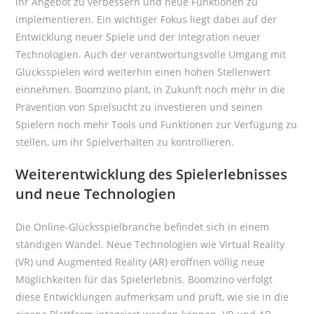
ihr Angebot zu verbessern und neue Funktionen zu
implementieren. Ein wichtiger Fokus liegt dabei auf der
Entwicklung neuer Spiele und der Integration neuer
Technologien. Auch der verantwortungsvolle Umgang mit
Glücksspielen wird weiterhin einen hohen Stellenwert
einnehmen. Boomzino plant, in Zukunft noch mehr in die
Prävention von Spielsucht zu investieren und seinen
Spielern noch mehr Tools und Funktionen zur Verfügung zu
stellen, um ihr Spielverhalten zu kontrollieren.
Weiterentwicklung des Spielerlebnisses
und neue Technologien
Die Online-Glücksspielbranche befindet sich in einem
ständigen Wandel. Neue Technologien wie Virtual Reality
(VR) und Augmented Reality (AR) eröffnen völlig neue
Möglichkeiten für das Spielerlebnis. Boomzino verfolgt
diese Entwicklungen aufmerksam und prüft, wie sie in die