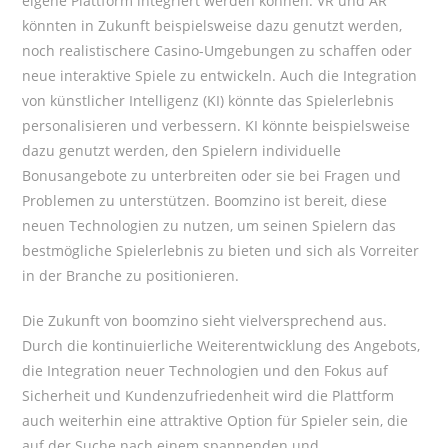
eigene Plattform integriert werden können. VR und AR
könnten in Zukunft beispielsweise dazu genutzt werden,
noch realistischere Casino-Umgebungen zu schaffen oder
neue interaktive Spiele zu entwickeln. Auch die Integration
von künstlicher Intelligenz (KI) könnte das Spielerlebnis
personalisieren und verbessern. KI könnte beispielsweise
dazu genutzt werden, den Spielern individuelle
Bonusangebote zu unterbreiten oder sie bei Fragen und
Problemen zu unterstützen. Boomzino ist bereit, diese
neuen Technologien zu nutzen, um seinen Spielern das
bestmögliche Spielerlebnis zu bieten und sich als Vorreiter
in der Branche zu positionieren.
Die Zukunft von boomzino sieht vielversprechend aus.
Durch die kontinuierliche Weiterentwicklung des Angebots,
die Integration neuer Technologien und den Fokus auf
Sicherheit und Kundenzufriedenheit wird die Plattform
auch weiterhin eine attraktive Option für Spieler sein, die
auf der Suche nach einem spannenden und