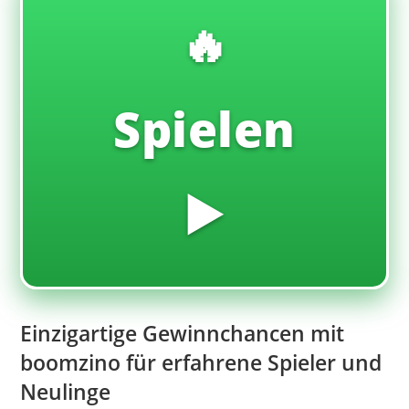
🔥
Spielen
▶️
Einzigartige Gewinnchancen mit
boomzino für erfahrene Spieler und
Neulinge