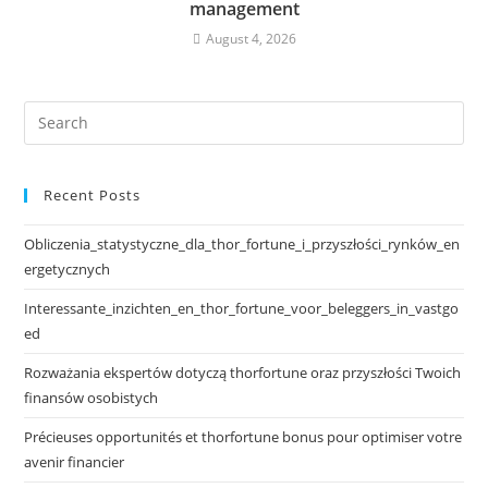
management
August 4, 2026
Recent Posts
Obliczenia_statystyczne_dla_thor_fortune_i_przyszłości_rynków_en
ergetycznych
Interessante_inzichten_en_thor_fortune_voor_beleggers_in_vastgo
ed
Rozważania ekspertów dotyczą thorfortune oraz przyszłości Twoich
finansów osobistych
Précieuses opportunités et thorfortune bonus pour optimiser votre
avenir financier