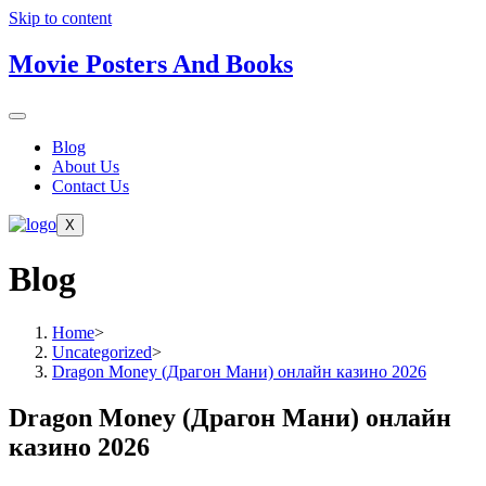
Skip to content
Movie Posters And Books
Blog
About Us
Contact Us
X
Blog
Home
>
Uncategorized
>
Dragon Money (Драгон Мани) онлайн казино 2026
Dragon Money (Драгон Мани) онлайн
казино 2026