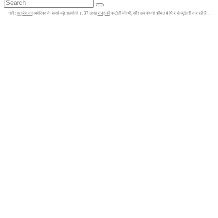
नार्वे :
यूक्रेन का
अमेरिका के सबसे बड़े सहयोगी ।. 37 लाख
रुपए की
कटौती की थी, और अब कंपनी कीमत मे फिर से बढ़ोतरी कर रही है।.