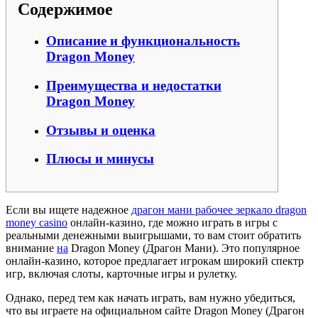
Содержимое
Описание и функциональность
Dragon Money
Преимущества и недостатки
Dragon Money
Отзывы и оценка
Плюсы и минусы
Если вы ищете надежное
драгон мани рабочее зеркало dragon
money casino
онлайн-казино, где можно играть в игры с
реальными денежными выигрышами, то вам стоит обратить
внимание
на
Dragon Money (Драгон Мани). Это популярное
онлайн-казино, которое предлагает игрокам широкий спектр
игр, включая слоты, карточные игры и рулетку.
Однако, перед тем как начать играть, вам нужно убедиться,
что вы играете на официальном сайте Dragon Money (Драгон