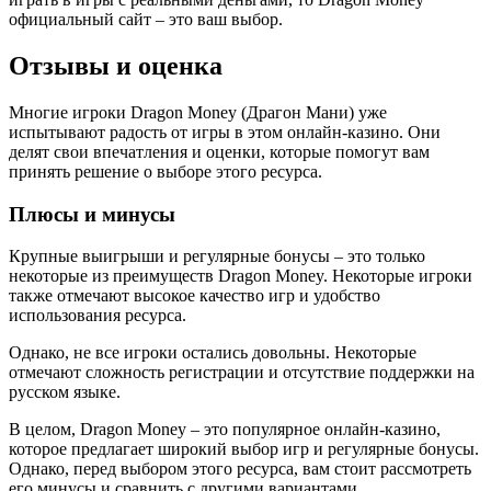
официальный сайт – это ваш выбор.
Отзывы и оценка
Многие игроки Dragon Money (Драгон Мани) уже
испытывают радость от игры в этом онлайн-казино. Они
делят свои впечатления и оценки, которые помогут вам
принять решение о выборе этого ресурса.
Плюсы и минусы
Крупные выигрыши и регулярные бонусы – это только
некоторые из преимуществ Dragon Money. Некоторые игроки
также отмечают высокое качество игр и удобство
использования ресурса.
Однако, не все игроки остались довольны. Некоторые
отмечают сложность регистрации и отсутствие поддержки на
русском языке.
В целом, Dragon Money – это популярное онлайн-казино,
которое предлагает широкий выбор игр и регулярные бонусы.
Однако, перед выбором этого ресурса, вам стоит рассмотреть
его минусы и сравнить с другими вариантами.