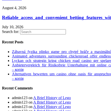
August 4, 2026
Reliable_access_and_convenient_betting_features_wi
July 10, 2026
Search for:
Recent Posts
Zábavná_fyzika_plinko_game_pro_chytré_hráče_a_maximáln
Animated_adventures_surrounding_chickenroad_offer_endless
Lyckan_och_strategin_kring_chicken_road_casino_ger_spelare
Anbietervergleich_für_Risikofreie_Unterhaltung_mit_online_
– копія
Alternativen_bewerten_um_casino_ohne_oasis_für_anspruchs
– копія
Recent Comments
admin123
on
A Brief History of Lego
admin123
on
A Brief History of Lego
admin123
on
A Brief History of Lego