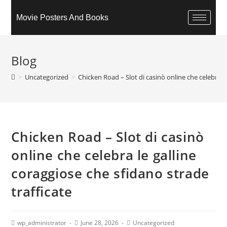
Movie Posters And Books
Blog
>
Uncategorized
>
Chicken Road – Slot di casinò online che celebra le
Chicken Road – Slot di casinò
online che celebra le galline
coraggiose che sfidano strade
trafficate
wp_administrator
June 28, 2026
Uncategorized