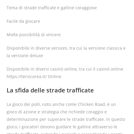
Tema di strade trafficate e galline coraggiose
Facile da giocare
Molte possibilità di vincere
Disponibile in diverse versioni, tra cui la versione classica e
la versione deluxe
Disponibile in diversi casinò online, tra cui il casinò online
https://tersicorea.it/ Online
La sfida delle strade trafficate
La gioco dei polli, noto anche come Chicken Road, è un
gioco di azione e strategia che richiede coraggio e
determinazione per superare le strade trafficate. In questo
gioco, i giocatori devono guidare le galline attraverso le