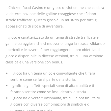
Il Chicken Road Casino è un gioco di slot online che celebra
la determinazione delle galline coraggiose che sfidano
strade trafficate. Questo gioco è un must-try per tutti gli
appassionati di slot e di avventura.
Il gioco è caratterizzato da un tema di strade trafficate e
galline coraggiose che si muovono lungo la strada, sfidando
i pericoli e le avversità per raggiungere il loro obiettivo. Il
gioco è disponibile in diverse versioni, tra cui una versione
classica e una versione con bonus.
Il gioco ha un tema unico e coinvolgente che ti farà
sentire come se fossi parte della storia.
I grafici e gli effetti speciali sono di alta qualità e ti
faranno sentire come se fossi dentro la storia.
Il gioco ha diverse funzionalità, tra cui la possibilità di
giocare con diverse combinazioni di simboli e di
ottenere bonus e premio.