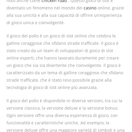
noto anche come
chicken road
. Questo gioco di slot è
diventato un fenomeno nel mondo dei
casino
online, grazie
alla sua unicità e alla sua capacità di offrire un’esperienza
di gioco unica e coinvolgente.
Il gioco del pollo è un gioco di slot online che celebra le
galline coraggiose che sfidano strade trafficate. Il gioco è
stato creato da un team di sviluppatori di gioco di slot
online esperti, che hanno lavorato duramente per creare
un gioco che sia sia divertente che coinvolgente. Il gioco è
caratterizzato da un tema di galline coraggiose che sfidano
strade trafficate, che è stato reso possibile grazie alla
tecnologia di gioco di slot online più avanzata.
Il gioco del pollo è disponibile in diverse versioni, tra cui la
versione classica, la versione deluxe e la versione bonus.
Ogni versione offre una diversa esperienza di gioco, con
funzionalità e caratteristiche uniche. Ad esempio, la
versione deluxe offre una maggiore varietà di simboli e una