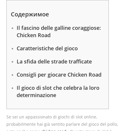
Содержимое
Il fascino delle galline coraggiose:
Chicken Road
Caratteristiche del gioco
La sfida delle strade trafficate
Consigli per giocare Chicken Road
Il gioco di slot che celebra la loro
determinazione
Se sei un appassionato di giochi di slot online,
probabilmente hai già sentito parlare del gioco del pollo,