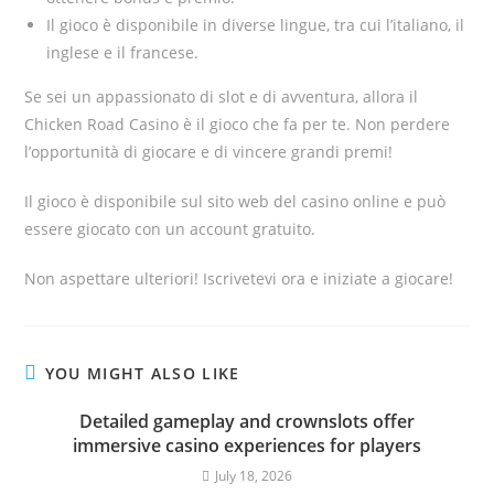
Il gioco è disponibile in diverse lingue, tra cui l’italiano, il
inglese e il francese.
Se sei un appassionato di slot e di avventura, allora il
Chicken Road Casino è il gioco che fa per te. Non perdere
l’opportunità di giocare e di vincere grandi premi!
Il gioco è disponibile sul sito web del casino online e può
essere giocato con un account gratuito.
Non aspettare ulteriori! Iscrivetevi ora e iniziate a giocare!
YOU MIGHT ALSO LIKE
Detailed gameplay and crownslots offer
immersive casino experiences for players
July 18, 2026