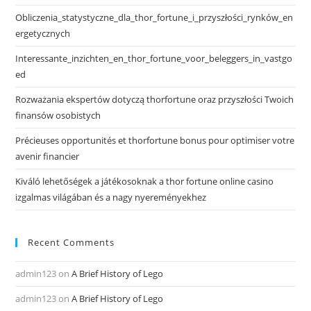
Obliczenia_statystyczne_dla_thor_fortune_i_przyszłości_rynków_en
ergetycznych
Interessante_inzichten_en_thor_fortune_voor_beleggers_in_vastgo
ed
Rozważania ekspertów dotyczą thorfortune oraz przyszłości Twoich
finansów osobistych
Précieuses opportunités et thorfortune bonus pour optimiser votre
avenir financier
Kiváló lehetőségek a játékosoknak a thor fortune online casino
izgalmas világában és a nagy nyereményekhez
Recent Comments
admin123
on
A Brief History of Lego
admin123
on
A Brief History of Lego