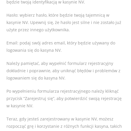
będzie twoją identyfikacją w kasynie NV.
Hasło: wybierz hasło, które będzie twoją tajemnicą w
kasynie NV. Upewnij się, że hasło jest silne i nie zostało już
użyte przez innego użytkownika.
Email: podaj swój adres email, który będzie używany do
logowania się do kasyna NV.
Należy pamiętać, aby wypełnić formularz rejestracyjny
dokładnie i poprawnie, aby uniknąć błędów i problemów z
logowaniem się do kasyna NV.
Po wypełnieniu formularza rejestracyjnego należy kliknąć
przycisk “Zarejestruj się”, aby potwierdzić swoją rejestrację
w kasynie NV.
Teraz, gdy jesteś zarejestrowany w kasynie NV, możesz
rozpocząć grę i korzystanie z różnych funkcji kasyna, takich