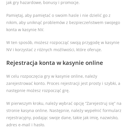
jak gry hazardowe, bonusy i promocje.
Pamiętaj, aby pamiętać o swoim hasle i nie dzielić go z
nikim, aby uniknąć problemów z bezpieczeństwem swojego
konta w kasynie NV.
W ten sposób, możesz rozpocząć swoją przygodę w kasynie
NV i korzystać z różnych możliwości, które oferuje.
Rejestracja konta w kasynie online
W celu rozpoczęcia gry w kasynie online, należy
zarejestrować konto. Proces rejestracji jest prosty i szybki, a
następnie możesz rozpocząć grę.
W pierwszym kroku, należy wybrać opcję “Zarejestruj się” na
stronie kasyna online. Następnie, należy wypełnić formularz
rejestracyjny, podając swoje dane, takie jak imię, nazwisko,
adres e-mail i hasło.