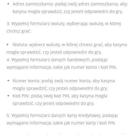
Adres zamieszkania: podaj swój adres zamieszkania, aby
kasyna mogła sprawdzić, czy jesteś odpowiedni do gry.
3. Wypełnij formularz waluty, wybierając walutę, w której
chcesz grać.
Waluta: wybierz walutę, w której chcesz grać, aby kasyna
mogła sprawdzić, czy jesteś odpowiedni do gry.
4. Wypełnij formularz danych bankowych, podając
wymagane informacje, takie jak numer konta i kod PIN.
Numer konta: podaj swój numer konta, aby kasyna
mogła sprawdzić, czy jesteś odpowiedni do gry.
Kod PIN: podaj swój kod PIN, aby kasyna mogła
sprawdzić, czy jesteś odpowiedni do gry.
5. Wypełnij formularz danych karty kredytowej, podając
wymagane informacje, takie jak numer karty i kod PIN.