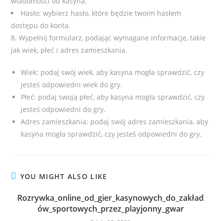
wiadomości od kasyna.
Hasło: wybierz hasło, które będzie twoim hasłem
dostępu do konta.
8. Wypełnij formularz, podając wymagane informacje, takie
jak wiek, płeć i adres zamieszkania.
Wiek: podaj swój wiek, aby kasyna mogła sprawdzić, czy
jesteś odpowiedni wiek do gry.
Płeć: podaj swoją płeć, aby kasyna mogła sprawdzić, czy
jesteś odpowiedni do gry.
Adres zamieszkania: podaj swój adres zamieszkania, aby
kasyna mogła sprawdzić, czy jesteś odpowiedni do gry.
YOU MIGHT ALSO LIKE
Rozrywka_online_od_gier_kasynowych_do_zakład
ów_sportowych_przez_playjonny_gwar