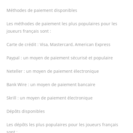
Méthodes de paiement disponibles
Les méthodes de paiement les plus populaires pour les
joueurs français sont :
Carte de crédit : Visa, Mastercard, American Express
Paypal : un moyen de paiement sécurisé et populaire
Neteller : un moyen de paiement électronique
Bank Wire : un moyen de paiement bancaire
Skrill : un moyen de paiement électronique
Dépôts disponibles
Les dépôts les plus populaires pour les joueurs français
sont :