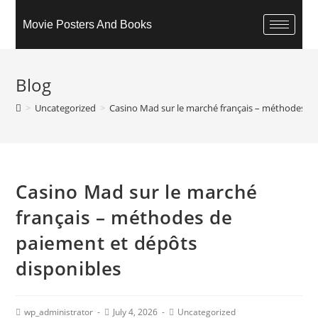
Movie Posters And Books
Blog
>
Uncategorized
>
Casino Mad sur le marché français – méthodes de
Casino Mad sur le marché
français – méthodes de
paiement et dépôts
disponibles
wp_administrator
July 4, 2026
Uncategorized