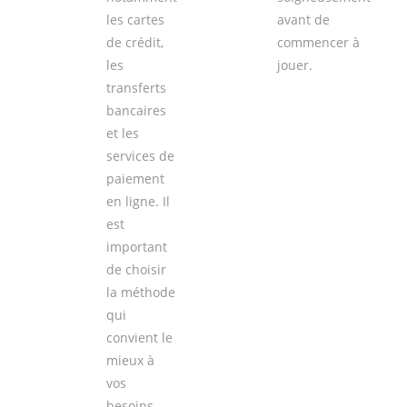
les cartes
avant de
de crédit,
commencer à
les
jouer.
transferts
bancaires
et les
services de
paiement
en ligne. Il
est
important
de choisir
la méthode
qui
convient le
mieux à
vos
besoins.