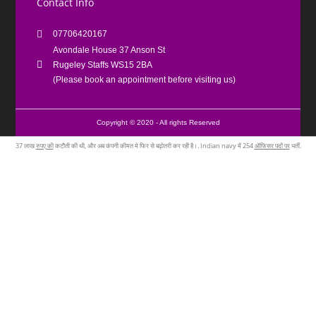
Contact Info
07706420167
Avondale House 37 Anson St
Rugeley Staffs WS15 2BA
(Please book an appointment before visiting us)
Copyright © 2020 - All rights Reserved
37 लाख
रुपए की
कटौती की थी, और अब कंपनी कीमत मे फिर से बढ़ोतरी कर रही है।. Indian navy में 254
ऑफिसर पदों पर
भर्ती.