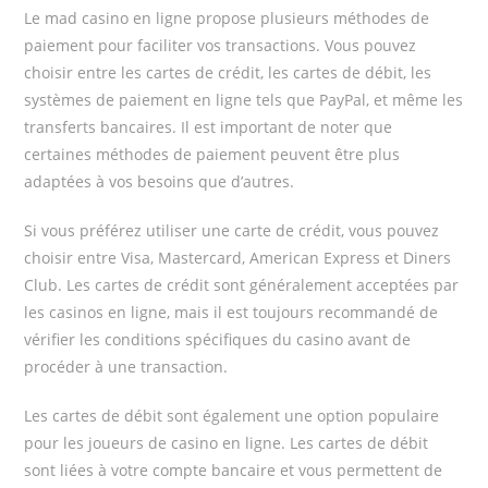
Le mad casino en ligne propose plusieurs méthodes de
paiement pour faciliter vos transactions. Vous pouvez
choisir entre les cartes de crédit, les cartes de débit, les
systèmes de paiement en ligne tels que PayPal, et même les
transferts bancaires. Il est important de noter que
certaines méthodes de paiement peuvent être plus
adaptées à vos besoins que d’autres.
Si vous préférez utiliser une carte de crédit, vous pouvez
choisir entre Visa, Mastercard, American Express et Diners
Club. Les cartes de crédit sont généralement acceptées par
les casinos en ligne, mais il est toujours recommandé de
vérifier les conditions spécifiques du casino avant de
procéder à une transaction.
Les cartes de débit sont également une option populaire
pour les joueurs de casino en ligne. Les cartes de débit
sont liées à votre compte bancaire et vous permettent de