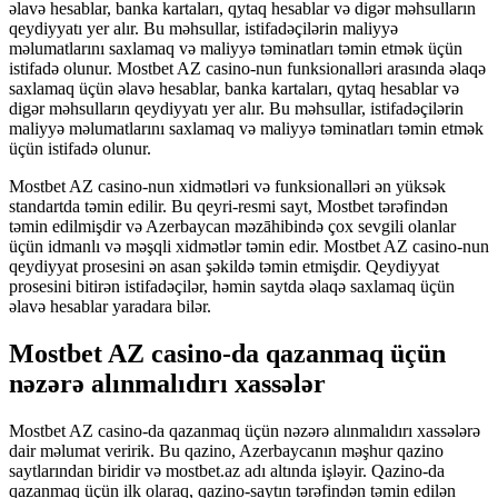
əlavə hesablar, banka kartaları, qytaq hesablar və digər məhsulların
qeydiyyatı yer alır. Bu məhsullar, istifadəçilərin maliyyə
məlumatlarını saxlamaq və maliyyə təminatları təmin etmək üçün
istifadə olunur. Mostbet AZ casino-nun funksionalləri arasında əlaqə
saxlamaq üçün əlavə hesablar, banka kartaları, qytaq hesablar və
digər məhsulların qeydiyyatı yer alır. Bu məhsullar, istifadəçilərin
maliyyə məlumatlarını saxlamaq və maliyyə təminatları təmin etmək
üçün istifadə olunur.
Mostbet AZ casino-nun xidmətləri və funksionalləri ən yüksək
standartda təmin edilir. Bu qeyri-resmi sayt, Mostbet tərəfindən
təmin edilmişdir və Azerbaycan məzāhibində çox sevgili olanlar
üçün idmanlı və məşqli xidmətlər təmin edir. Mostbet AZ casino-nun
qeydiyyat prosesini ən asan şəkildə təmin etmişdir. Qeydiyyat
prosesini bitirən istifadəçilər, həmin saytda əlaqə saxlamaq üçün
əlavə hesablar yaradara bilər.
Mostbet AZ casino-da qazanmaq üçün
nəzərə alınmalıdırı xassələr
Mostbet AZ casino-da qazanmaq üçün nəzərə alınmalıdırı xassələrə
dair məlumat veririk. Bu qazino, Azerbaycanın məşhur qazino
saytlarından biridir və mostbet.az adı altında işləyir. Qazino-da
qazanmaq üçün ilk olaraq, qazino-saytın tərəfindən təmin edilən