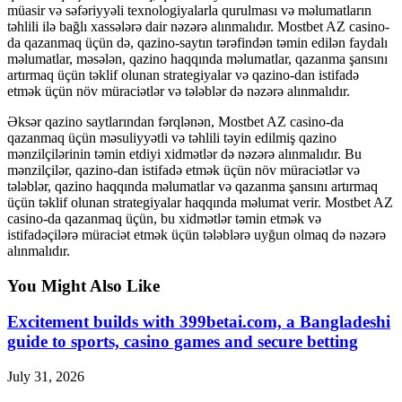
müasir və səfəriyyəli texnologiyalarla qurulması və məlumatların
təhlili ilə bağlı xassələrə dair nəzərə alınmalıdır. Mostbet AZ casino-
da qazanmaq üçün də, qazino-saytın tərəfindən təmin edilən faydalı
məlumatlar, məsələn, qazino haqqında məlumatlar, qazanma şansını
artırmaq üçün təklif olunan strategiyalar və qazino-dan istifadə
etmək üçün növ müraciətlər və tələblər də nəzərə alınmalıdır.
Əksər qazino saytlarından fərqlənən, Mostbet AZ casino-da
qazanmaq üçün məsuliyyətli və təhlili təyin edilmiş qazino
mənzilçilərinin təmin etdiyi xidmətlər də nəzərə alınmalıdır. Bu
mənzilçilər, qazino-dan istifadə etmək üçün növ müraciətlər və
tələblər, qazino haqqında məlumatlar və qazanma şansını artırmaq
üçün təklif olunan strategiyalar haqqında məlumat verir. Mostbet AZ
casino-da qazanmaq üçün, bu xidmətlər təmin etmək və
istifadəçilərə müraciət etmək üçün tələblərə uyğun olmaq də nəzərə
alınmalıdır.
You Might Also Like
Excitement builds with 399betai.com, a Bangladeshi
guide to sports, casino games and secure betting
July 31, 2026