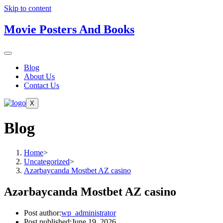
Skip to content
Movie Posters And Books
Blog
About Us
Contact Us
X
Blog
Home
>
Uncategorized
>
Azərbaycanda Mostbet AZ casino
Azərbaycanda Mostbet AZ casino
Post author:
wp_administrator
Post published:
June 19, 2026