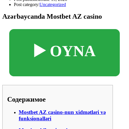
Post category:
Uncategorized
Azərbaycanda Mostbet AZ casino
▶️ OYNA
Содержимое
Mostbet AZ casino-nun xidmətləri və
funksionalləri