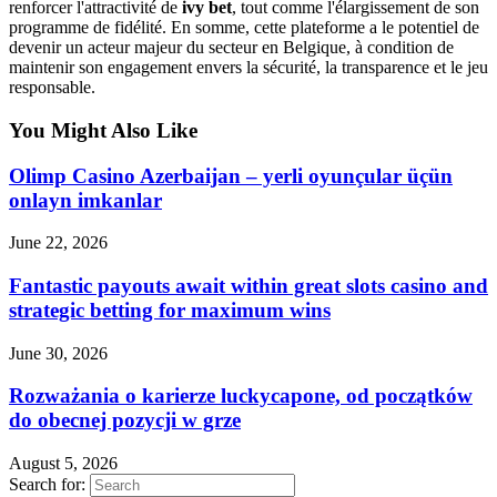
renforcer l'attractivité de
ivy bet
, tout comme l'élargissement de son
programme de fidélité. En somme, cette plateforme a le potentiel de
devenir un acteur majeur du secteur en Belgique, à condition de
maintenir son engagement envers la sécurité, la transparence et le jeu
responsable.
You Might Also Like
Olimp Casino Azerbaijan – yerli oyunçular üçün
onlayn imkanlar
June 22, 2026
Fantastic payouts await within great slots casino and
strategic betting for maximum wins
June 30, 2026
Rozważania o karierze luckycapone, od początków
do obecnej pozycji w grze
August 5, 2026
Search for: