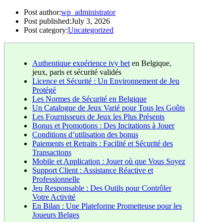
Post author:
wp_administrator
Post published:
July 3, 2026
Post category:
Uncategorized
Authentique expérience ivy
bet
en Belgique,
jeux, paris et sécurité validés
Licence et Sécurité : Un Environnement de Jeu
Protégé
Les Normes de Sécurité en Belgique
Un Catalogue de Jeux Varié pour Tous les Goûts
Les Fournisseurs de Jeux les Plus Présents
Bonus et Promotions : Des Incitations à Jouer
Conditions d’utilisation des bonus
Paiements et Retraits : Facilité et Sécurité des
Transactions
Mobile et Application : Jouer où que Vous Soyez
Support Client : Assistance Réactive et
Professionnelle
Jeu Responsable : Des Outils pour Contrôler
Votre Activité
En Bilan : Une Plateforme Prometteuse pour les
Joueurs Belges