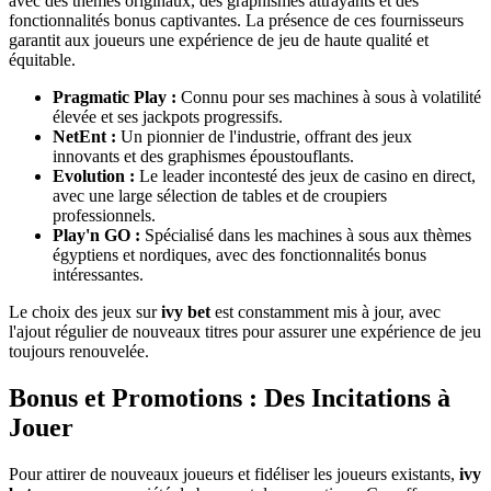
avec des thèmes originaux, des graphismes attrayants et des
fonctionnalités bonus captivantes. La présence de ces fournisseurs
garantit aux joueurs une expérience de jeu de haute qualité et
équitable.
Pragmatic Play :
Connu pour ses machines à sous à volatilité
élevée et ses jackpots progressifs.
NetEnt :
Un pionnier de l'industrie, offrant des jeux
innovants et des graphismes époustouflants.
Evolution :
Le leader incontesté des jeux de casino en direct,
avec une large sélection de tables et de croupiers
professionnels.
Play'n GO :
Spécialisé dans les machines à sous aux thèmes
égyptiens et nordiques, avec des fonctionnalités bonus
intéressantes.
Le choix des jeux sur
ivy bet
est constamment mis à jour, avec
l'ajout régulier de nouveaux titres pour assurer une expérience de jeu
toujours renouvelée.
Bonus et Promotions : Des Incitations à
Jouer
Pour attirer de nouveaux joueurs et fidéliser les joueurs existants,
ivy