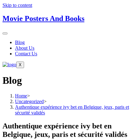
Skip to content
Movie Posters And Books
Blog
About Us
Contact Us
X
Blog
Home
>
Uncategorized
>
Authentique expérience ivy bet en Belgique, jeux, paris et
sécurité validés
Authentique expérience ivy bet en
Belgique, jeux, paris et sécurité validés