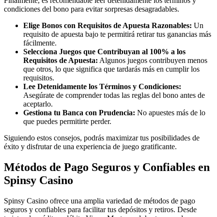
Finalmente, es recomendable leer detenidamente los términos y
condiciones del bono para evitar sorpresas desagradables.
Elige Bonos con Requisitos de Apuesta Razonables:
Un
requisito de apuesta bajo te permitirá retirar tus ganancias más
fácilmente.
Selecciona Juegos que Contribuyan al 100% a los
Requisitos de Apuesta:
Algunos juegos contribuyen menos
que otros, lo que significa que tardarás más en cumplir los
requisitos.
Lee Detenidamente los Términos y Condiciones:
Asegúrate de comprender todas las reglas del bono antes de
aceptarlo.
Gestiona tu Banca con Prudencia:
No apuestes más de lo
que puedes permitirte perder.
Siguiendo estos consejos, podrás maximizar tus posibilidades de
éxito y disfrutar de una experiencia de juego gratificante.
Métodos de Pago Seguros y Confiables en
Spinsy Casino
Spinsy Casino ofrece una amplia variedad de métodos de pago
seguros y confiables para facilitar tus depósitos y retiros. Desde