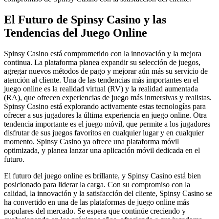
El Futuro de Spinsy Casino y las
Tendencias del Juego Online
Spinsy Casino está comprometido con la innovación y la mejora
continua. La plataforma planea expandir su selección de juegos,
agregar nuevos métodos de pago y mejorar aún más su servicio de
atención al cliente. Una de las tendencias más importantes en el
juego online es la realidad virtual (RV) y la realidad aumentada
(RA), que ofrecen experiencias de juego más inmersivas y realistas.
Spinsy Casino está explorando activamente estas tecnologías para
ofrecer a sus jugadores la última experiencia en juego online. Otra
tendencia importante es el juego móvil, que permite a los jugadores
disfrutar de sus juegos favoritos en cualquier lugar y en cualquier
momento. Spinsy Casino ya ofrece una plataforma móvil
optimizada, y planea lanzar una aplicación móvil dedicada en el
futuro.
El futuro del juego online es brillante, y Spinsy Casino está bien
posicionado para liderar la carga. Con su compromiso con la
calidad, la innovación y la satisfacción del cliente, Spinsy Casino se
ha convertido en una de las plataformas de juego online más
populares del mercado. Se espera que continúe creciendo y