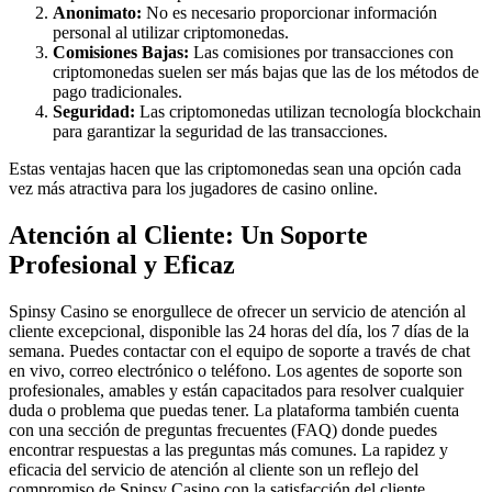
Anonimato:
No es necesario proporcionar información
personal al utilizar criptomonedas.
Comisiones Bajas:
Las comisiones por transacciones con
criptomonedas suelen ser más bajas que las de los métodos de
pago tradicionales.
Seguridad:
Las criptomonedas utilizan tecnología blockchain
para garantizar la seguridad de las transacciones.
Estas ventajas hacen que las criptomonedas sean una opción cada
vez más atractiva para los jugadores de casino online.
Atención al Cliente: Un Soporte
Profesional y Eficaz
Spinsy Casino se enorgullece de ofrecer un servicio de atención al
cliente excepcional, disponible las 24 horas del día, los 7 días de la
semana. Puedes contactar con el equipo de soporte a través de chat
en vivo, correo electrónico o teléfono. Los agentes de soporte son
profesionales, amables y están capacitados para resolver cualquier
duda o problema que puedas tener. La plataforma también cuenta
con una sección de preguntas frecuentes (FAQ) donde puedes
encontrar respuestas a las preguntas más comunes. La rapidez y
eficacia del servicio de atención al cliente son un reflejo del
compromiso de Spinsy Casino con la satisfacción del cliente.