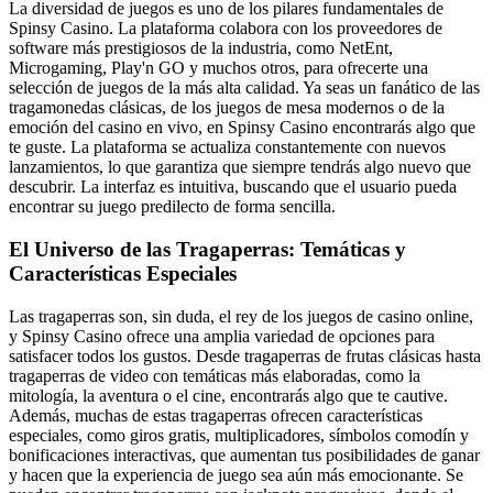
La diversidad de juegos es uno de los pilares fundamentales de
Spinsy Casino. La plataforma colabora con los proveedores de
software más prestigiosos de la industria, como NetEnt,
Microgaming, Play'n GO y muchos otros, para ofrecerte una
selección de juegos de la más alta calidad. Ya seas un fanático de las
tragamonedas clásicas, de los juegos de mesa modernos o de la
emoción del casino en vivo, en Spinsy Casino encontrarás algo que
te guste. La plataforma se actualiza constantemente con nuevos
lanzamientos, lo que garantiza que siempre tendrás algo nuevo que
descubrir. La interfaz es intuitiva, buscando que el usuario pueda
encontrar su juego predilecto de forma sencilla.
El Universo de las Tragaperras: Temáticas y
Características Especiales
Las tragaperras son, sin duda, el rey de los juegos de casino online,
y Spinsy Casino ofrece una amplia variedad de opciones para
satisfacer todos los gustos. Desde tragaperras de frutas clásicas hasta
tragaperras de video con temáticas más elaboradas, como la
mitología, la aventura o el cine, encontrarás algo que te cautive.
Además, muchas de estas tragaperras ofrecen características
especiales, como giros gratis, multiplicadores, símbolos comodín y
bonificaciones interactivas, que aumentan tus posibilidades de ganar
y hacen que la experiencia de juego sea aún más emocionante. Se