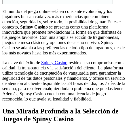
El mundo del juego online está en constante evolución, y los
jugadores buscan cada vez más experiencias que combinen
emoción, seguridad y, sobre todo, la posibilidad de ganar. En este
contexto,
Spinsy Casino
se presenta como una plataforma
innovadora que promete revolucionar la forma en que disfrutas de
tus juegos favoritos. Con una amplia selección de tragamonedas,
juegos de mesa clásicos y opciones de casino en vivo, Spinsy
Casino se adapta a las preferencias de todo tipo de jugadores, desde
los más novatos hasta los más experimentados.
La clave del éxito de
Spinsy Casino
reside en su compromiso con la
calidad, la transparencia y la satisfacción del cliente. La plataforma
utiliza tecnología de encriptación de vanguardia para garantizar la
seguridad de tus datos personales y financieros, y ofrece un servicio
de atención al cliente disponible las 24 horas del día, los 7 días de la
semana, para resolver cualquier duda o problema que puedas tener.
Además, Spinsy Casino cuenta con una licencia de juego
reconocida, lo que avala su legalidad y fiabilidad.
Una Mirada Profunda a la Selección de
Juegos de Spinsy Casino