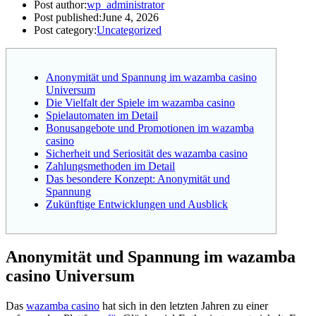
Post author:
wp_administrator
Post published:
June 4, 2026
Post category:
Uncategorized
Anonymität und Spannung im wazamba casino
Universum
Die Vielfalt der Spiele im wazamba casino
Spielautomaten im Detail
Bonusangebote und Promotionen im wazamba
casino
Sicherheit und Seriosität des wazamba casino
Zahlungsmethoden im Detail
Das besondere Konzept: Anonymität und
Spannung
Zukünftige Entwicklungen und Ausblick
Anonymität und Spannung im wazamba
casino Universum
Das
wazamba casino
hat sich in den letzten Jahren zu einer