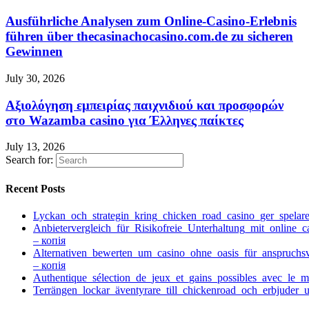
Ausführliche Analysen zum Online-Casino-Erlebnis
führen über thecasinachocasino.com.de zu sicheren
Gewinnen
July 30, 2026
Αξιολόγηση εμπειρίας παιχνιδιού και προσφορών
στο Wazamba casino για Έλληνες παίκτες
July 13, 2026
Search for:
Recent Posts
Lyckan_och_strategin_kring_chicken_road_casino_ger_spelare
Anbietervergleich_für_Risikofreie_Unterhaltung_mit_online_
– копія
Alternativen_bewerten_um_casino_ohne_oasis_für_anspruchs
– копія
Authentique_sélection_de_jeux_et_gains_possibles_avec_le_me
Terrängen_lockar_äventyrare_till_chickenroad_och_erbjuder_u