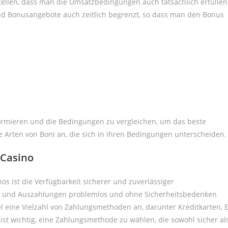
tellen, dass man die Umsatzbedingungen auch tatsächlich erfüllen
d Bonusangebote auch zeitlich begrenzt, so dass man den Bonus
formieren und die Bedingungen zu vergleichen, um das beste
 Arten von Boni an, die sich in ihren Bedingungen unterscheiden.
-Casino
os ist die Verfügbarkeit sicherer und zuverlässiger
n und Auszahlungen problemlos und ohne Sicherheitsbedenken
l eine Vielzahl von Zahlungsmethoden an, darunter Kreditkarten, E
t wichtig, eine Zahlungsmethode zu wählen, die sowohl sicher al