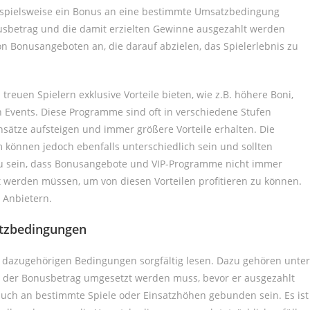
ispielsweise ein Bonus an eine bestimmte Umsatzbedingung
nusbetrag und die damit erzielten Gewinne ausgezahlt werden
on Bonusangeboten an, die darauf abzielen, das Spielerlebnis zu
treuen Spielern exklusive Vorteile bieten, wie z.B. höhere Boni,
Events. Diese Programme sind oft in verschiedene Stufen
Einsätze aufsteigen und immer größere Vorteile erhalten. Die
können jedoch ebenfalls unterschiedlich sein und sollten
t zu sein, dass Bonusangebote und VIP-Programme nicht immer
 werden müssen, um von diesen Vorteilen profitieren zu können.
 Anbietern.
tzbedingungen
dazugehörigen Bedingungen sorgfältig lesen. Dazu gehören unter
t der Bonusbetrag umgesetzt werden muss, bevor er ausgezahlt
ch an bestimmte Spiele oder Einsatzhöhen gebunden sein. Es ist