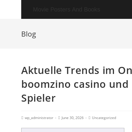
Movie Posters And Books
Blog
Aktuelle Trends im On
boomzino casino und 
Spieler
wp_administrator
June 30, 2026
Uncategorized