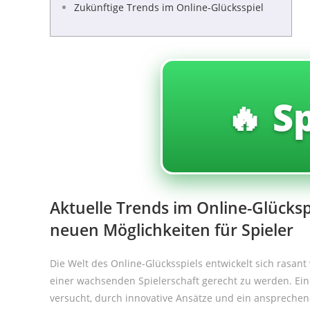
Zukünftige Trends im Online-Glücksspiel
🔥 S
Aktuelle Trends im Online-Glücks
neuen Möglichkeiten für Spieler
Die Welt des Online-Glücksspiels entwickelt sich rasan
einer wachsenden Spielerschaft gerecht zu werden. Ei
versucht, durch innovative Ansätze und ein ansprechend