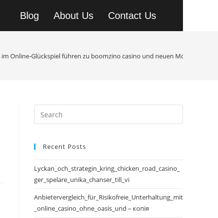
Blog
About Us
Contact Us
 im Online-Glückspiel führen zu boomzino casino und neuen Möglichkeiten f
Recent Posts
Lyckan_och_strategin_kring_chicken_road_casino_
ger_spelare_unika_chanser_till_vi
Anbietervergleich_für_Risikofreie_Unterhaltung_mit
_online_casino_ohne_oasis_und – копія