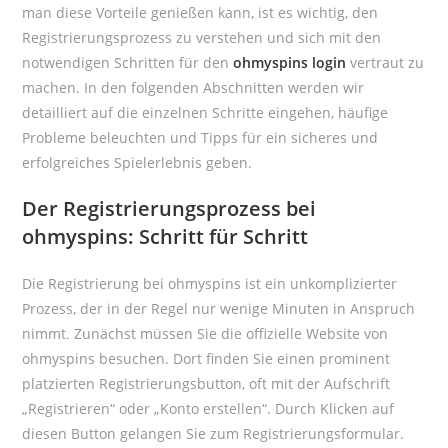
man diese Vorteile genießen kann, ist es wichtig, den
Registrierungsprozess zu verstehen und sich mit den
notwendigen Schritten für den
ohmyspins login
vertraut zu
machen. In den folgenden Abschnitten werden wir
detailliert auf die einzelnen Schritte eingehen, häufige
Probleme beleuchten und Tipps für ein sicheres und
erfolgreiches Spielerlebnis geben.
Der Registrierungsprozess bei
ohmyspins: Schritt für Schritt
Die Registrierung bei ohmyspins ist ein unkomplizierter
Prozess, der in der Regel nur wenige Minuten in Anspruch
nimmt. Zunächst müssen Sie die offizielle Website von
ohmyspins besuchen. Dort finden Sie einen prominent
platzierten Registrierungsbutton, oft mit der Aufschrift
„Registrieren“ oder „Konto erstellen“. Durch Klicken auf
diesen Button gelangen Sie zum Registrierungsformular.