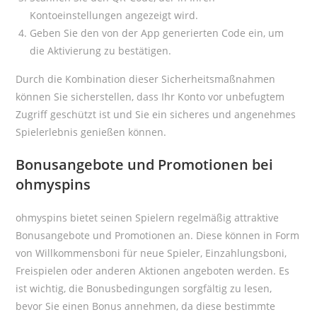
Kontoeinstellungen angezeigt wird.
Geben Sie den von der App generierten Code ein, um
die Aktivierung zu bestätigen.
Durch die Kombination dieser Sicherheitsmaßnahmen
können Sie sicherstellen, dass Ihr Konto vor unbefugtem
Zugriff geschützt ist und Sie ein sicheres und angenehmes
Spielerlebnis genießen können.
Bonusangebote und Promotionen bei
ohmyspins
ohmyspins bietet seinen Spielern regelmäßig attraktive
Bonusangebote und Promotionen an. Diese können in Form
von Willkommensboni für neue Spieler, Einzahlungsboni,
Freispielen oder anderen Aktionen angeboten werden. Es
ist wichtig, die Bonusbedingungen sorgfältig zu lesen,
bevor Sie einen Bonus annehmen, da diese bestimmte