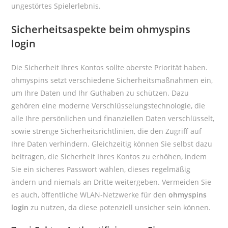
ungestörtes Spielerlebnis.
Sicherheitsaspekte beim ohmyspins
login
Die Sicherheit Ihres Kontos sollte oberste Priorität haben.
ohmyspins setzt verschiedene Sicherheitsmaßnahmen ein,
um Ihre Daten und Ihr Guthaben zu schützen. Dazu
gehören eine moderne Verschlüsselungstechnologie, die
alle Ihre persönlichen und finanziellen Daten verschlüsselt,
sowie strenge Sicherheitsrichtlinien, die den Zugriff auf
Ihre Daten verhindern. Gleichzeitig können Sie selbst dazu
beitragen, die Sicherheit Ihres Kontos zu erhöhen, indem
Sie ein sicheres Passwort wählen, dieses regelmäßig
ändern und niemals an Dritte weitergeben. Vermeiden Sie
es auch, öffentliche WLAN-Netzwerke für den
ohmyspins
login
zu nutzen, da diese potenziell unsicher sein können.