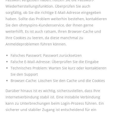
Wiederherstellungsfunktion. Überprüfen Sie auch
sorgfältig, ob Sie die richtige E-Mail-Adresse eingegeben
haben. Sollte das Problem weiterhin bestehen, kontaktieren
Sie den ohmyspins-Kundenservice, der Ihnen gerne
weiterhilft. Es ist auch ratsam, Ihren Browser-Cache und
Ihre Cookies zu leeren, da diese manchmal zu
Anmeldeproblemen führen können.
Falsches Passwort: Passwort zurücksetzen
Falsche E-Mail-Adresse: Überprüfen Sie die Eingabe
Technisches Problem: Warten Sie kurz oder kontaktieren
Sie den Support
Browser-Cache: Löschen Sie den Cache und die Cookies
Darüber hinaus ist es wichtig, sicherzustellen, dass Ihre
Internetverbindung stabil ist. Eine instabile Verbindung
kann zu Unterbrechungen beim Login-Prozess führen. Ein
sicherer und stabiler Zugang ist entscheidend für ein