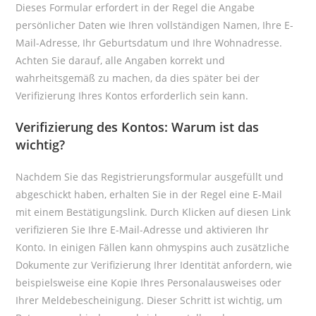
Dieses Formular erfordert in der Regel die Angabe
persönlicher Daten wie Ihren vollständigen Namen, Ihre E-
Mail-Adresse, Ihr Geburtsdatum und Ihre Wohnadresse.
Achten Sie darauf, alle Angaben korrekt und
wahrheitsgemäß zu machen, da dies später bei der
Verifizierung Ihres Kontos erforderlich sein kann.
Verifizierung des Kontos: Warum ist das
wichtig?
Nachdem Sie das Registrierungsformular ausgefüllt und
abgeschickt haben, erhalten Sie in der Regel eine E-Mail
mit einem Bestätigungslink. Durch Klicken auf diesen Link
verifizieren Sie Ihre E-Mail-Adresse und aktivieren Ihr
Konto. In einigen Fällen kann ohmyspins auch zusätzliche
Dokumente zur Verifizierung Ihrer Identität anfordern, wie
beispielsweise eine Kopie Ihres Personalausweises oder
Ihrer Meldebescheinigung. Dieser Schritt ist wichtig, um