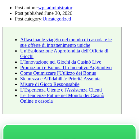
Post author:
wp_administrator
Post published:
June 30, 2026
Post category:
Uncategorized
Affascinante viaggio nel mondo di casoola e le
sue offerte di intrattenimento uniche
Un'Esplorazione Approfondita dell'Offerta di
Giochi
L'Innovazione nei Giochi da Casinò Live
Promozioni e Bonus: Un Incentivo Aggiuntivo
Come Ottimizzare l'Utilizzo dei Bonus
Sicurezza e Affidabilità: Priorità Assoluta
Misure di Gioco Responsabile
L'Esperienza Utente e l'Assistenza Clienti
Le Tendenze Future nel Mondo dei Casinò
Online e casoola