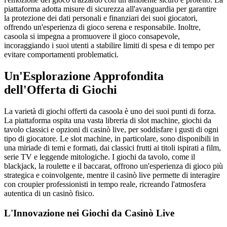
piattaforma adotta misure di sicurezza all'avanguardia per garantire
la protezione dei dati personali e finanziari dei suoi giocatori,
offrendo un'esperienza di gioco serena e responsabile. Inoltre,
casoola si impegna a promuovere il gioco consapevole,
incoraggiando i suoi utenti a stabilire limiti di spesa e di tempo per
evitare comportamenti problematici.
Un'Esplorazione Approfondita
dell'Offerta di Giochi
La varietà di giochi offerti da casoola è uno dei suoi punti di forza.
La piattaforma ospita una vasta libreria di slot machine, giochi da
tavolo classici e opzioni di casinò live, per soddisfare i gusti di ogni
tipo di giocatore. Le slot machine, in particolare, sono disponibili in
una miriade di temi e formati, dai classici frutti ai titoli ispirati a film,
serie TV e leggende mitologiche. I giochi da tavolo, come il
blackjack, la roulette e il baccarat, offrono un'esperienza di gioco più
strategica e coinvolgente, mentre il casinò live permette di interagire
con croupier professionisti in tempo reale, ricreando l'atmosfera
autentica di un casinò fisico.
L'Innovazione nei Giochi da Casinò Live