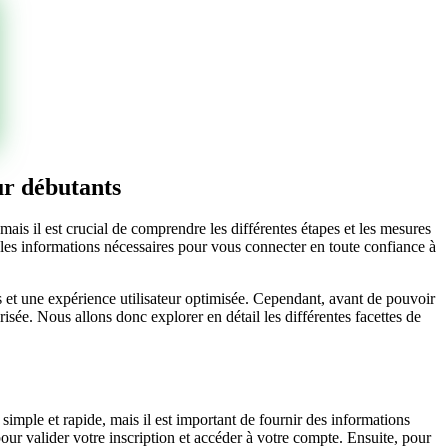
ur débutants
mais il est crucial de comprendre les différentes étapes et les mesures
 les informations nécessaires pour vous connecter en toute confiance à
s et une expérience utilisateur optimisée. Cependant, avant de pouvoir
isée. Nous allons donc explorer en détail les différentes facettes de
mple et rapide, mais il est important de fournir des informations
our valider votre inscription et accéder à votre compte. Ensuite, pour