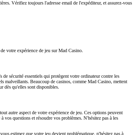
res. Vérifiez toujours l'adresse email de l'expéditeur, et assurez-vous
 de votre expérience de jeu sur Mad Casino.
 de sécurité essentiels qui protègent votre ordinateur contre les
giciels malveillants. Beaucoup de casinos, comme Mad Casino, mettent
our dès qu'elles sont disponibles.
out autre aspect de votre expérience de jeu. Ces options peuvent
e à vos questions et résoudre vos problèmes. N'hésitez pas à les
i vous estimez que votre jeu devient problématique, n'hésitez pas à