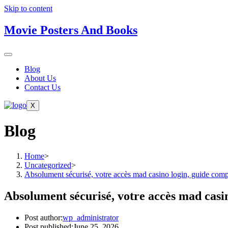
Skip to content
Movie Posters And Books
Blog
About Us
Contact Us
X
Blog
Home
>
Uncategorized
>
Absolument sécurisé, votre accès mad casino login, guide compl
Absolument sécurisé, votre accès mad casin
Post author:
wp_administrator
Post published:
June 25, 2026