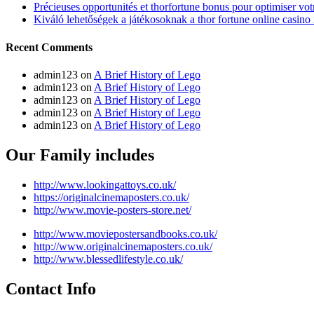
Précieuses opportunités et thorfortune bonus pour optimiser votr
Kiváló lehetőségek a játékosoknak a thor fortune online casin
Recent Comments
admin123
on
A Brief History of Lego
admin123
on
A Brief History of Lego
admin123
on
A Brief History of Lego
admin123
on
A Brief History of Lego
admin123
on
A Brief History of Lego
Our Family includes
http://www.lookingattoys.co.uk/
https://originalcinemaposters.co.uk/
http://www.movie-posters-store.net/
http://www.moviepostersandbooks.co.uk/
http://www.originalcinemaposters.co.uk/
http://www.blessedlifestyle.co.uk/
Contact Info