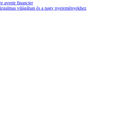
e avenir financier
o izgalmas világában és a nagy nyereményekhez