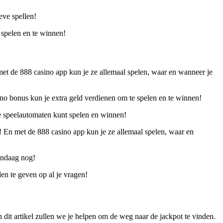
eve spellen!
 spelen en te winnen!
met de 888 casino app kun je ze allemaal spelen, waar en wanneer je
no bonus kun je extra geld verdienen om te spelen en te winnen!
 de speelautomaten kunt spelen en winnen!
bt! En met de 888 casino app kun je ze allemaal spelen, waar en
vandaag nog!
en te geven op al je vragen!
 dit artikel zullen we je helpen om de weg naar de jackpot te vinden.