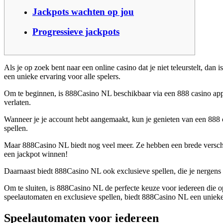
Jackpots wachten op jou
Progressieve jackpots
Als je op zoek bent naar een online casino dat je niet teleurstelt, dan i
een unieke ervaring voor alle spelers.
Om te beginnen, is 888Casino NL beschikbaar via een 888 casino app, d
verlaten.
Wanneer je je account hebt aangemaakt, kun je genieten van een 888 c
spellen.
Maar 888Casino NL biedt nog veel meer. Ze hebben een brede verschei
een jackpot winnen!
Daarnaast biedt 888Casino NL ook exclusieve spellen, die je nergens a
Om te sluiten, is 888Casino NL de perfecte keuze voor iedereen die o
speelautomaten en exclusieve spellen, biedt 888Casino NL een unieke 
Speelautomaten voor iedereen