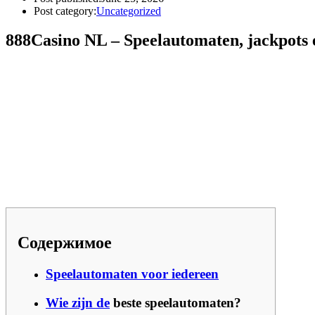
Post category:
Uncategorized
888Casino NL – Speelautomaten, jackpots e
Содержимое
Speelautomaten voor iedereen
Wie zijn
de
beste speelautomaten?