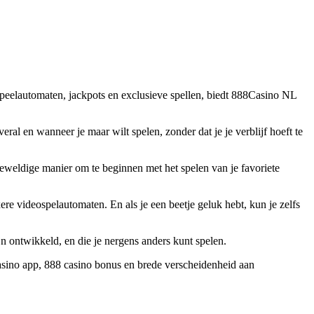
peelautomaten, jackpots en exclusieve spellen, biedt 888Casino NL
al en wanneer je maar wilt spelen, zonder dat je je verblijf hoeft te
geweldige manier om te beginnen met het spelen van je favoriete
e videospelautomaten. En als je een beetje geluk hebt, kun je zelfs
n ontwikkeld, en die je nergens anders kunt spelen.
casino app, 888 casino bonus en brede verscheidenheid aan