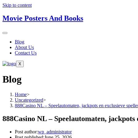
Skip to content
Movie Posters And Books
Blog
About Us
Contact Us
X
Blog
Home
>
Uncategorized
>
888Casino NL – Speelautomaten, jackpots en exclusieve spelle
888Casino NL – Speelautomaten, jackpots e
Post author:
wp_administrator
Post published:
June 25, 2026