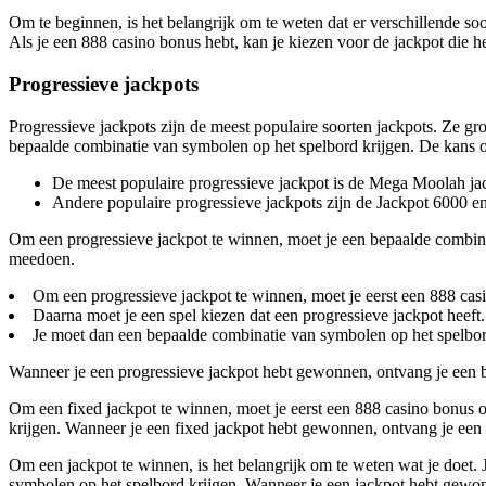
Om te beginnen, is het belangrijk om te weten dat er verschillende soor
Als je een 888 casino bonus hebt, kan je kiezen voor de jackpot die het
Progressieve jackpots
Progressieve jackpots zijn de meest populaire soorten jackpots. Ze 
bepaalde combinatie van symbolen op het spelbord krijgen. De kans om
De meest populaire progressieve jackpot is de Mega Moolah jack
Andere populaire progressieve jackpots zijn de Jackpot 6000 en
Om een progressieve jackpot te winnen, moet je een bepaalde combinat
meedoen.
Om een progressieve jackpot te winnen, moet je eerst een 888 ca
Daarna moet je een spel kiezen dat een progressieve jackpot heeft.
Je moet dan een bepaalde combinatie van symbolen op het spelbor
Wanneer je een progressieve jackpot hebt gewonnen, ontvang je een 
Om een fixed jackpot te winnen, moet je eerst een 888 casino bonus 
krijgen. Wanneer je een fixed jackpot hebt gewonnen, ontvang je een
Om een jackpot te winnen, is het belangrijk om te weten wat je doet.
symbolen op het spelbord krijgen. Wanneer je een jackpot hebt gewo