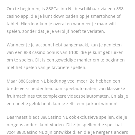
Om te beginnen, is 888Casino NL beschikbaar via een 888
casino app, die je kunt downloaden op je smartphone of
tablet. Hierdoor kun je overal en wanneer je maar wilt
spelen, zonder dat je je verblijf hoeft te verlaten.
Wanneer je je account hebt aangemaakt, kun je genieten
van een 888 casino bonus van €100, die je kunt gebruiken
om te spelen. Dit is een geweldige manier om te beginnen
met het spelen van je favoriete spellen.
Maar 888Casino NL biedt nog veel meer. Ze hebben een
brede verscheidenheid aan speelautomaten, van klassieke
fruitmachines tot complexere videospelautomaten. En als je
een beetje geluk hebt, kun je zelfs een jackpot winnen!
Daarnaast biedt 888Casino NL ook exclusieve spellen, die je
nergens anders kunt vinden. Dit zijn spellen die speciaal
voor 888Casino NL zijn ontwikkeld, en die je nergens anders