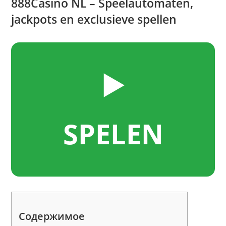
888Casino NL – Speelautomaten,
jackpots en exclusieve spellen
▶️
SPELEN
Содержимое