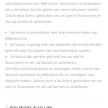
exclusieve bonus van 888 casino. Deze bonus is ontworpen
om u te helpen bij het spelen van onze exclusieve spellen.
U kunt deze bonus gebruiken om uw spel te financieren en
om uw kansen te verbeteren.
De bonus is beschikbaar voor alle premium-leden van
888Casino NL.
De bonus is geldig voor een beperkte tijd en kan worden
gebruikt voor het spelen van onze exclusieve spellen.
De bonus kan worden gebruikt om uw spel te
financieren en om uw kansen te verbeteren.
Om deze exclusieve bonus te ontvangen, moet u eerst een
account aanmaken bij 888Casino NL en vervolgens een
deposito maken. Daarna kunt u de bonus gebruiken om uw
spel te financieren en om uw kansen te verbeteren.
YOU MIGHT ALSO LIKE