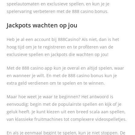
speelautomaten en exclusieve spellen, en kun je je
spelervaring verbeteren met de 888 casino bonus.
Jackpots wachten op jou
Heb je al een account bij 888Casino? Als niet, dan is het
hoog tijd om je te registreren en te profiteren van de
exclusieve spellen en jackpots die wachten op jou!
Met de 888 casino app kun je overal en altijd spelen, waar
en wanneer je wilt. En met de 888 casino bonus kun je
extra geld verdienen om te spelen en te winnen.
Maar hoe weet je waar te beginnen? Het antwoord is
eenvoudig: begin met de populairste spellen en kijk of je
geluk heeft. Je kunt kiezen uit een breed scala aan spellen,
van klassieke fruitmachines tot complexere videospelletjes.
En als je eenmaal begint te spelen, kun je niet stoppen. De