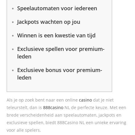
Speelautomaten voor iedereen
Jackpots wachten op jou
Winnen is een kwestie van tijd
Exclusieve spellen voor premium-
leden
Exclusieve bonus voor premium-
leden
Als je op zoek bent naar een online
casino
dat je niet
teleurstelt, dan is
888casino
NL de perfecte keuze. Met een
brede verscheidenheid aan speelautomaten, jackpots en
exclusieve spellen, biedt 888Casino NL een unieke ervaring
voor alle spelers.