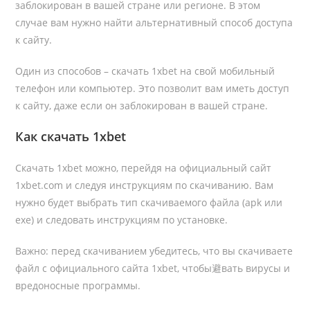
заблокирован в вашей стране или регионе. В этом
случае вам нужно найти альтернативный способ доступа
к сайту.
Один из способов – скачать 1xbet на свой мобильный
телефон или компьютер. Это позволит вам иметь доступ
к сайту, даже если он заблокирован в вашей стране.
Как скачать 1xbet
Скачать 1xbet можно, перейдя на официальный сайт
1xbet.com и следуя инструкциям по скачиванию. Вам
нужно будет выбрать тип скачиваемого файла (apk или
exe) и следовать инструкциям по установке.
Важно: перед скачиванием убедитесь, что вы скачиваете
файл с официального сайта 1xbet, чтобы避вать вирусы и
вредоносные программы.