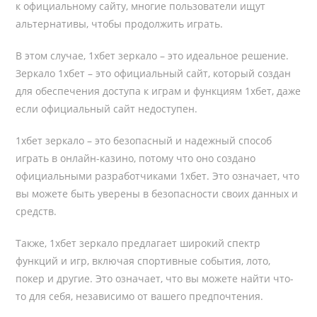
к официальному сайту, многие пользователи ищут
альтернативы, чтобы продолжить играть.
В этом случае, 1хбет зеркало – это идеальное решение.
Зеркало 1хбет – это официальный сайт, который создан
для обеспечения доступа к играм и функциям 1хбет, даже
если официальный сайт недоступен.
1хбет зеркало – это безопасный и надежный способ
играть в онлайн-казино, потому что оно создано
официальными разработчиками 1хбет. Это означает, что
вы можете быть уверены в безопасности своих данных и
средств.
Также, 1хбет зеркало предлагает широкий спектр
функций и игр, включая спортивные события, лото,
покер и другие. Это означает, что вы можете найти что-
то для себя, независимо от вашего предпочтения.