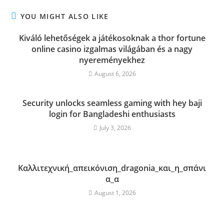
YOU MIGHT ALSO LIKE
Kiváló lehetőségek a játékosoknak a thor fortune
online casino izgalmas világában és a nagy
nyereményekhez
August 6, 2026
Security unlocks seamless gaming with hey baji
login for Bangladeshi enthusiasts
July 3, 2026
Καλλιτεχνική_απεικόνιση_dragonia_και_η_σπάνι
α_α
August 1, 2026