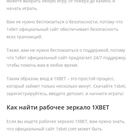
можете выбрать любую игру, от покера до казино, и
начать играть.
Вам не нужно беспокоиться о безопасности, потому что
1хбет официальный сайт обеспечивает безопасность
всех транзакций.
Также, вам не нужно беспокоиться о поддержкой, потому
что 1хбет официальный сайт предлагает 24/7 поддержку,
чтобы помочь вам в любое время.
Таким образом, вход в 1XBET – это простой процесс,
который займет только несколько минут. Скачайте 1xbet,
зарегистрируйтесь, введите депозит, и начните играть!
Как найти рабочее зеркало 1XBET
Если вы ищете рабочее зеркало 1XBET, вам нужно знать,
что официальный сайт 1xbet.com может быть