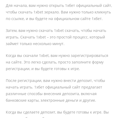
Для начала, вам нужно открыть 1хбет официальный сайт,
чтобы скачать 1xbet зеркало. Вам нужно только кликнуть
по ссылке, и вы будете на официальном сайте 1хбет.
Затем, вам нужно скачать 1xbet скачать, чтобы начать
играть. Скачать 1xbet – это простой процесс, который
займет только несколько минут.
Когда вы скачали 1xbet, вам нужно зарегистрироваться
на сайте. Это легко сделать, просто заполните форму
регистрации, и вы будете готовы к игре.
После регистрации, вам нужно внести депозит, чтобы
начать играть. 1хбет официальный сайт предлагает
различные способы внесения депозита, включая
банковские карты, электронные деньги и другие.
Когда вы сделаете депозит, вы будете готовы к игре. Вы