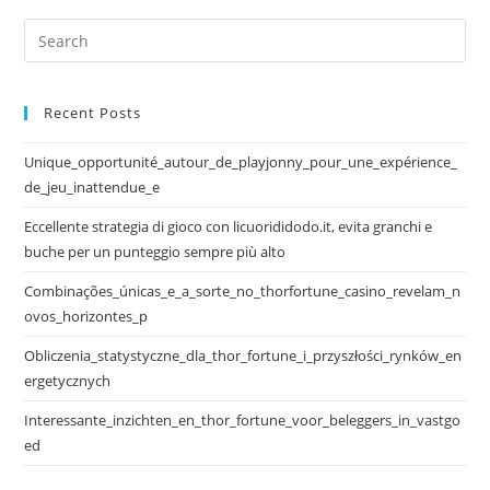
Recent Posts
Unique_opportunité_autour_de_playjonny_pour_une_expérience_
de_jeu_inattendue_e
Eccellente strategia di gioco con licuorididodo.it, evita granchi e
buche per un punteggio sempre più alto
Combinações_únicas_e_a_sorte_no_thorfortune_casino_revelam_n
ovos_horizontes_p
Obliczenia_statystyczne_dla_thor_fortune_i_przyszłości_rynków_en
ergetycznych
Interessante_inzichten_en_thor_fortune_voor_beleggers_in_vastgo
ed