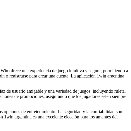
Win ofrece una experiencia de juego intuitiva y segura, permitiendo a
gin o registrarse para crear una cuenta. La aplicación 1win argentina
az de usuario amigable y una variedad de juegos, incluyendo ruleta,
izaciones de promociones, asegurando que los jugadores estén siempre
as opciones de entretenimiento. La seguridad y la confiabilidad son
ón 1win argentina es una excelente elección para los amantes del