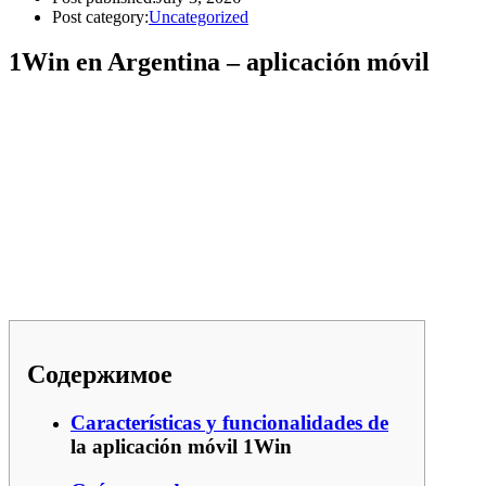
Post category:
Uncategorized
1Win en Argentina – aplicación móvil
Содержимое
Características y funcionalidades
de
la aplicación móvil 1Win