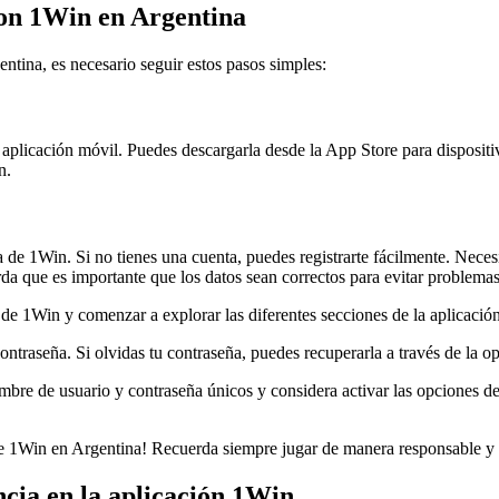
con 1Win en Argentina
ntina, es necesario seguir estos pasos simples:
 aplicación móvil. Puedes descargarla desde la App Store para disposit
n.
a de 1Win. Si no tienes una cuenta, puedes registrarte fácilmente. Nece
a que es importante que los datos sean correctos para evitar problemas
e 1Win y comenzar a explorar las diferentes secciones de la aplicación,
ontraseña. Si olvidas tu contraseña, puedes recuperarla a través de la o
re de usuario y contraseña únicos y considera activar las opciones de 
s de 1Win en Argentina! Recuerda siempre jugar de manera responsable 
ncia en la aplicación 1Win