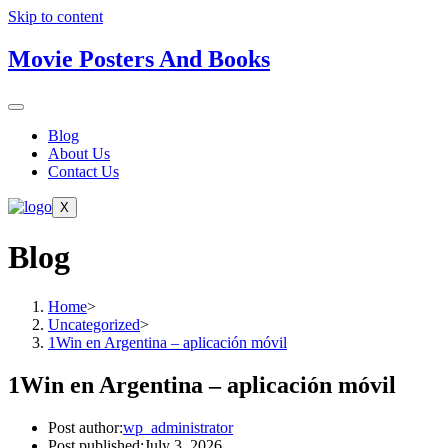
Skip to content
Movie Posters And Books
Blog
About Us
Contact Us
X
Blog
Home
>
Uncategorized
>
1Win en Argentina – aplicación móvil
1Win en Argentina – aplicación móvil
Post author:
wp_administrator
Post published:
July 3, 2026