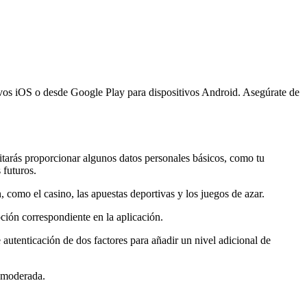
ivos iOS o desde Google Play para dispositivos Android. Asegúrate de
sitarás proporcionar algunos datos personales básicos, como tu
 futuros.
 como el casino, las apuestas deportivas y los juegos de azar.
pción correspondiente en la aplicación.
autenticación de dos factores para añadir un nivel adicional de
y moderada.