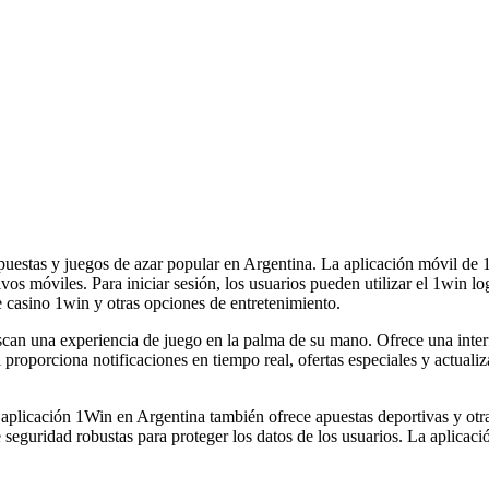
estas y juegos de azar popular en Argentina. La aplicación móvil de 1
os móviles. Para iniciar sesión, los usuarios pueden utilizar el 1win lo
e casino 1win y otras opciones de entretenimiento.
can una experiencia de juego en la palma de su mano. Ofrece una interf
roporciona notificaciones en tiempo real, ofertas especiales y actual
a aplicación 1Win en Argentina también ofrece apuestas deportivas y otr
 seguridad robustas para proteger los datos de los usuarios. La aplicaci