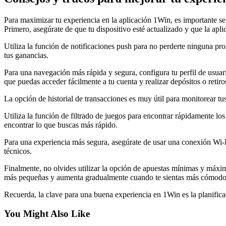
Para maximizar tu experiencia en la aplicación 1Win, es importante se
Primero, asegúrate de que tu dispositivo esté actualizado y que la ap
Utiliza la función de notificaciones push para no perderte ninguna pro
tus ganancias.
Para una navegación más rápida y segura, configura tu perfil de usuar
que puedas acceder fácilmente a tu cuenta y realizar depósitos o retiro
La opción de historial de transacciones es muy útil para monitorear tus
Utiliza la función de filtrado de juegos para encontrar rápidamente los
encontrar lo que buscas más rápido.
Para una experiencia más segura, asegúrate de usar una conexión Wi-Fi 
técnicos.
Finalmente, no olvides utilizar la opción de apuestas mínimas y máxima
más pequeñas y aumenta gradualmente cuando te sientas más cómodo
Recuerda, la clave para una buena experiencia en 1Win es la planificac
You Might Also Like