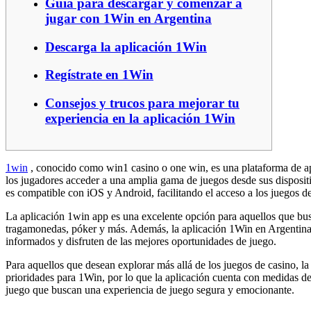
Guía para descargar y comenzar a
jugar con 1Win en Argentina
Descarga la aplicación 1Win
Regístrate en 1Win
Consejos y trucos para mejorar tu
experiencia en la aplicación 1Win
1win
, conocido como win1 casino o one win, es una plataforma de apu
los jugadores acceder a una amplia gama de juegos desde sus dispositiv
es compatible con iOS y Android, facilitando el acceso a los juegos d
La aplicación 1win app es una excelente opción para aquellos que bus
tragamonedas, póker y más. Además, la aplicación 1Win en Argentina p
informados y disfruten de las mejores oportunidades de juego.
Para aquellos que desean explorar más allá de los juegos de casino, l
prioridades para 1Win, por lo que la aplicación cuenta con medidas de
juego que buscan una experiencia de juego segura y emocionante.