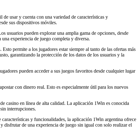
 de usar y cuenta con una variedad de características y
esde sus dispositivos móviles.
s. Los usuarios pueden explorar una amplia gama de opciones, desde
n una experiencia de juego completa y diversa.
Esto permite a los jugadores estar siempre al tanto de las ofertas más
to, garantizando la protección de los datos de los usuarios y la
jugadores pueden acceder a sus juegos favoritos desde cualquier lugar
postar con dinero real. Esto es especialmente útil para los nuevos
de casino en línea de alta calidad. La aplicación 1Win es conocida
sin interrupciones.
aracterísticas y funcionalidades, la aplicación 1Win argentina ofrece
disfrutar de una experiencia de juego sin igual con solo realizar el