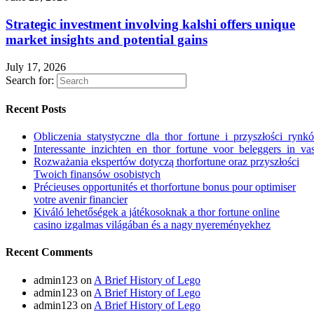
Strategic investment involving kalshi offers unique
market insights and potential gains
July 17, 2026
Search for:
Recent Posts
Obliczenia_statystyczne_dla_thor_fortune_i_przyszłości_ryn
Interessante_inzichten_en_thor_fortune_voor_beleggers_in_va
Rozważania ekspertów dotyczą thorfortune oraz przyszłości
Twoich finansów osobistych
Précieuses opportunités et thorfortune bonus pour optimiser
votre avenir financier
Kiváló lehetőségek a játékosoknak a thor fortune online
casino izgalmas világában és a nagy nyereményekhez
Recent Comments
admin123
on
A Brief History of Lego
admin123
on
A Brief History of Lego
admin123
on
A Brief History of Lego