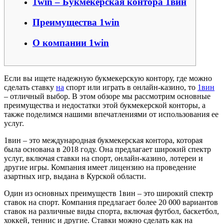
1win – Букмекерская контора 1вин
Преимущества 1win
О компании 1win
Если вы ищете надежную букмекерскую контору, где можно
сделать ставку
на
спорт или играть в онлайн-казино, то
1вин
– отличный выбор. В этом обзоре мы рассмотрим основные
преимущества и недостатки этой букмекерской конторы, а
также поделимся нашими впечатлениями от использования ее
услуг.
1вин – это международная букмекерская контора, которая
была основана в 2018 году. Она предлагает широкий спектр
услуг, включая ставки на спорт, онлайн-казино, лотереи и
другие игры. Компания имеет лицензию на проведение
азартных игр, выдана в Курской области.
Один из основных преимуществ 1вин – это широкий спектр
ставок на спорт. Компания предлагает более 20 000 вариантов
ставок на различные виды спорта, включая футбол, баскетбол,
хоккей, теннис и другие. Ставки можно сделать как на