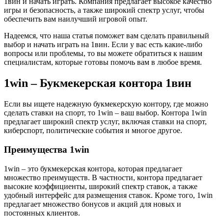
1вин и начать играть. Компания предлагает высокое качество
игры и безопасность, а также широкий спектр услуг, чтобы
обеспечить вам наилучший игровой опыт.
Надеемся, что наша статья поможет вам сделать правильный
выбор и начать играть на 1вин. Если у вас есть какие-либо
вопросы или проблемы, то вы можете обратиться к нашим
специалистам, которые готовы помочь вам в любое время.
1win – Букмекерская контора 1вин
Если вы ищете надежную букмекерскую контору, где можно
сделать ставки на спорт, то 1win – ваш выбор. Контора 1win
предлагает широкий спектр услуг, включая ставки на спорт,
киберспорт, политические события и многое другое.
Преимущества 1win
1win – это букмекерская контора, которая предлагает
множество преимуществ. В частности, контора предлагает
высокие коэффициенты, широкий спектр ставок, а также
удобный интерфейс для размещения ставок. Кроме того, 1win
предлагает множество бонусов и акций для новых и
постоянных клиентов.