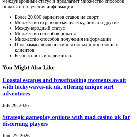
международный статус и предлагает множество способов
оплаты и получения информации.
Более 20 000 вариантов ставок на спорт
Множество игр, включая рулетку, бинго и другие
Международный статус
Множество способов оплаты
Множество способов получения информации
Программы лояльности для новых и постоянных
клиентов
Безопасность и надежность
You Might Also Like
Coastal escapes and breathtaking moments await
with luckywaves-uk.uk, offering unique surf
adventures
July 29, 2026
Strategic gameplay options with mad casino uk for
discerning players
June 25, 2026