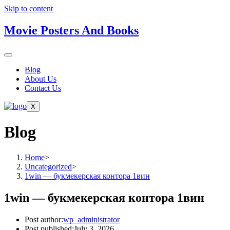
Skip to content
Movie Posters And Books
Blog
About Us
Contact Us
X
Blog
Home
>
Uncategorized
>
1win — букмекерская контора 1вин
1win — букмекерская контора 1вин
Post author:
wp_administrator
Post published:
July 3, 2026